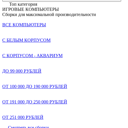
Топ категория
ИГРОВЫЕ КОМПЬЮТЕРЫ
Сборки для максимальной производительности
ВСЕ КОМПЬЮТЕРЫ
С БЕЛЫМ КОРПУСОМ
С КОРПУСОМ - АКВАРИУМ
ДО 99 000 РУБЛЕЙ
ОТ 100 000 ДО 190 000 РУБЛЕЙ
ОТ 191 000 ДО 250 000 РУБЛЕЙ
ОТ 251 000 РУБЛЕЙ
Смотреть все сборки