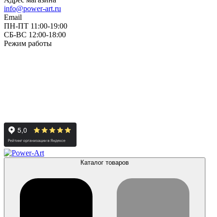
info@power-art.ru
Email
ПН-ПТ 11:00-19:00
СБ-ВС 12:00-18:00
Режим работы
Каталог товаров