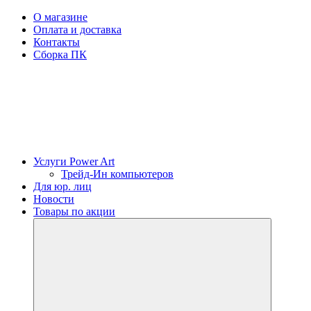
О магазине
Оплата и доставка
Контакты
Сборка ПК
Услуги Power Art
Трейд-Ин компьютеров
Для юр. лиц
Новости
Товары по акции