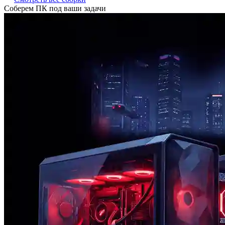
Соберем ПК под ваши задачи