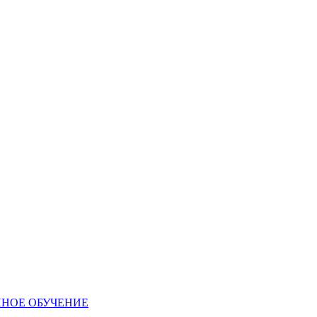
ННОЕ ОБУЧЕНИЕ