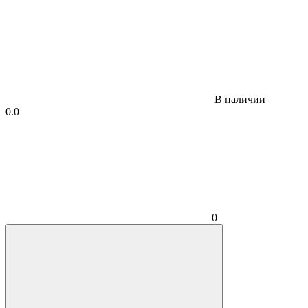
В наличии
0.0
0