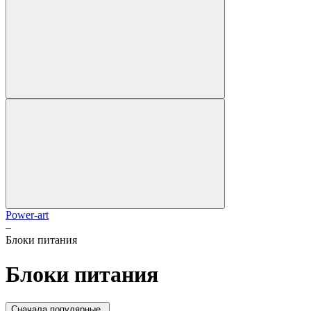
Power-art
–
Блоки питания
Блоки питания
Cначала популярные