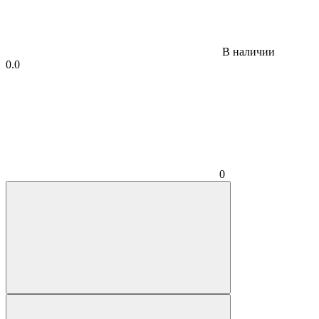
В наличии
0.0
0