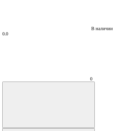
В наличии
0.0
0