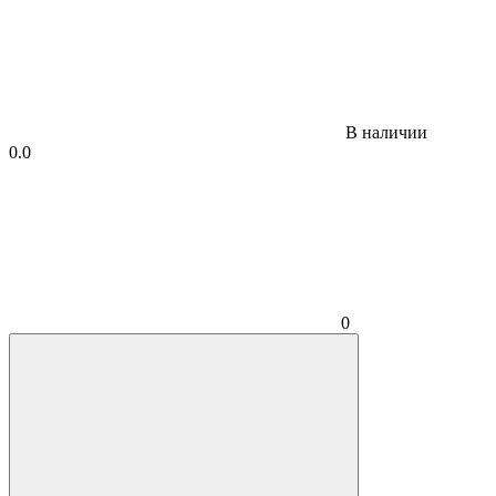
В наличии
0.0
0