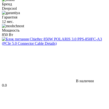
Бренд
Deepcool
Гарантия
12 мес.
Мощность
850 Вт
В наличии
0.0