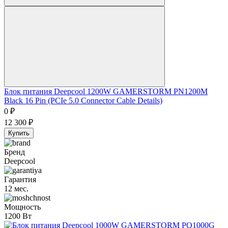
Блок питания Deepcool 1200W GAMERSTORM PN1200M
Black 16 Pin (PCIe 5.0 Connector Cable Details)
0
₽
12 300
₽
Купить
Бренд
Deepcool
Гарантия
12 мес.
Мощность
1200 Вт