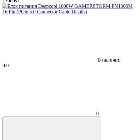
1300 Вт
В наличии
0.0
0