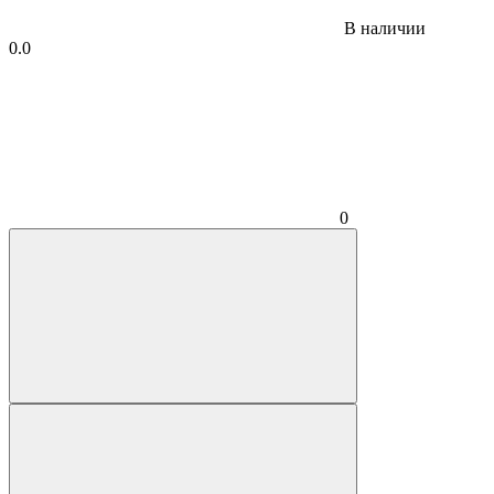
В наличии
0.0
0