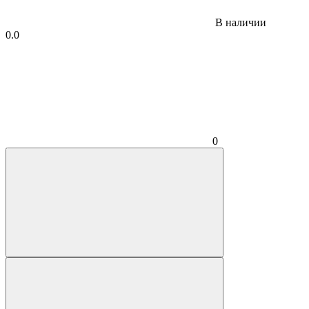
В наличии
0.0
0