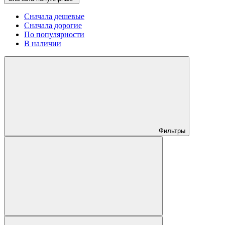
Сначала дешевые
Сначала дорогие
По популярности
В наличии
Фильтры