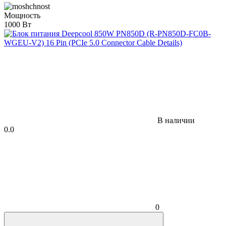
Мощность
1000 Вт
В наличии
0.0
0