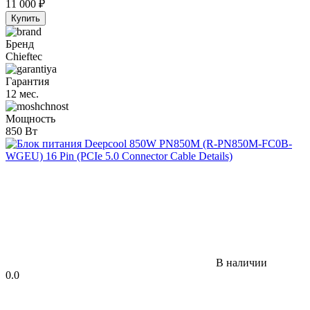
11 000
₽
Купить
Бренд
Chieftec
Гарантия
12 мес.
Мощность
850 Вт
В наличии
0.0