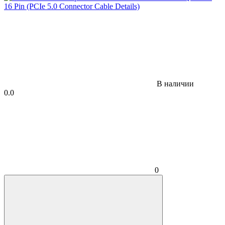
В наличии
0.0
0