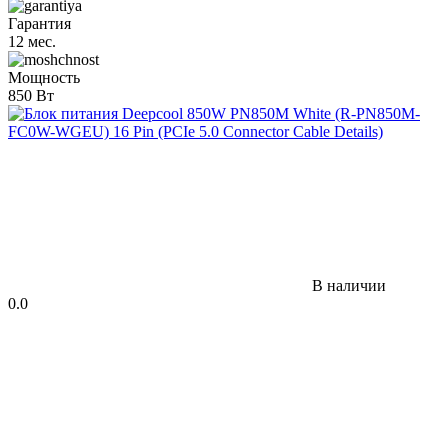
Гарантия
12 мес.
Мощность
850 Вт
В наличии
0.0