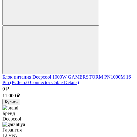
Блок питания Deepcool 1000W GAMERSTORM PN1000M 16
Pin (PCIe 5.0 Connector Cable Details)
0
₽
11 000
₽
Купить
Бренд
Deepcool
Гарантия
12 мес.