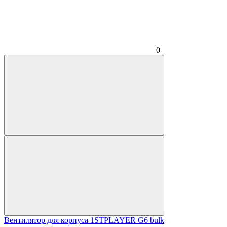
0
Вентилятор для корпуса 1STPLAYER G6 bulk