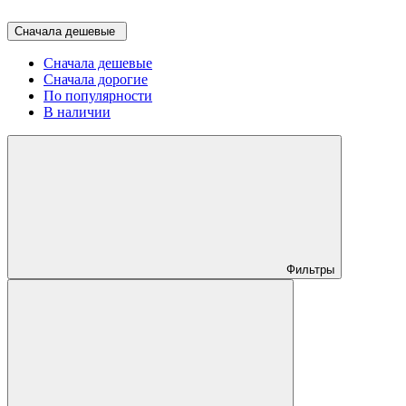
Сначала дешевые
Сначала дешевые
Сначала дорогие
По популярности
В наличии
Фильтры