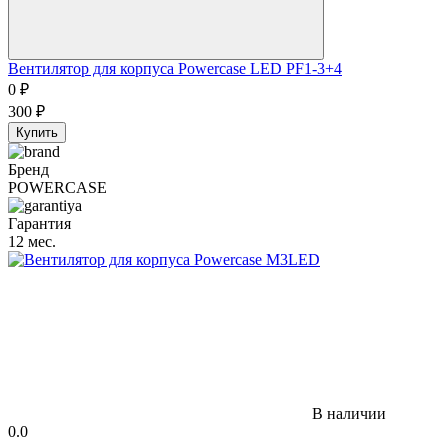
Вентилятор для корпуса Powercase LED PF1-3+4
0
₽
300
₽
Купить
Бренд
POWERCASE
Гарантия
12 мес.
В наличии
0.0