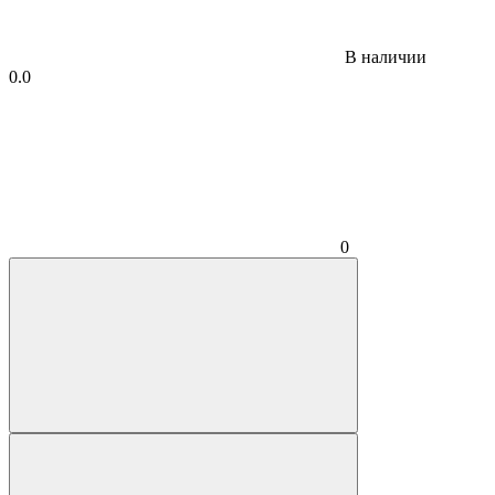
В наличии
0.0
0