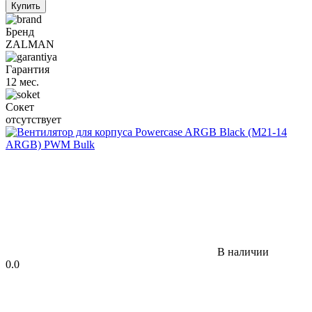
Купить
Бренд
ZALMAN
Гарантия
12 мес.
Сокет
отсутствует
В наличии
0.0