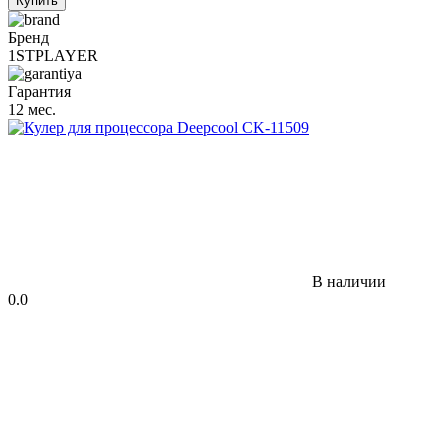
Купить
Бренд
1STPLAYER
Гарантия
12 мес.
В наличии
0.0