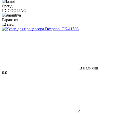
Бренд
ID-COOLING
Гарантия
12 мес.
В наличии
0.0
0