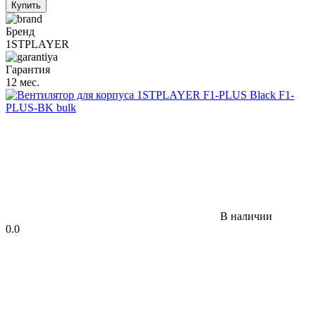
Купить
Бренд
1STPLAYER
Гарантия
12 мес.
В наличии
0.0