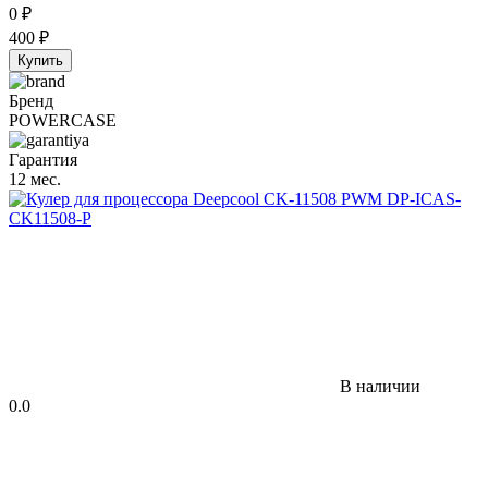
0
₽
400
₽
Купить
Бренд
POWERCASE
Гарантия
12 мес.
В наличии
0.0