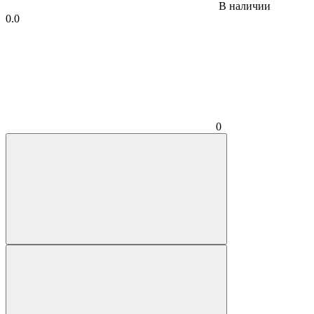
В наличии
0.0
0