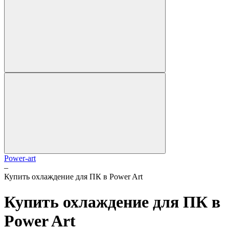
Power-art
–
Купить охлаждение для ПК в Power Art
Купить охлаждение для ПК в
Power Art