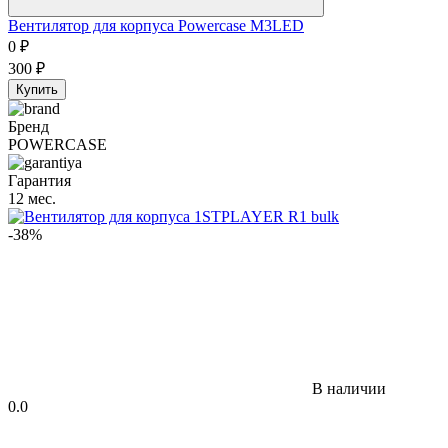
Вентилятор для корпуса Powercase M3LED
0
₽
300
₽
Купить
Бренд
POWERCASE
Гарантия
12 мес.
-38%
В наличии
0.0