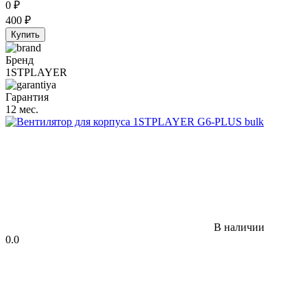
0
₽
400
₽
Купить
Бренд
1STPLAYER
Гарантия
12 мес.
В наличии
0.0