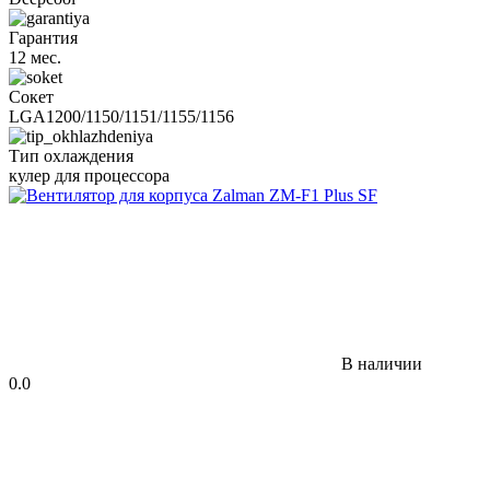
Гарантия
12 мес.
Сокет
LGA1200/1150/1151/1155/1156
Тип охлаждения
кулер для процессора
В наличии
0.0