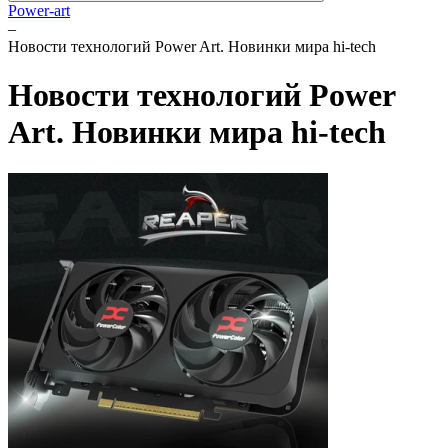
Power-art
–
Новости технологий Power Art. Новинки мира hi-tech
Новости технологий Power
Art. Новинки мира hi-tech