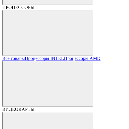
ПРОЦЕССОРЫ
Все товары
Процессоры INTEL
Процессоры AMD
ВИДЕОКАРТЫ