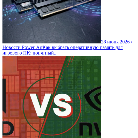
28 июня 2026 /
Новости Power-Art
Как выбрать оперативную память для
игрового ПК: понятный...