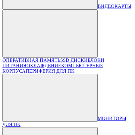
ВИДЕОКАРТЫ
ОПЕРАТИВНАЯ ПАМЯТЬ
SSD ДИСКИ
БЛОКИ
ПИТАНИЯ
ОХЛАЖДЕНИЕ
КОМПЬЮТЕРНЫЕ
КОРПУСА
ПЕРИФЕРИЯ ДЛЯ ПК
МОНИТОРЫ
ДЛЯ ПК