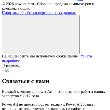
© 2026 power-art.ru - Сборка и продажа компьютеров и
комплектующих
Политика обработки персональных данных
На нашем сайте мы используем cookie файлы.
Узнать
подробнее...
Принимаю
×
Связаться с нами
Каждый компьютер Power Art — это результат работы наших
экспертов с 2017 года.
Power Art не просто продаёт технику, Power Art создаёт
решения, которые улучшают ваш опыт в работе и