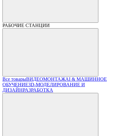
РАБОЧИЕ СТАНЦИИ
Все товары
ВИДЕОМОНТАЖ
AI & МАШИННОЕ
ОБУЧЕНИЕ
3D-МОДЕЛИРОВАНИЕ И
ДИЗАЙН
РАЗРАБОТКА