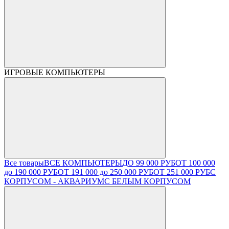
ИГРОВЫЕ КОМПЬЮТЕРЫ
Все товары
ВСЕ КОМПЬЮТЕРЫ
ДО 99 000 РУБ
ОТ 100 000
до 190 000 РУБ
ОТ 191 000 до 250 000 РУБ
ОТ 251 000 РУБ
С
КОРПУСОМ - АКВАРИУМ
С БЕЛЫМ КОРПУСОМ