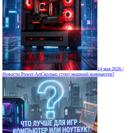
14 мая 2026 /
Новости Power-Art
Сколько стоит мощный компьютер?