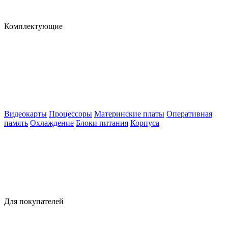
Комплектующие
Видеокарты
Процессоры
Материнские платы
Оперативная
память
Охлаждение
Блоки питания
Корпуса
Для покупателей