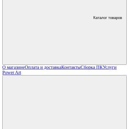
Каталог товаров
О магазине
Оплата и доставка
Контакты
Сборка ПК
Услуги
Power Art