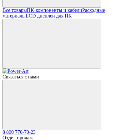
Все товары
ПК-компоненты и кабели
Расходные
материалы
LCD дисплеи для ПК
Связаться с нами
8 800 770-70-23
Отдел продаж