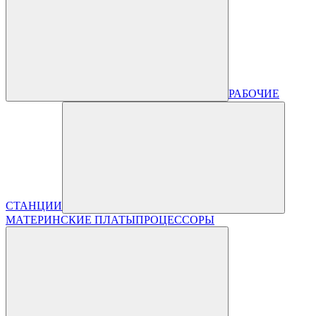
РАБОЧИЕ
СТАНЦИИ
МАТЕРИНСКИЕ ПЛАТЫ
ПРОЦЕССОРЫ