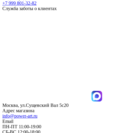
+7 999 801-32-82
Служба заботы о клиентах
Москва, ул.Сущевский Вал 5с20
Адрес магазина
info@power-art.ru
Email
ПН-ПТ 11:00-19:00
СБ-ВС 12:00-18:00