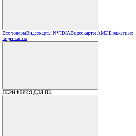
Все товары
Видеокарты NVIDIA
Видеокарты AMD
Бюджетные
видеокарты
ПЕРИФЕРИЯ ДЛЯ ПК