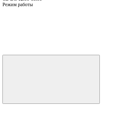
Режим работы