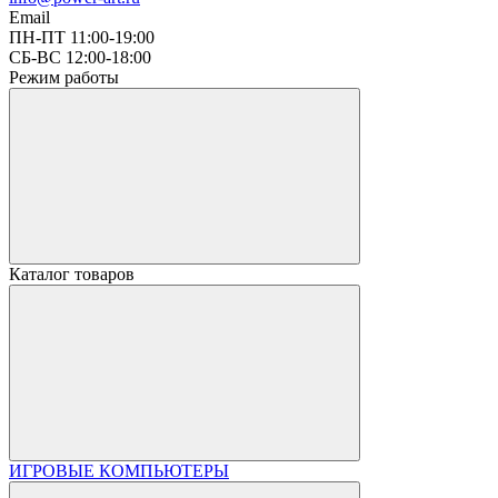
Email
ПН-ПТ 11:00-19:00
СБ-ВС 12:00-18:00
Режим работы
Каталог товаров
ИГРОВЫЕ КОМПЬЮТЕРЫ