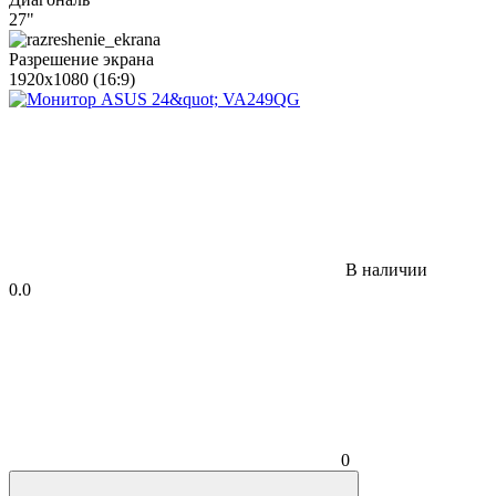
27"
Разрешение экрана
1920x1080 (16:9)
В наличии
0.0
0