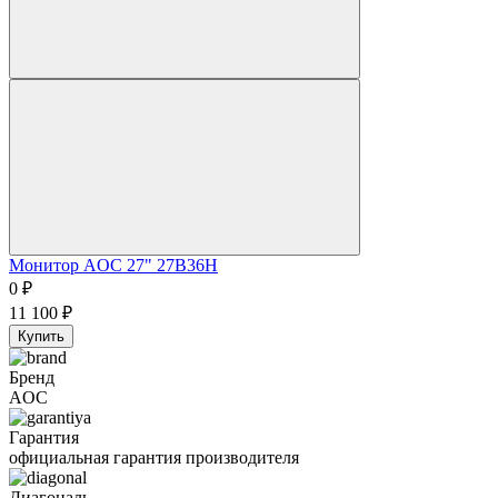
Монитор AOC 27" 27B36H
0
₽
11 100
₽
Купить
Бренд
AOC
Гарантия
официальная гарантия производителя
Диагональ