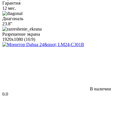
Гарантия
12 мес.
Диагональ
23.8"
Разрешение экрана
1920x1080 (16:9)
В наличии
0.0