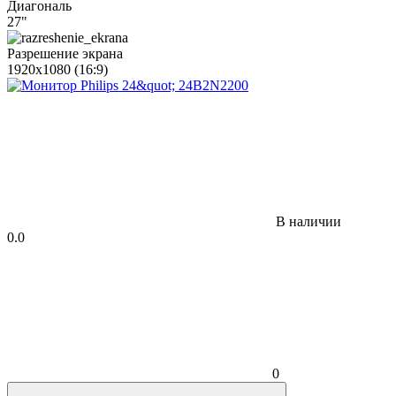
Диагональ
27"
Разрешение экрана
1920x1080 (16:9)
В наличии
0.0
0