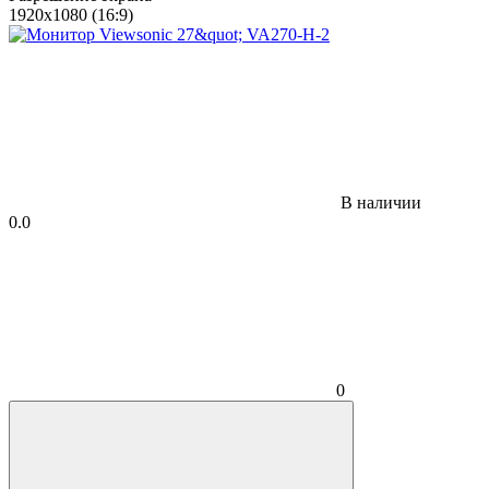
1920x1080 (16:9)
В наличии
0.0
0