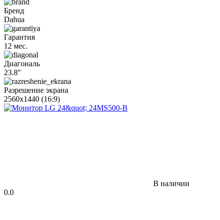
Бренд
Dahua
Гарантия
12 мес.
Диагональ
23.8"
Разрешение экрана
2560x1440 (16:9)
В наличии
0.0