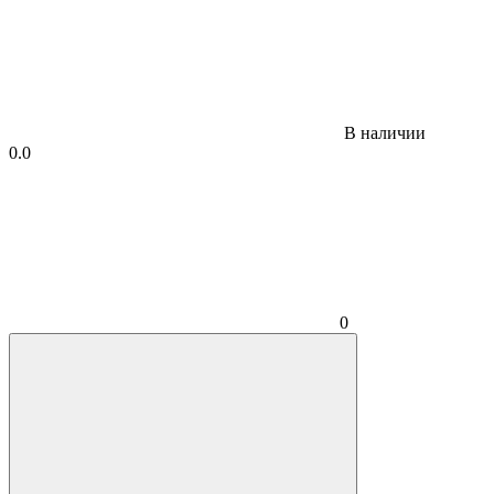
В наличии
0.0
0