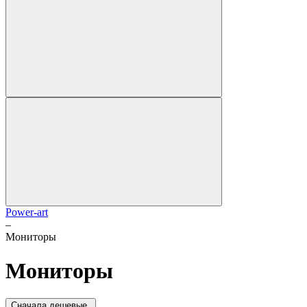
Power-art
–
Мониторы
Мониторы
Сначала дешевые