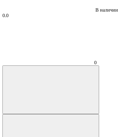
В наличии
0.0
0