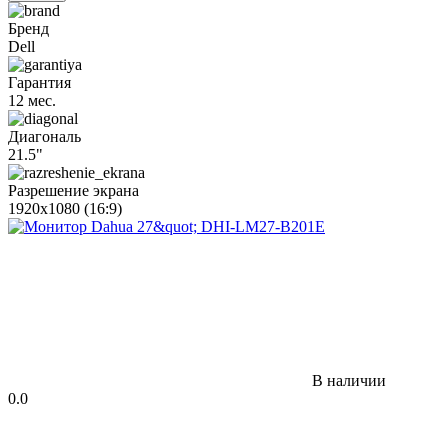
Бренд
Dell
Гарантия
12 мес.
Диагональ
21.5"
Разрешение экрана
1920x1080 (16:9)
В наличии
0.0