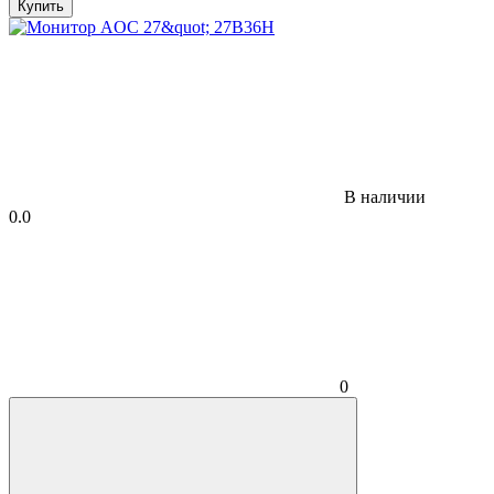
Купить
В наличии
0.0
0