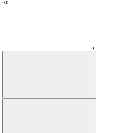
0.0
0