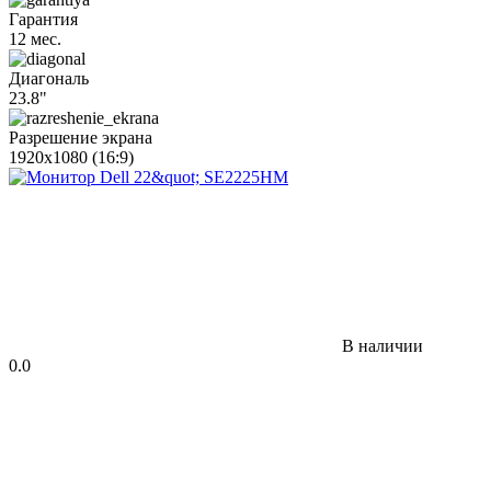
Гарантия
12 мес.
Диагональ
23.8"
Разрешение экрана
1920x1080 (16:9)
В наличии
0.0