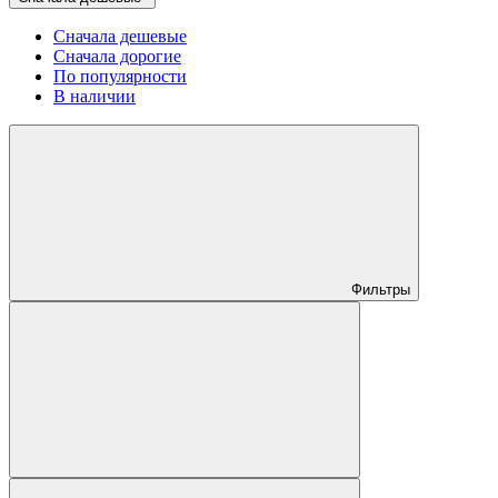
Сначала дешевые
Сначала дорогие
По популярности
В наличии
Фильтры