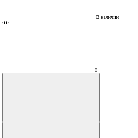
В наличии
0.0
0