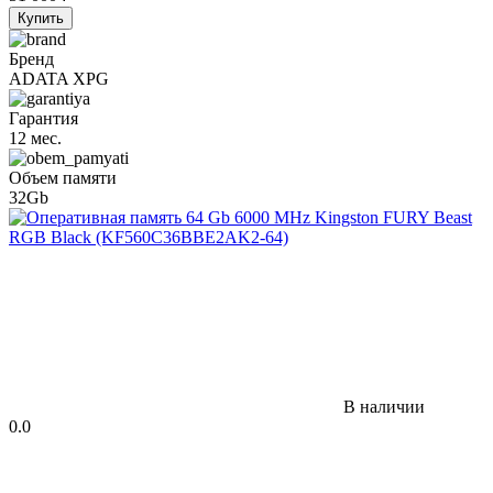
Купить
Бренд
ADATA XPG
Гарантия
12 мес.
Объем памяти
32Gb
В наличии
0.0