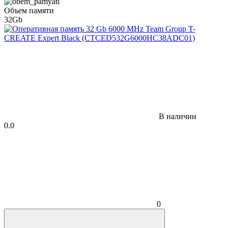
Объем памяти
32Gb
В наличии
0.0
0