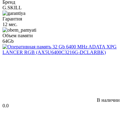
Бренд
G.SKILL
Гарантия
12 мес.
Объем памяти
64Gb
В наличии
0.0