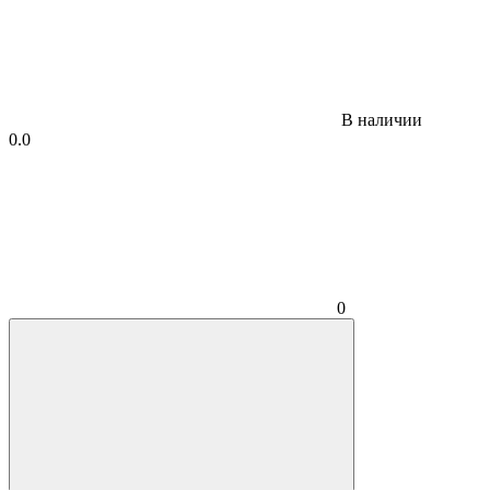
В наличии
0.0
0