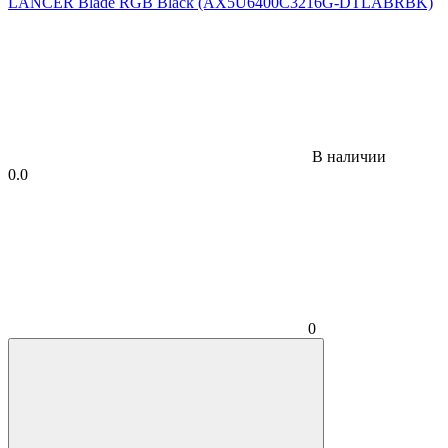
В наличии
0.0
0