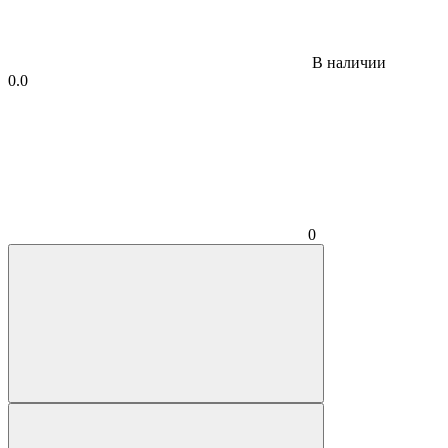
В наличии
0.0
0