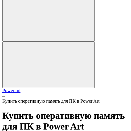
Power-art
–
Купить оперативную память для ПК в Power Art
Купить оперативную память
для ПК в Power Art