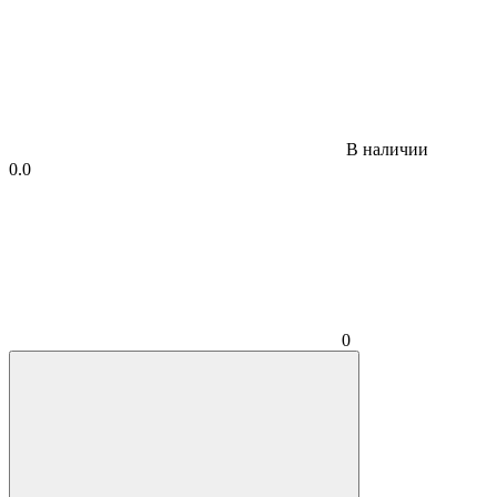
В наличии
0.0
0