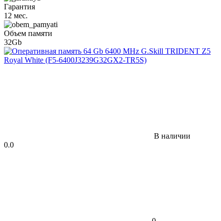
Гарантия
12 мес.
Объем памяти
32Gb
В наличии
0.0
0