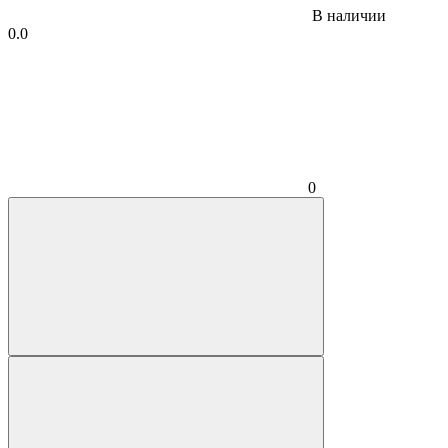
В наличии
0.0
0