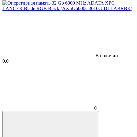
В наличии
0.0
0