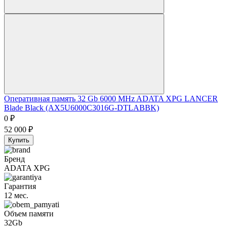
Оперативная память 32 Gb 6000 MHz ADATA XPG LANCER
Blade Black (AX5U6000C3016G-DTLABBK)
0
₽
52 000
₽
Купить
Бренд
ADATA XPG
Гарантия
12 мес.
Объем памяти
32Gb