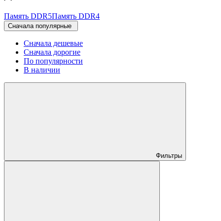
Память DDR5
Память DDR4
Cначала популярные
Сначала дешевые
Сначала дорогие
По популярности
В наличии
Фильтры