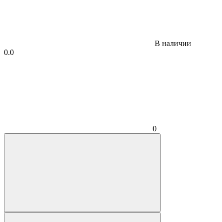
В наличии
0.0
0