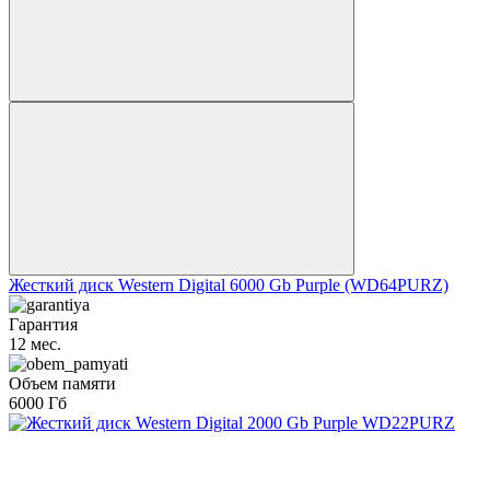
Жесткий диск Western Digital 6000 Gb Purple (WD64PURZ)
Гарантия
12 мес.
Объем памяти
6000 Гб