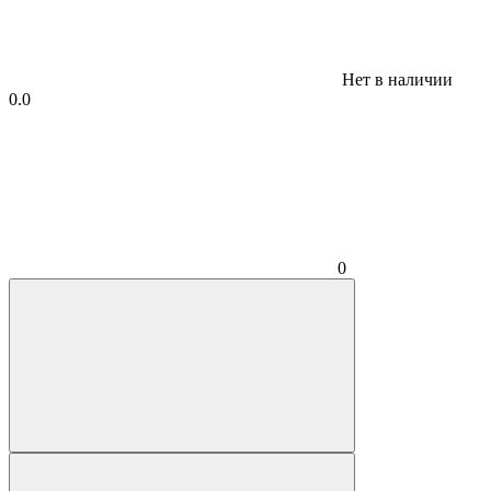
Нет в наличии
0.0
0