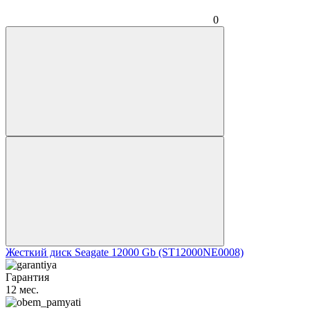
0
Жесткий диск Seagate 12000 Gb (ST12000NE0008)
Гарантия
12 мес.