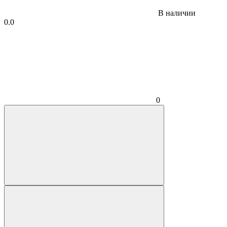
В наличии
0.0
0