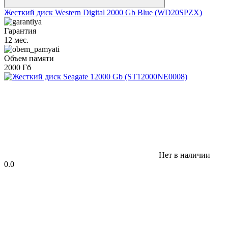
Жесткий диск Western Digital 2000 Gb Blue (WD20SPZX)
Гарантия
12 мес.
Объем памяти
2000 Гб
Нет в наличии
0.0