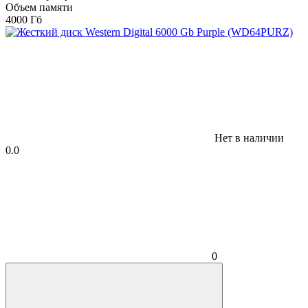
Объем памяти
4000 Гб
Нет в наличии
0.0
0