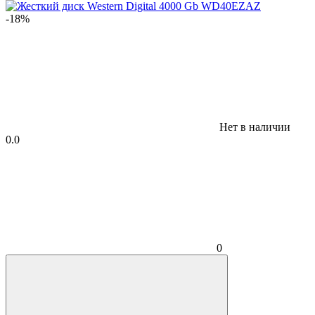
-18%
Нет в наличии
0.0
0