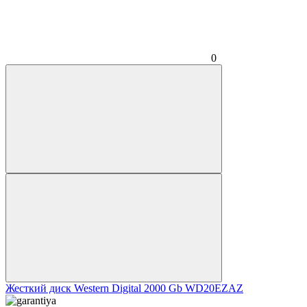
0
Жесткий диск Western Digital 2000 Gb WD20EZAZ