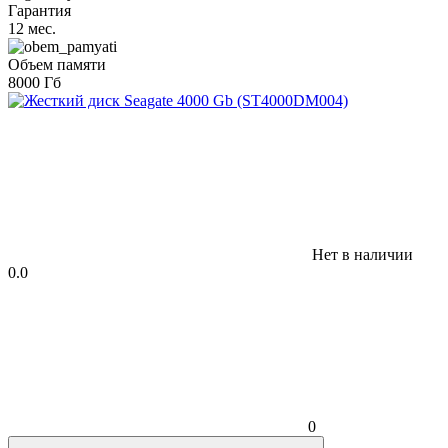
Гарантия
12 мес.
Объем памяти
8000 Гб
Нет в наличии
0.0
0