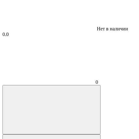
Нет в наличии
0.0
0