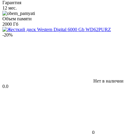
Гарантия
12 мес.
Объем памяти
2000 Гб
-20%
Нет в наличии
0.0
0