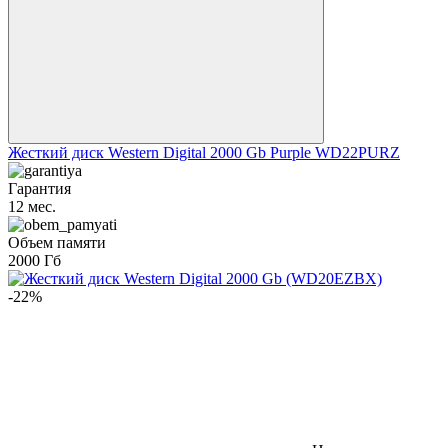
Жесткий диск Western Digital 2000 Gb Purple WD22PURZ
Гарантия
12 мес.
Объем памяти
2000 Гб
-22%