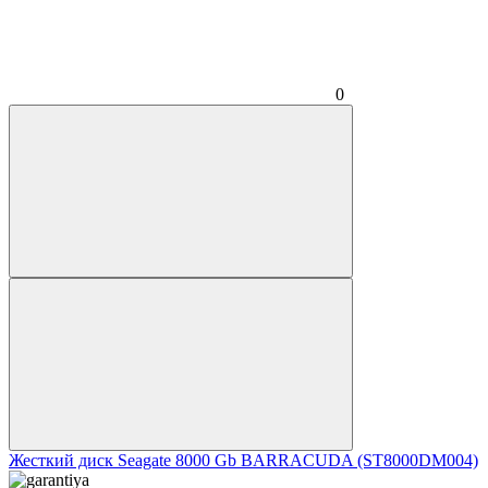
0
Жесткий диск Seagate 8000 Gb BARRACUDA (ST8000DM004)