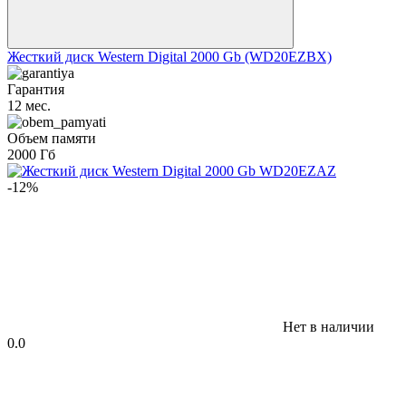
Жесткий диск Western Digital 2000 Gb (WD20EZBX)
Гарантия
12 мес.
Объем памяти
2000 Гб
-12%
Нет в наличии
0.0