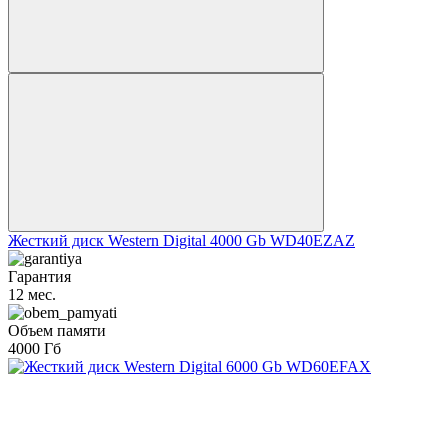
Жесткий диск Western Digital 4000 Gb WD40EZAZ
Гарантия
12 мес.
Объем памяти
4000 Гб