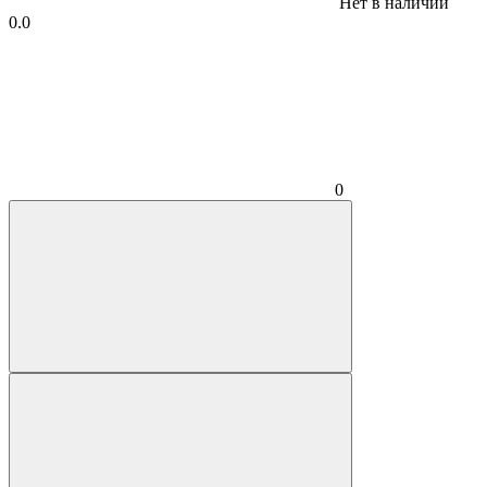
Нет в наличии
0.0
0