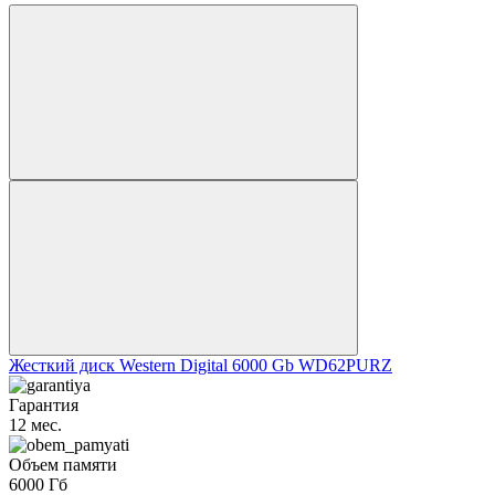
Жесткий диск Western Digital 6000 Gb WD62PURZ
Гарантия
12 мес.
Объем памяти
6000 Гб