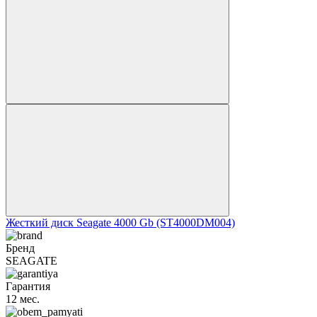
Жесткий диск Seagate 4000 Gb (ST4000DM004)
Бренд
SEAGATE
Гарантия
12 мес.