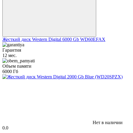
Жесткий диск Western Digital 6000 Gb WD60EFAX
Гарантия
12 мес.
Объем памяти
6000 Гб
Нет в наличии
0.0