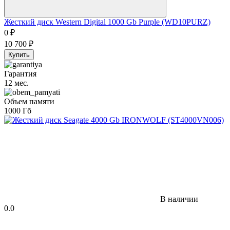
Жесткий диск Western Digital 1000 Gb Purple (WD10PURZ)
0
₽
10 700
₽
Купить
Гарантия
12 мес.
Объем памяти
1000 Гб
В наличии
0.0