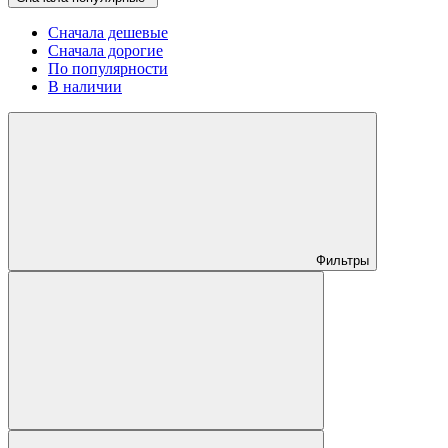
Сначала дешевые
Сначала дорогие
По популярности
В наличии
Фильтры