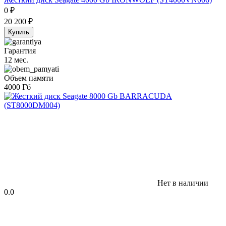
0
₽
20 200
₽
Купить
Гарантия
12 мес.
Объем памяти
4000 Гб
Нет в наличии
0.0