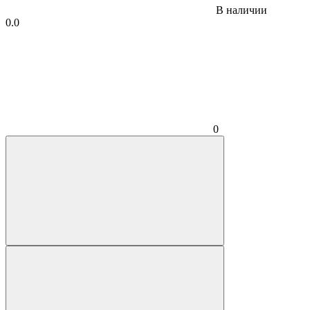
В наличии
0.0
0