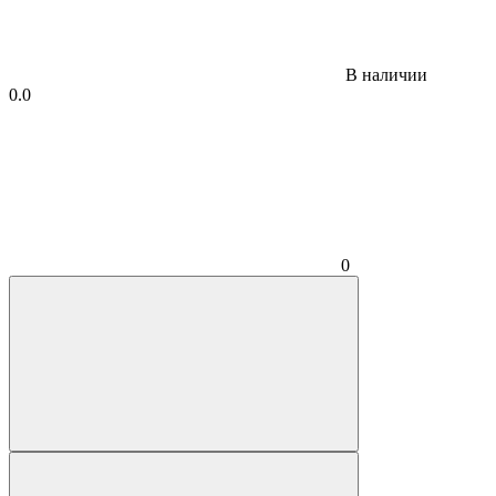
В наличии
0.0
0