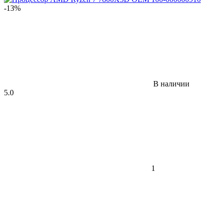
-13%
В наличии
5.0
1