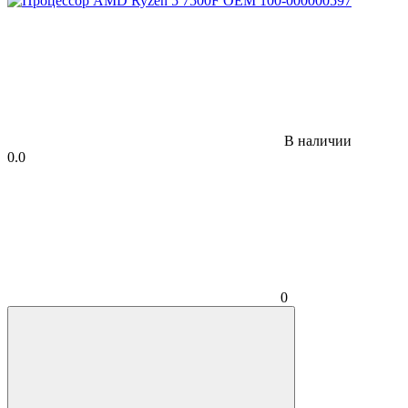
В наличии
0.0
0