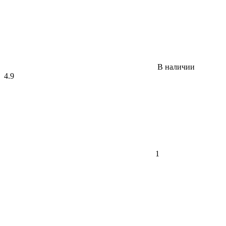
В наличии
4.9
1