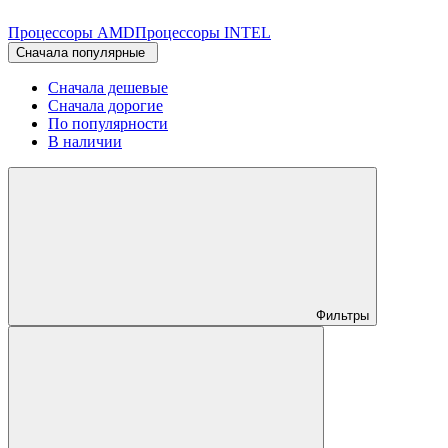
Процессоры AMD
Процессоры INTEL
Cначала популярные
Сначала дешевые
Сначала дорогие
По популярности
В наличии
Фильтры