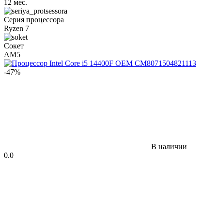
12 мес.
Серия процессора
Ryzen 7
Сокет
AM5
-47%
В наличии
0.0