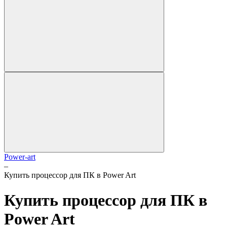
Power-art
–
Купить процессор для ПК в Power Art
Купить процессор для ПК в
Power Art