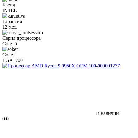
Бренд
INTEL
Гарантия
12 мес.
Серия процессора
Core i5
Сокет
LGA1700
В наличии
0.0