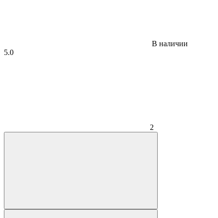
В наличии
5.0
2