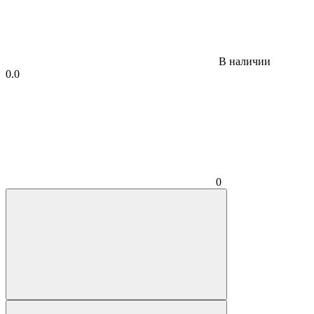
В наличии
0.0
0