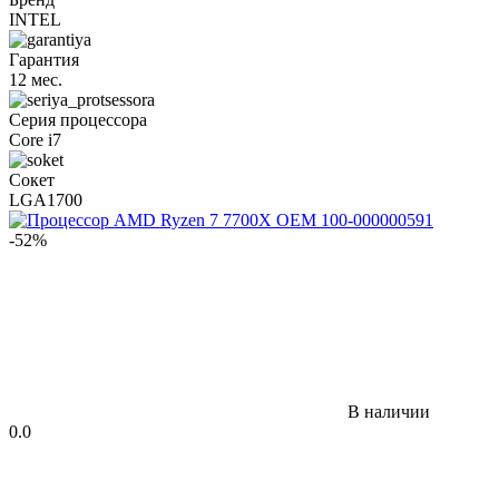
INTEL
Гарантия
12 мес.
Серия процессора
Core i7
Сокет
LGA1700
-52%
В наличии
0.0