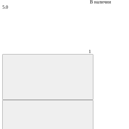
В наличии
5.0
1