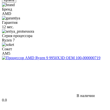
Купить
Бренд
AMD
Гарантия
12 мес.
Серия процессора
Ryzen 7
Сокет
AM5
В наличии
0.0