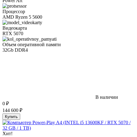
Power Art
Процессор
AMD Ryzen 5 5600
Видеокарта
RTX 5070
Объем оперативной памяти
32Gb DDR4
В наличии
0
₽
144 600
₽
Купить
Хит!