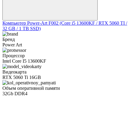
Компьютер Power-Art F002 (Core i5 13600KF / RTX 5060 TI /
32 GB / 1 TB SSD)
Бренд
Power Art
Процессор
Intel Core I5 13600KF
Видеокарта
RTX 5060 Ti 16GB
Объем оперативной памяти
32Gb DDR4