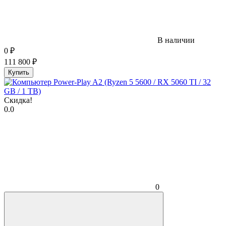
В наличии
0
₽
111 800
₽
Купить
Скидка!
0.0
0