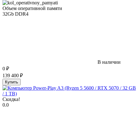
Объем оперативной памяти
32Gb DDR4
В наличии
0
₽
139 400
₽
Купить
Скидка!
0.0