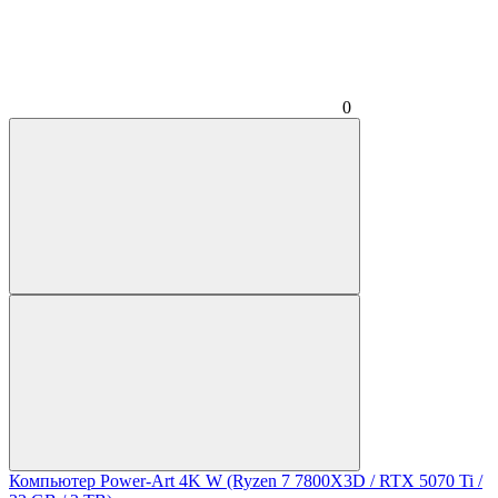
0
Компьютер Power-Art 4K W (Ryzen 7 7800X3D / RTX 5070 Ti /