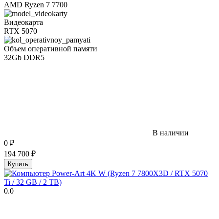
AMD Ryzen 7 7700
Видеокарта
RTX 5070
Объем оперативной памяти
32Gb DDR5
В наличии
0
₽
194 700
₽
Купить
0.0