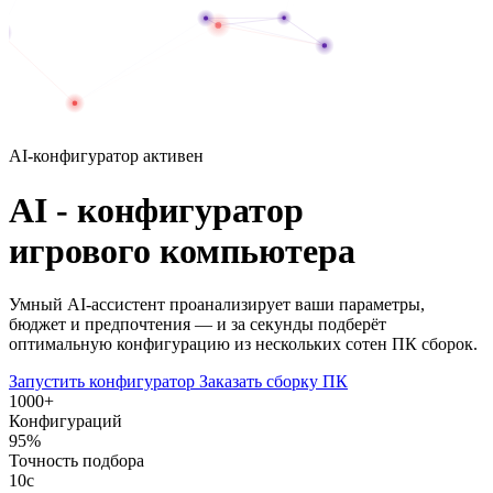
AI-конфигуратор активен
AI - конфигуратор
игрового компьютера
Умный AI-ассистент проанализирует ваши параметры,
бюджет и предпочтения — и за секунды подберёт
оптимальную конфигурацию из нескольких сотен ПК сборок.
Запустить конфигуратор
Заказать сборку ПК
1000
+
Конфигураций
95
%
Точность подбора
10
с