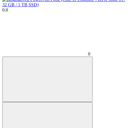
0.0
0