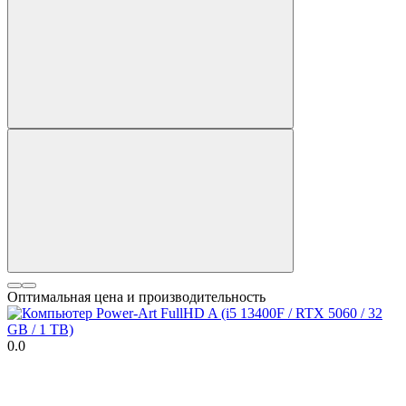
Оптимальная цена и производительность
0.0