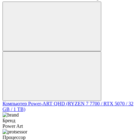
Компьютер Power-ART QHD (RYZEN 7 7700 / RTX 5070 / 32
GB / 1 TB)
Бренд
Power Art
Процессор