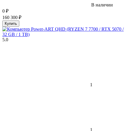
В наличии
0
₽
160 300
₽
Купить
5.0
1
1