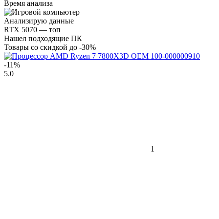
Время анализа
Анализирую данные
RTX 5070 — топ
Нашел подходящие ПК
Товары со скидкой до -30%
-11%
5.0
1