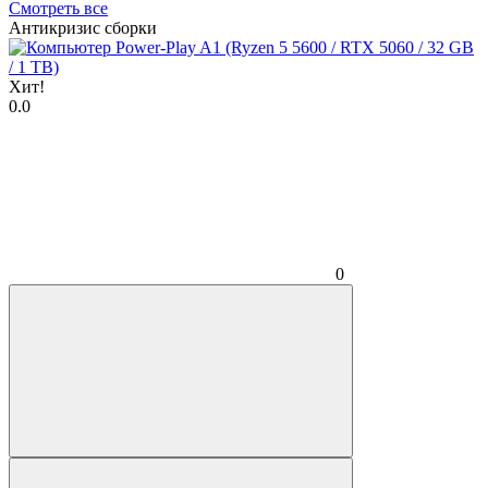
Смотреть все
Антикризис сборки
Хит!
0.0
0