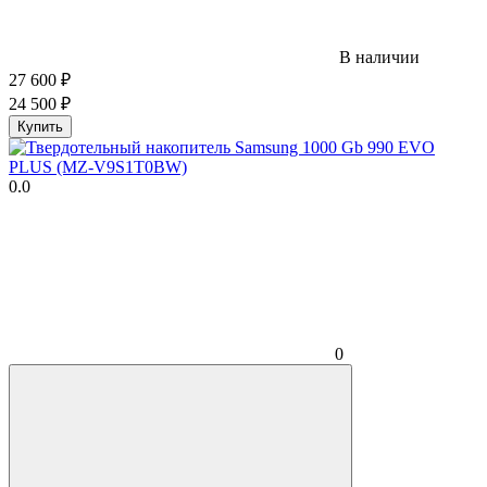
В наличии
27 600
₽
24 500
₽
Купить
0.0
0