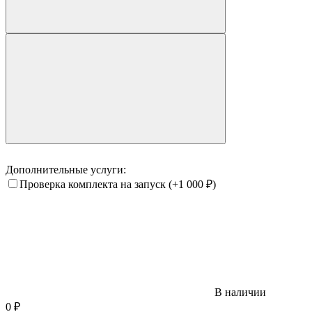
Дополнительные услуги:
Проверка комплекта на запуск
(+1 000
₽
)
В наличии
0
₽