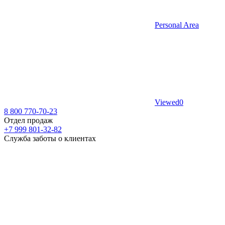
Personal Area
Viewed
0
8 800 770-70-23
Отдел продаж
+7 999 801-32-82
Служба заботы о клиентах