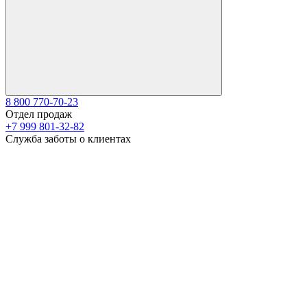
8 800 770-70-23
Отдел продаж
+7 999 801-32-82
Служба заботы о клиентах