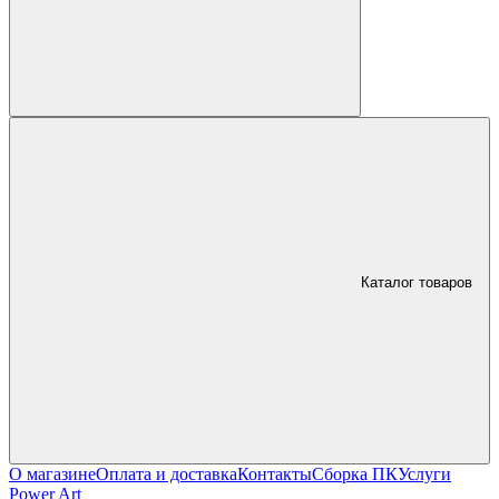
Каталог товаров
О магазине
Оплата и доставка
Контакты
Сборка ПК
Услуги
Power Art