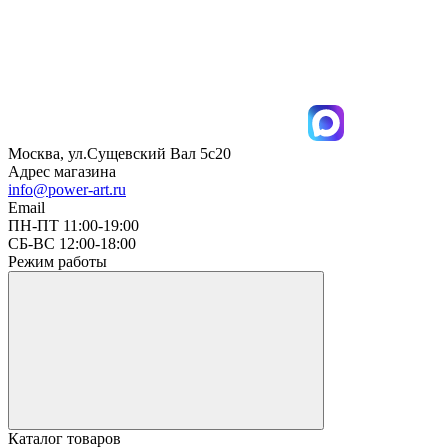
Москва, ул.Сущевский Вал 5с20
Адрес магазина
info@power-art.ru
Email
ПН-ПТ 11:00-19:00
СБ-ВС 12:00-18:00
Режим работы
Каталог товаров