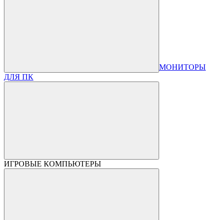
МОНИТОРЫ
ДЛЯ ПК
ИГРОВЫЕ КОМПЬЮТЕРЫ