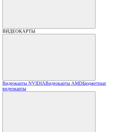
ВИДЕОКАРТЫ
Видеокарты NVIDIA
Видеокарты AMD
Бюджетные
видеокарты