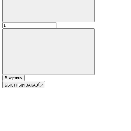
В корзину
БЫСТРЫЙ ЗАКАЗ