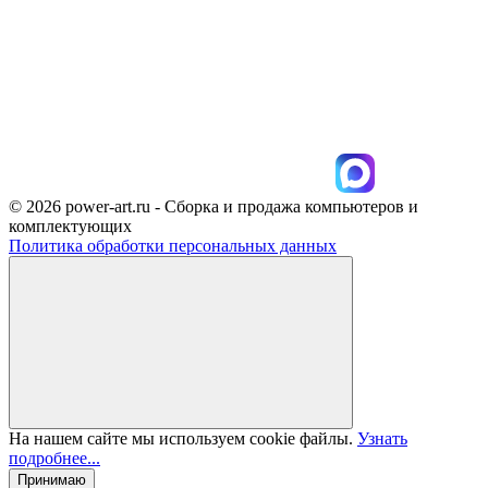
© 2026 power-art.ru - Сборка и продажа компьютеров и
комплектующих
Политика обработки персональных данных
На нашем сайте мы используем cookie файлы.
Узнать
подробнее...
Принимаю