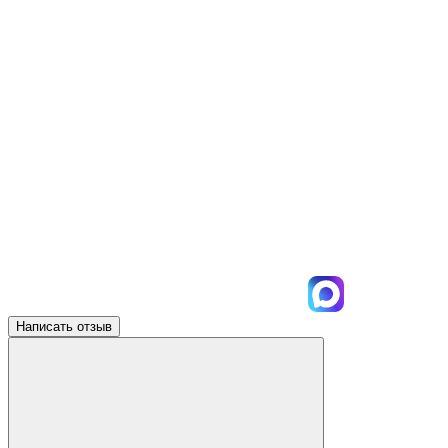
Написать отзыв