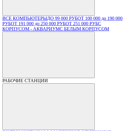
ВСЕ КОМПЬЮТЕРЫ
ДО 99 000 РУБ
ОТ 100 000 до 190 000
РУБ
ОТ 191 000 до 250 000 РУБ
ОТ 251 000 РУБ
С
КОРПУСОМ - АКВАРИУМ
С БЕЛЫМ КОРПУСОМ
РАБОЧИЕ СТАНЦИИ