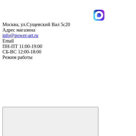
Москва, ул.Сущевский Вал 5с20
Адрес магазина
info@power-art.ru
Email
ПН-ПТ 11:00-19:00
СБ-ВС 12:00-18:00
Режим работы