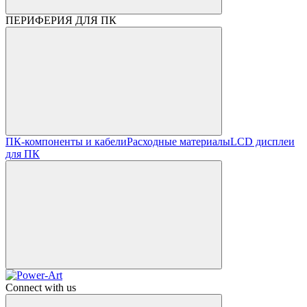
ПЕРИФЕРИЯ ДЛЯ ПК
ПК-компоненты и кабели
Расходные материалы
LCD дисплеи
для ПК
Connect with us