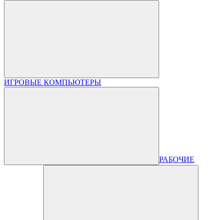
ИГРОВЫЕ КОМПЬЮТЕРЫ
РАБОЧИЕ