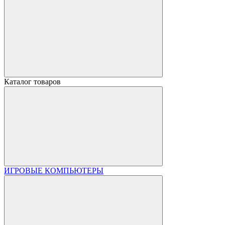
Каталог товаров
ИГРОВЫЕ КОМПЬЮТЕРЫ