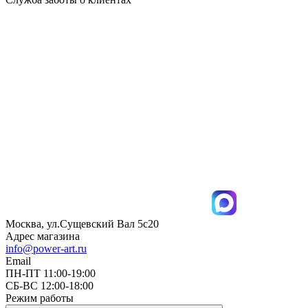
Москва, ул.Сущевский Вал 5с20
Адрес магазина
info@power-art.ru
Email
ПН-ПТ 11:00-19:00
СБ-ВС 12:00-18:00
Режим работы