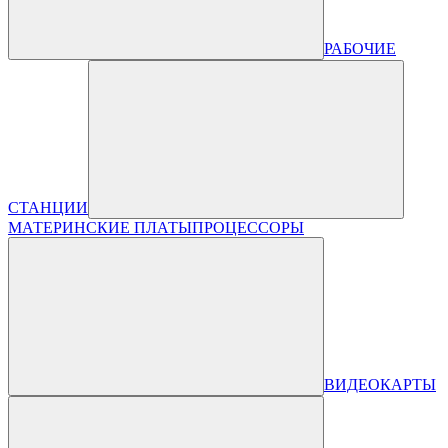
РАБОЧИЕ
СТАНЦИИ
МАТЕРИНСКИЕ ПЛАТЫ
ПРОЦЕССОРЫ
ВИДЕОКАРТЫ