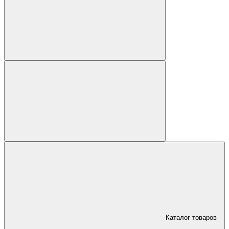
Каталог товаров