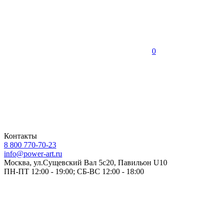
0
Контакты
8 800 770-70-23
info@power-art.ru
Москва, ул.Сущевский Вал 5с20, Павильон U10
ПН-ПТ 12:00 - 19:00; СБ-ВС 12:00 - 18:00