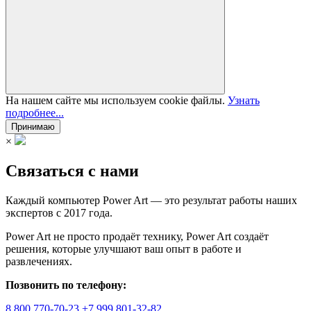
На нашем сайте мы используем cookie файлы.
Узнать
подробнее...
Принимаю
×
Связаться с нами
Каждый компьютер Power Art — это результат работы наших
экспертов с 2017 года.
Power Art не просто продаёт технику, Power Art создаёт
решения, которые улучшают ваш опыт в работе и
развлечениях.
Позвонить по телефону:
8 800 770-70-23
+7 999 801-32-82