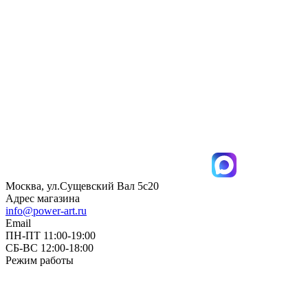
Москва, ул.Сущевский Вал 5с20
Адрес магазина
info@power-art.ru
Email
ПН-ПТ 11:00-19:00
СБ-ВС 12:00-18:00
Режим работы