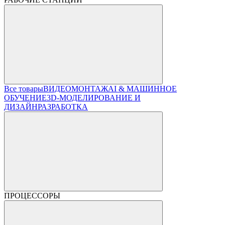
Все товары
ВИДЕОМОНТАЖ
AI & МАШИННОЕ
ОБУЧЕНИЕ
3D-МОДЕЛИРОВАНИЕ И
ДИЗАЙН
РАЗРАБОТКА
ПРОЦЕССОРЫ