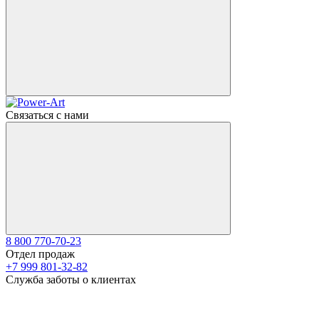
Связаться с нами
8 800 770-70-23
Отдел продаж
+7 999 801-32-82
Служба заботы о клиентах