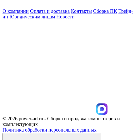
О компании
Оплата и доставка
Контакты
Сборка ПК
Трейд-
ин
Юридическим лицам
Новости
© 2026 power-art.ru - Сборка и продажа компьютеров и
комплектующих
Политика обработки персональных данных