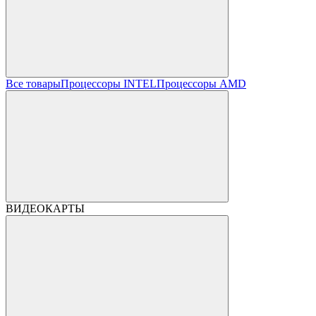
Все товары
Процессоры INTEL
Процессоры AMD
ВИДЕОКАРТЫ