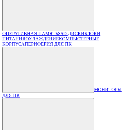
ОПЕРАТИВНАЯ ПАМЯТЬ
SSD ДИСКИ
БЛОКИ
ПИТАНИЯ
ОХЛАЖДЕНИЕ
КОМПЬЮТЕРНЫЕ
КОРПУСА
ПЕРИФЕРИЯ ДЛЯ ПК
МОНИТОРЫ
ДЛЯ ПК