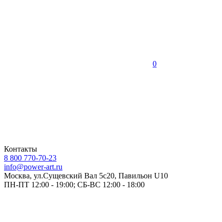
0
Контакты
8 800 770-70-23
info@power-art.ru
Москва, ул.Сущевский Вал 5с20, Павильон U10
ПН-ПТ 12:00 - 19:00; СБ-ВС 12:00 - 18:00