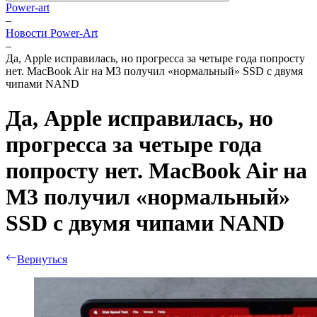
Power-art
–
Новости Power-Art
–
Да, Apple исправилась, но прогресса за четыре года попросту
нет. MacBook Air на M3 получил «нормальный» SSD с двумя
чипами NAND
Да, Apple исправилась, но
прогресса за четыре года
попросту нет. MacBook Air на
M3 получил «нормальный»
SSD с двумя чипами NAND
Вернуться