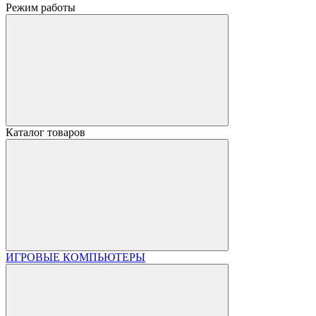
Режим работы
Каталог товаров
ИГРОВЫЕ КОМПЬЮТЕРЫ