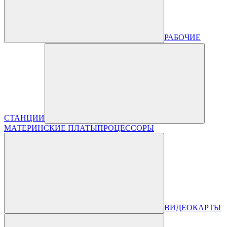
РАБОЧИЕ
СТАНЦИИ
МАТЕРИНСКИЕ ПЛАТЫ
ПРОЦЕССОРЫ
ВИДЕОКАРТЫ