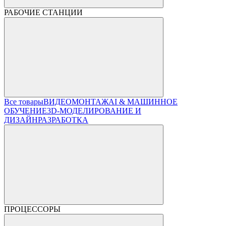
РАБОЧИЕ СТАНЦИИ
Все товары
ВИДЕОМОНТАЖ
AI & МАШИННОЕ
ОБУЧЕНИЕ
3D-МОДЕЛИРОВАНИЕ И
ДИЗАЙН
РАЗРАБОТКА
ПРОЦЕССОРЫ