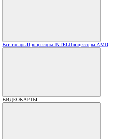
Все товары
Процессоры INTEL
Процессоры AMD
ВИДЕОКАРТЫ