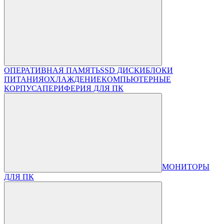
ОПЕРАТИВНАЯ ПАМЯТЬ
SSD ДИСКИ
БЛОКИ
ПИТАНИЯ
ОХЛАЖДЕНИЕ
КОМПЬЮТЕРНЫЕ
КОРПУСА
ПЕРИФЕРИЯ ДЛЯ ПК
МОНИТОРЫ
ДЛЯ ПК