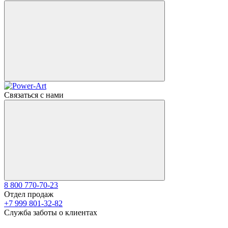
Связаться с нами
8 800 770-70-23
Отдел продаж
+7 999 801-32-82
Служба заботы о клиентах