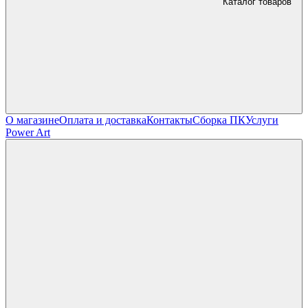
Каталог товаров
О магазине
Оплата и доставка
Контакты
Сборка ПК
Услуги
Power Art