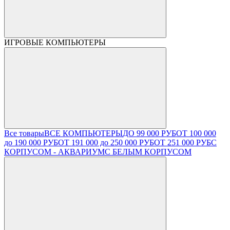
ИГРОВЫЕ КОМПЬЮТЕРЫ
Все товары
ВСЕ КОМПЬЮТЕРЫ
ДО 99 000 РУБ
ОТ 100 000
до 190 000 РУБ
ОТ 191 000 до 250 000 РУБ
ОТ 251 000 РУБ
С
КОРПУСОМ - АКВАРИУМ
С БЕЛЫМ КОРПУСОМ