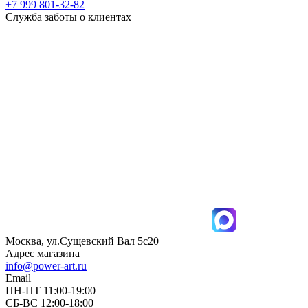
+7 999 801-32-82
Служба заботы о клиентах
Москва, ул.Сущевский Вал 5с20
Адрес магазина
info@power-art.ru
Email
ПН-ПТ 11:00-19:00
СБ-ВС 12:00-18:00