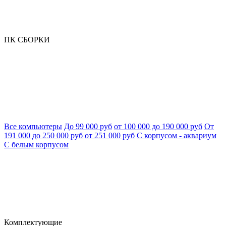
ПК СБОРКИ
Все компьютеры
До 99 000 руб
от 100 000 до 190 000 руб
От
191 000 до 250 000 руб
от 251 000 руб
С корпусом - аквариум
С белым корпусом
Комплектующие