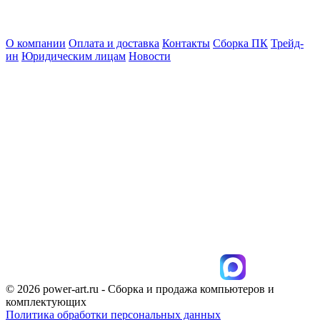
О компании
Оплата и доставка
Контакты
Сборка ПК
Трейд-
ин
Юридическим лицам
Новости
© 2026 power-art.ru - Сборка и продажа компьютеров и
комплектующих
Политика обработки персональных данных