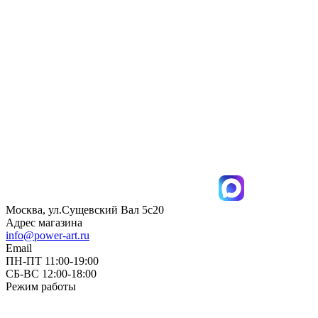
Москва, ул.Сущевский Вал 5с20
Адрес магазина
info@power-art.ru
Email
ПН-ПТ 11:00-19:00
СБ-ВС 12:00-18:00
Режим работы