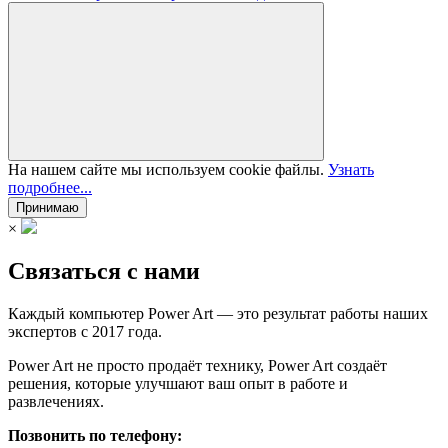
На нашем сайте мы используем cookie файлы.
Узнать
подробнее...
Принимаю
×
Связаться с нами
Каждый компьютер Power Art — это результат работы наших
экспертов с 2017 года.
Power Art не просто продаёт технику, Power Art создаёт
решения, которые улучшают ваш опыт в работе и
развлечениях.
Позвонить по телефону: