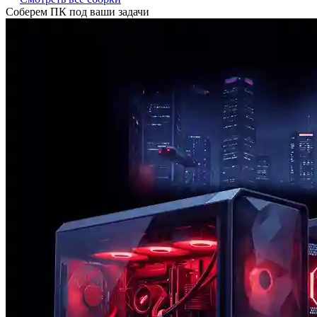
Соберем ПК под ваши задачи