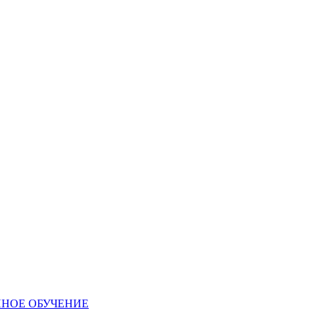
ННОЕ ОБУЧЕНИЕ