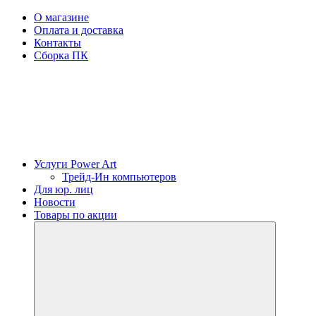
О магазине
Оплата и доставка
Контакты
Сборка ПК
Услуги Power Art
Трейд-Ин компьютеров
Для юр. лиц
Новости
Товары по акции