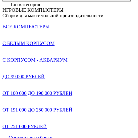
Топ категория
ИГРОВЫЕ КОМПЬЮТЕРЫ
Сборки для максимальной производительности
ВСЕ КОМПЬЮТЕРЫ
С БЕЛЫМ КОРПУСОМ
С КОРПУСОМ - АКВАРИУМ
ДО 99 000 РУБЛЕЙ
ОТ 100 000 ДО 190 000 РУБЛЕЙ
ОТ 191 000 ДО 250 000 РУБЛЕЙ
ОТ 251 000 РУБЛЕЙ
Смотреть все сборки