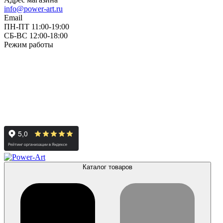
info@power-art.ru
Email
ПН-ПТ 11:00-19:00
СБ-ВС 12:00-18:00
Режим работы
Каталог товаров