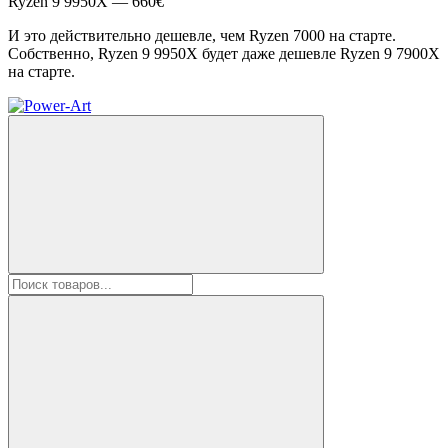
Ryzen 9 9950X — 660€
И это действительно дешевле, чем Ryzen 7000 на старте.
Собственно, Ryzen 9 9950X будет даже дешевле Ryzen 9 7900X
на старте.