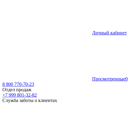
Личный кабинет
Просмотренные
0
8 800 770-70-23
Отдел продаж
+7 999 801-32-82
Служба заботы о клиентах