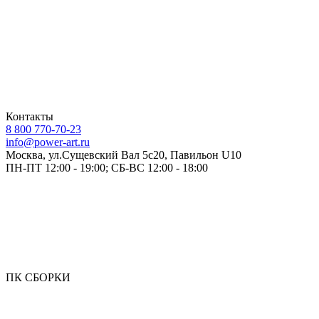
Контакты
8 800 770-70-23
info@power-art.ru
Москва, ул.Сущевский Вал 5с20, Павильон U10
ПН-ПТ 12:00 - 19:00; СБ-ВС 12:00 - 18:00
ПК СБОРКИ