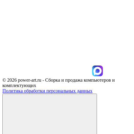
© 2026 power-art.ru - Сборка и продажа компьютеров и
комплектующих
Политика обработки персональных данных