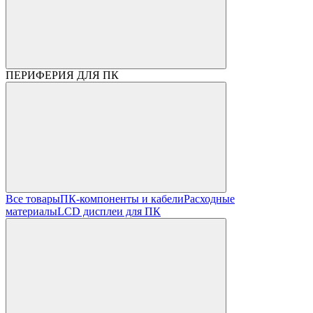
ПЕРИФЕРИЯ ДЛЯ ПК
Все товары
ПК-компоненты и кабели
Расходные
материалы
LCD дисплеи для ПК