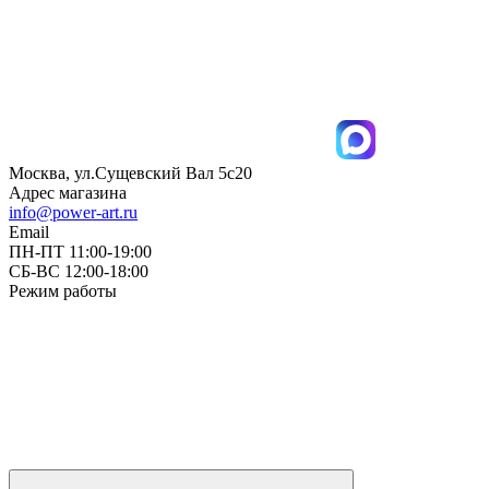
Москва, ул.Сущевский Вал 5с20
Адрес магазина
info@power-art.ru
Email
ПН-ПТ 11:00-19:00
СБ-ВС 12:00-18:00
Режим работы