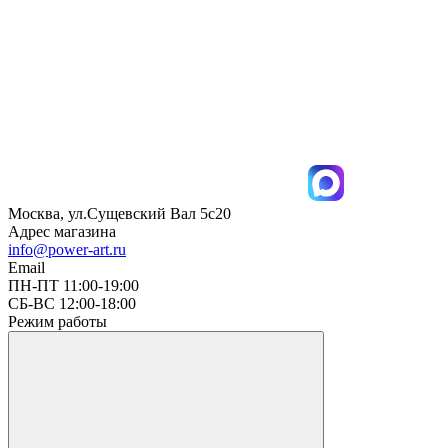
Москва, ул.Сущевский Вал 5с20
Адрес магазина
info@power-art.ru
Email
ПН-ПТ 11:00-19:00
СБ-ВС 12:00-18:00
Режим работы