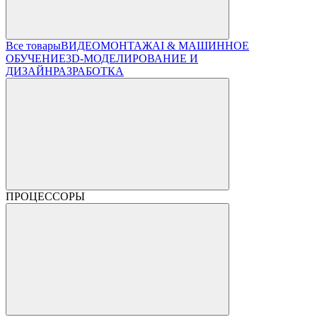
Все товары
ВИДЕОМОНТАЖ
AI & МАШИННОЕ
ОБУЧЕНИЕ
3D-МОДЕЛИРОВАНИЕ И
ДИЗАЙН
РАЗРАБОТКА
ПРОЦЕССОРЫ