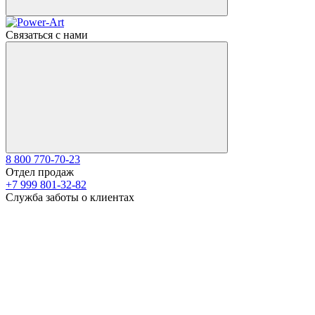
Связаться с нами
8 800 770-70-23
Отдел продаж
+7 999 801-32-82
Служба заботы о клиентах