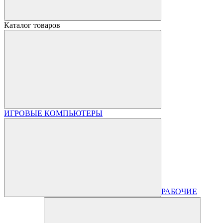
Каталог товаров
ИГРОВЫЕ КОМПЬЮТЕРЫ
РАБОЧИЕ