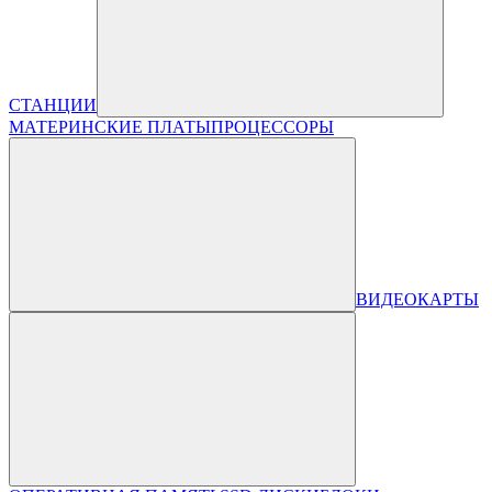
СТАНЦИИ
МАТЕРИНСКИЕ ПЛАТЫ
ПРОЦЕССОРЫ
ВИДЕОКАРТЫ