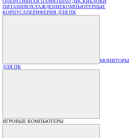
ОПЕРАТИВНАЯ ПАМЯТЬ
SSD ДИСКИ
БЛОКИ
ПИТАНИЯ
ОХЛАЖДЕНИЕ
КОМПЬЮТЕРНЫЕ
КОРПУСА
ПЕРИФЕРИЯ ДЛЯ ПК
МОНИТОРЫ
ДЛЯ ПК
ИГРОВЫЕ КОМПЬЮТЕРЫ