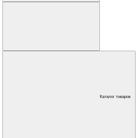
Каталог товаров