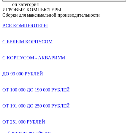
Топ категория
ИГРОВЫЕ КОМПЬЮТЕРЫ
Сборки для максимальной производительности
ВСЕ КОМПЬЮТЕРЫ
С БЕЛЫМ КОРПУСОМ
С КОРПУСОМ - АКВАРИУМ
ДО 99 000 РУБЛЕЙ
ОТ 100 000 ДО 190 000 РУБЛЕЙ
ОТ 191 000 ДО 250 000 РУБЛЕЙ
ОТ 251 000 РУБЛЕЙ
Смотреть все сборки