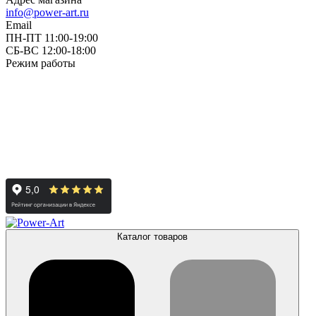
info@power-art.ru
Email
ПН-ПТ 11:00-19:00
СБ-ВС 12:00-18:00
Режим работы
Каталог товаров