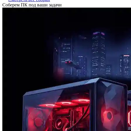
Соберем ПК под ваши задачи