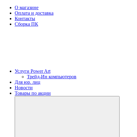
О магазине
Оплата и доставка
Контакты
Сборка ПК
Услуги Power Art
Трейд-Ин компьютеров
Для юр. лиц
Новости
Товары по акции