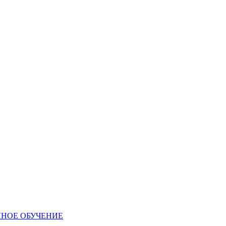
ННОЕ ОБУЧЕНИЕ