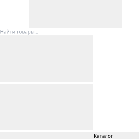
Каталог