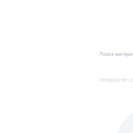
ПРОЦЕССОР (