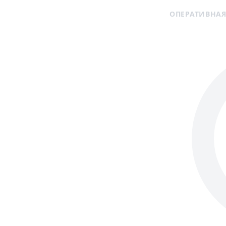
ОПЕРАТИВНАЯ