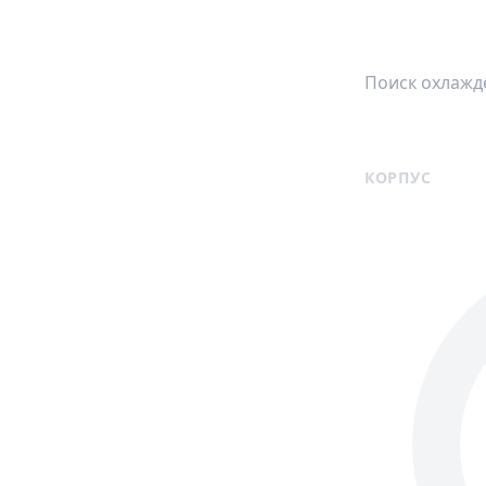
КОРПУС