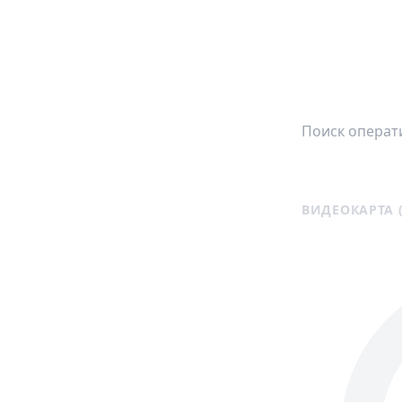
ВИДЕОКАРТА 