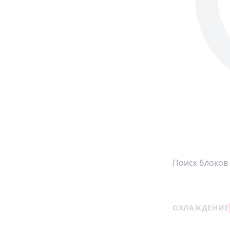
ОХЛАЖДЕНИЕ