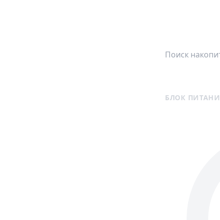
БЛОК ПИТАНИ