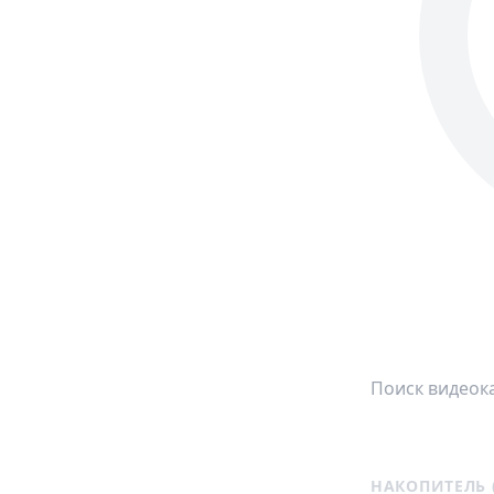
НАКОПИТЕЛЬ (