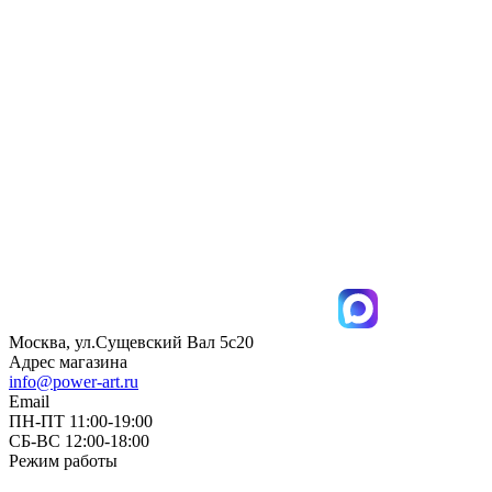
Москва, ул.Сущевский Вал 5с20
Адрес магазина
info@power-art.ru
Email
ПН-ПТ 11:00-19:00
СБ-ВС 12:00-18:00
Режим работы