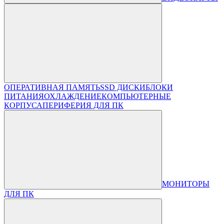
ОПЕРАТИВНАЯ ПАМЯТЬ
SSD ДИСКИ
БЛОКИ
ПИТАНИЯ
ОХЛАЖДЕНИЕ
КОМПЬЮТЕРНЫЕ
КОРПУСА
ПЕРИФЕРИЯ ДЛЯ ПК
МОНИТОРЫ
ДЛЯ ПК