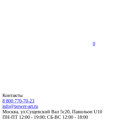
0
Контакты
8 800 770-70-23
info@power-art.ru
Москва, ул.Сущевский Вал 5с20, Павильон U10
ПН-ПТ 12:00 - 19:00; СБ-ВС 12:00 - 18:00