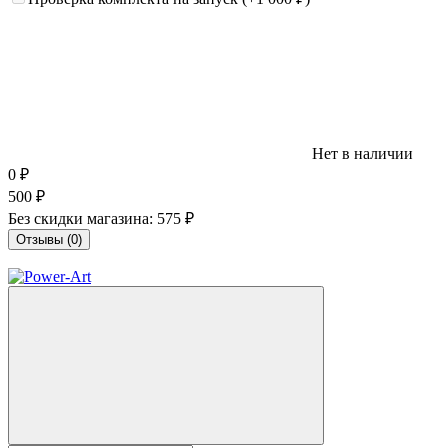
Нет в наличии
0
₽
500
₽
Без скидки магазина:
575 ₽
Отзывы (0)