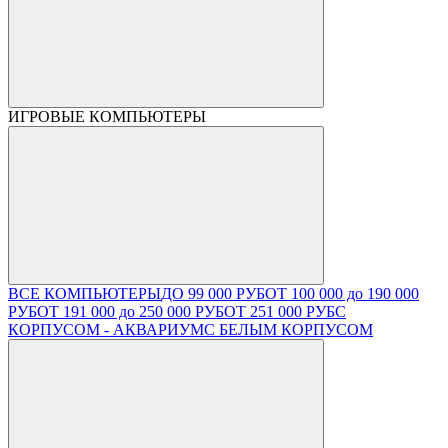
ИГРОВЫЕ КОМПЬЮТЕРЫ
ВСЕ КОМПЬЮТЕРЫ
ДО 99 000 РУБ
ОТ 100 000 до 190 000
РУБ
ОТ 191 000 до 250 000 РУБ
ОТ 251 000 РУБ
С
КОРПУСОМ - АКВАРИУМ
С БЕЛЫМ КОРПУСОМ