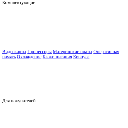
Комплектующие
Видеокарты
Процессоры
Материнские платы
Оперативная
память
Охлаждение
Блоки питания
Корпуса
Для покупателей