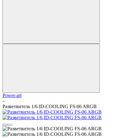
Power-art
–
Разветвитель 1/6 ID-COOLING FS-06 ARGB