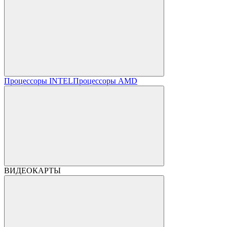
Процессоры INTEL
Процессоры AMD
ВИДЕОКАРТЫ