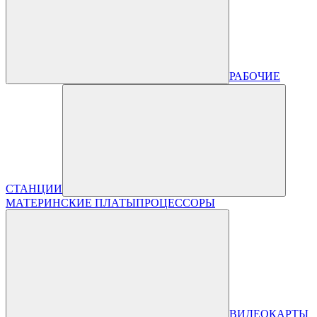
РАБОЧИЕ
СТАНЦИИ
МАТЕРИНСКИЕ ПЛАТЫ
ПРОЦЕССОРЫ
ВИДЕОКАРТЫ