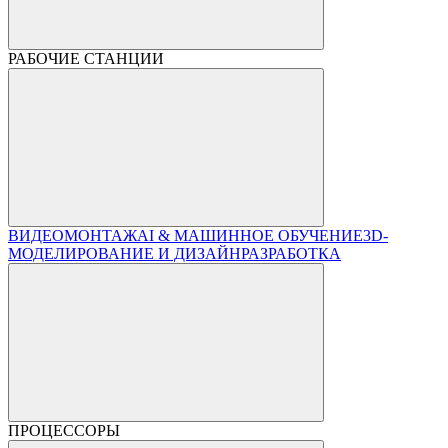
РАБОЧИЕ СТАНЦИИ
ВИДЕОМОНТАЖ
AI & МАШИННОЕ ОБУЧЕНИЕ
3D-
МОДЕЛИРОВАНИЕ И ДИЗАЙН
РАЗРАБОТКА
ПРОЦЕССОРЫ