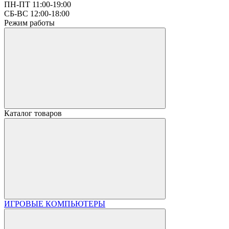
ПН-ПТ 11:00-19:00
СБ-ВС 12:00-18:00
Режим работы
Каталог товаров
ИГРОВЫЕ КОМПЬЮТЕРЫ