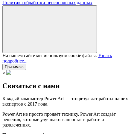
Политика обработки персональных данных
На нашем сайте мы используем cookie файлы.
Узнать
подробнее...
Принимаю
×
Связаться с нами
Каждый компьютер Power Art — это результат работы наших
экспертов с 2017 года.
Power Art не просто продаёт технику, Power Art создаёт
решения, которые улучшают ваш опыт в работе и
развлечениях.