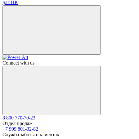
для ПК
Connect with us
8 800 770-70-23
Отдел продаж
+7 999 801-32-82
Служба заботы о клиентах