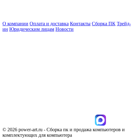
О компании
Оплата и доставка
Контакты
Сборка ПК
Трейд-
ин
Юридическим лицам
Новости
© 2026 power-art.ru - Сборка пк и продажа компьютеров и
комплектующих для компьютера