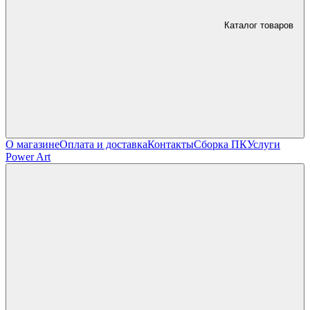
Каталог товаров
О магазине
Оплата и доставка
Контакты
Сборка ПК
Услуги
Power Art