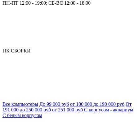
ПН-ПТ 12:00 - 19:00; СБ-ВС 12:00 - 18:00
ПК СБОРКИ
Все компьютеры
До 99 000 руб
от 100 000 до 190 000 руб
От
191 000 до 250 000 руб
от 251 000 руб
С корпусом - аквариум
С белым корпусом