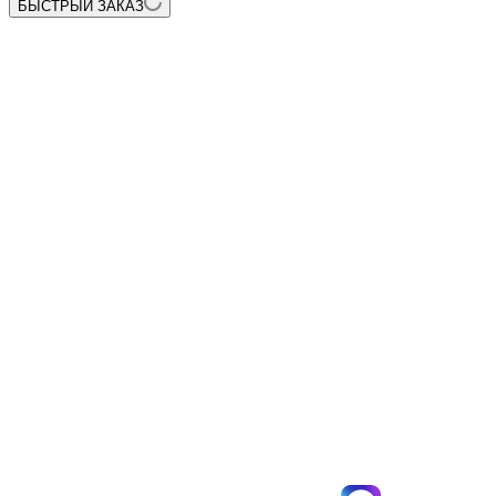
БЫСТРЫЙ ЗАКАЗ