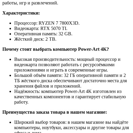
работы, игр и развлечений.
Характеристики:
Процессор: RYZEN 7 7800X3D.
Видеокарта: RTX 5070 TI.
Оперативная память: 32 GB.
Жёсткий диск: 2 TB.
Почему стоит выбрать компьютер Power-Art 4K?
Высокая производительность: мощный процессор и
видеокарта позволяют работать с ресурсоёмкими
приложениями и играть в современные игры.
Большой объём памяти: 32 ГБ оперативной памяти и 2
ТБ жёсткого диска обеспечивают достаточно места для
хранения файлов и приложений.
Надёжность: компьютер Power-Art 4K изготовлен из
качественных компонентов и гарантирует стабильную
работу.
Преимущества заказа товара в нашем магазине:
Широкий выбор товаров: в нашем магазине вы найдёте
компьютеры, ноутбуки, аксессуары и другие товары для
офиса и дома.