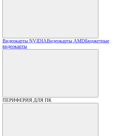
Видеокарты NVIDIA
Видеокарты AMD
Бюджетные
видеокарты
ПЕРИФЕРИЯ ДЛЯ ПК