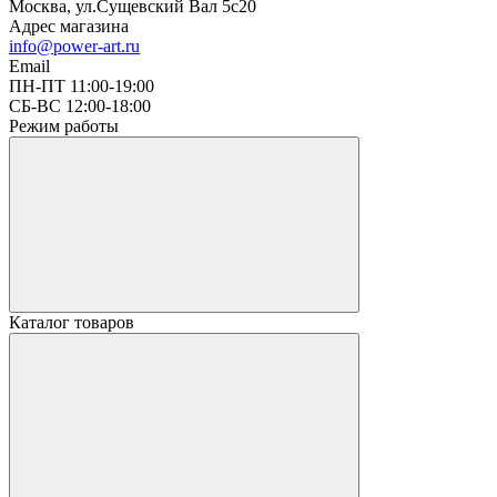
Москва, ул.Сущевский Вал 5с20
Адрес магазина
info@power-art.ru
Email
ПН-ПТ 11:00-19:00
СБ-ВС 12:00-18:00
Режим работы
Каталог товаров