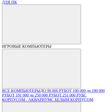
ДЛЯ ПК
ИГРОВЫЕ КОМПЬЮТЕРЫ
ВСЕ КОМПЬЮТЕРЫ
ДО 99 000 РУБ
ОТ 100 000 до 190 000
РУБ
ОТ 191 000 до 250 000 РУБ
ОТ 251 000 РУБ
С
КОРПУСОМ - АКВАРИУМ
С БЕЛЫМ КОРПУСОМ