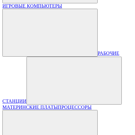
ИГРОВЫЕ КОМПЬЮТЕРЫ
РАБОЧИЕ
СТАНЦИИ
МАТЕРИНСКИЕ ПЛАТЫ
ПРОЦЕССОРЫ