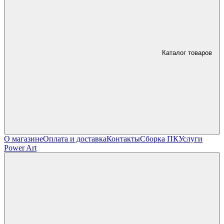
Каталог товаров
О магазине
Оплата и доставка
Контакты
Сборка ПК
Услуги
Power Art