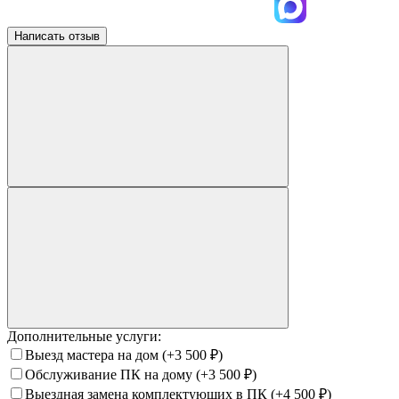
Написать отзыв
Дополнительные услуги:
Выезд мастера на дом
(+3 500
₽
)
Обслуживание ПК на дому
(+3 500
₽
)
Выездная замена комплектующих в ПК
(+4 500
₽
)