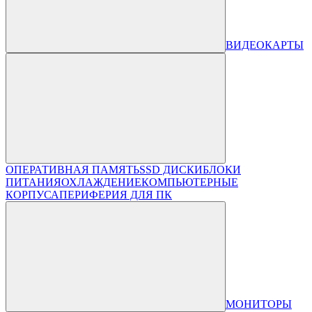
ВИДЕОКАРТЫ
ОПЕРАТИВНАЯ ПАМЯТЬ
SSD ДИСКИ
БЛОКИ
ПИТАНИЯ
ОХЛАЖДЕНИЕ
КОМПЬЮТЕРНЫЕ
КОРПУСА
ПЕРИФЕРИЯ ДЛЯ ПК
МОНИТОРЫ