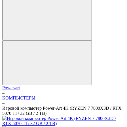
Power-art
–
КОМПЬЮТЕРЫ
–
Игровой компьютер Power-Art 4K (RYZEN 7 7800X3D / RTX
5070 TI / 32 GB / 2 TB)