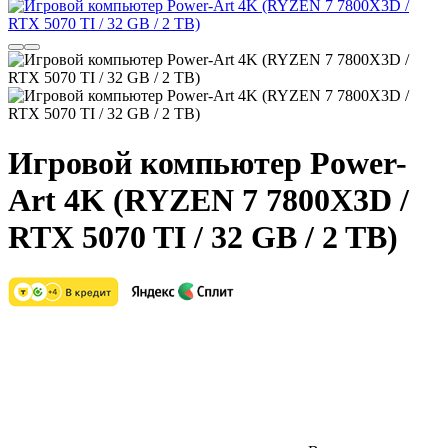
Игровой компьютер Power-
Art 4K (RYZEN 7 7800X3D /
RTX 5070 TI / 32 GB / 2 TB)