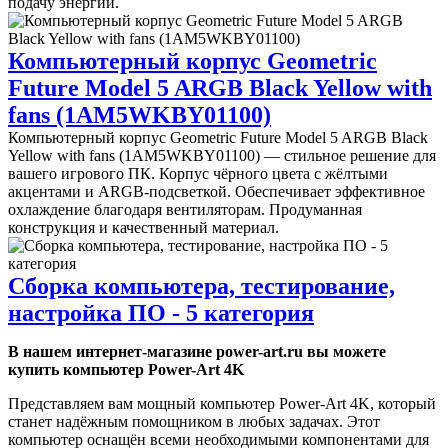
подачу энергии.
Компьютерный корпус Geometric
Future Model 5 ARGB Black Yellow with
fans (1AM5WKBY01100)
Компьютерный корпус Geometric Future Model 5 ARGB Black
Yellow with fans (1AM5WKBY01100) — стильное решение для
вашего игрового ПК. Корпус чёрного цвета с жёлтыми
акцентами и ARGB-подсветкой. Обеспечивает эффективное
охлаждение благодаря вентиляторам. Продуманная
конструкция и качественный материал.
Сборка компьютера, тестирование,
настройка ПО - 5 категория
В нашем интернет-магазине power-art.ru вы можете
купить компьютер Power-Art 4K
Представляем вам мощный компьютер Power-Art 4K, который
станет надёжным помощником в любых задачах. Этот
компьютер оснащён всеми необходимыми компонентами для