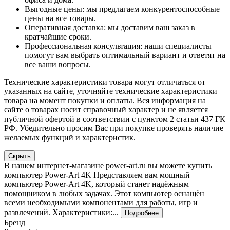
Выгодные цены: мы предлагаем конкурентоспособные
цены на все товары.
Оперативная доставка: мы доставим ваш заказ в
кратчайшие сроки.
Профессиональная консультация: наши специалисты
помогут вам выбрать оптимальный вариант и ответят на
все ваши вопросы.
Технические характеристики товара могут отличаться от
указанных на сайте, уточняйте технические характеристики
товара на момент покупки и оплаты. Вся информация на
сайте о товарах носит справочный характер и не является
публичной офертой в соответствии с пунктом 2 статьи 437 ГК
РФ. Убедительно просим Вас при покупке проверять наличие
желаемых функций и характеристик.
Скрыть
В нашем интернет-магазине power-art.ru вы можете купить
компьютер Power-Art 4K Представляем вам мощный
компьютер Power-Art 4K, который станет надёжным
помощником в любых задачах. Этот компьютер оснащён
всеми необходимыми компонентами для работы, игр и
развлечений. Характеристики:...
Подробнее
Бренд