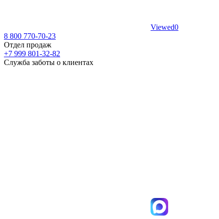
Viewed
0
8 800 770-70-23
Отдел продаж
+7 999 801-32-82
Служба заботы о клиентах