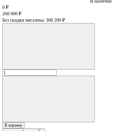
В наличии
0
₽
268 000
₽
Без скидки магазина:
308 200 ₽
В корзину