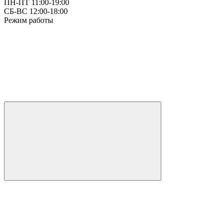
ПН-ПТ 11:00-19:00
СБ-ВС 12:00-18:00
Режим работы