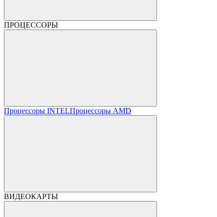
ПРОЦЕССОРЫ
Процессоры INTEL
Процессоры AMD
ВИДЕОКАРТЫ