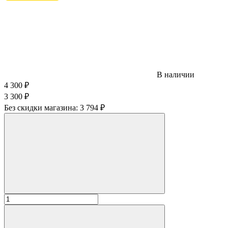
В наличии
4 300
₽
3 300
₽
Без скидки магазина:
3 794 ₽