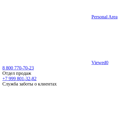
Personal Area
Viewed
0
8 800 770-70-23
Отдел продаж
+7 999 801-32-82
Служба заботы о клиентах