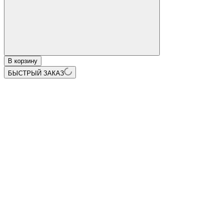
В корзину
БЫСТРЫЙ ЗАКАЗ