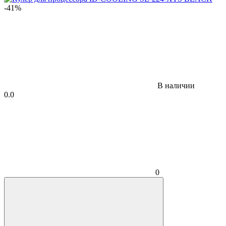
-41%
В наличии
0.0
0