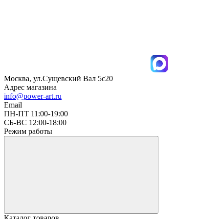
Москва, ул.Сущевский Вал 5с20
Адрес магазина
info@power-art.ru
Email
ПН-ПТ 11:00-19:00
СБ-ВС 12:00-18:00
Режим работы
Каталог товаров