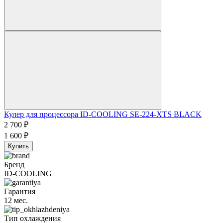
Кулер для процессора ID-COOLING SE-224-XTS BLACK
2 700
₽
1 600
₽
Купить
Бренд
ID-COOLING
Гарантия
12 мес.
Тип охлаждения