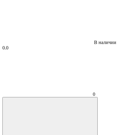
В наличии
0.0
0