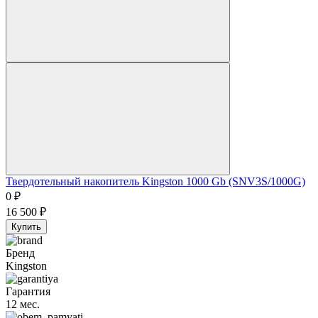
Твердотельный накопитель Kingston 1000 Gb (SNV3S/1000G)
0
₽
16 500
₽
Купить
Бренд
Kingston
Гарантия
12 мес.