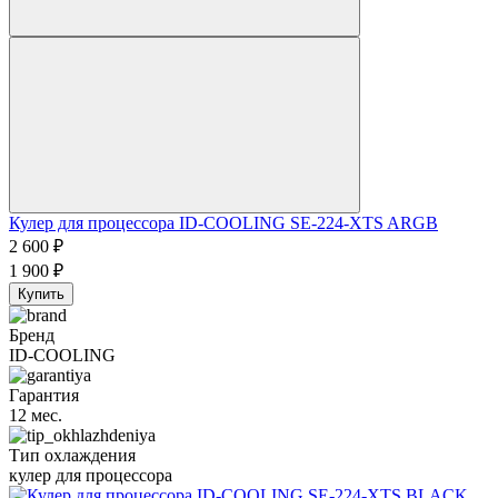
Кулер для процессора ID-COOLING SE-224-XTS ARGB
2 600
₽
1 900
₽
Купить
Бренд
ID-COOLING
Гарантия
12 мес.
Тип охлаждения
кулер для процессора