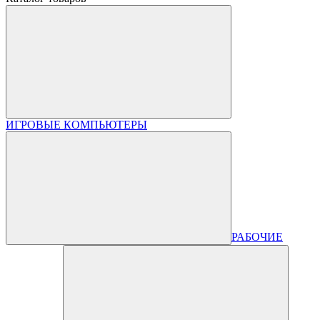
ИГРОВЫЕ КОМПЬЮТЕРЫ
РАБОЧИЕ