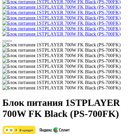
Блок питания 1STPLAYER
700W FK Black (PS-700FK)