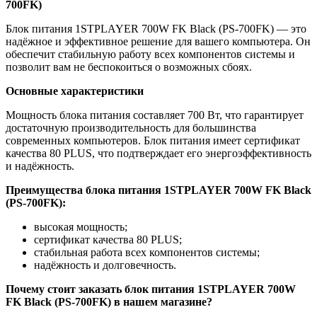
700FK)
Блок питания 1STPLAYER 700W FK Black (PS-700FK) — это
надёжное и эффективное решение для вашего компьютера. Он
обеспечит стабильную работу всех компонентов системы и
позволит вам не беспокоиться о возможных сбоях.
Основные характеристики
Мощность блока питания составляет 700 Вт, что гарантирует
достаточную производительность для большинства
современных компьютеров. Блок питания имеет сертификат
качества 80 PLUS, что подтверждает его энергоэффективность
и надёжность.
Преимущества блока питания 1STPLAYER 700W FK Black
(PS-700FK):
высокая мощность;
сертификат качества 80 PLUS;
стабильная работа всех компонентов системы;
надёжность и долговечность.
Почему стоит заказать блок питания 1STPLAYER 700W
FK Black (PS-700FK) в нашем магазине?