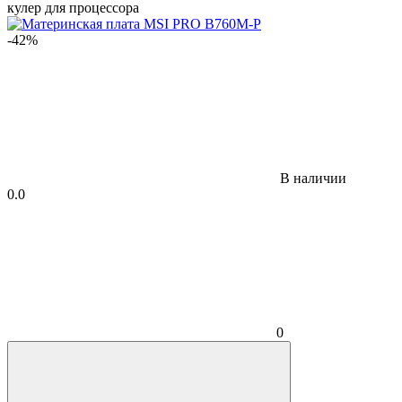
кулер для процессора
-42%
В наличии
0.0
0