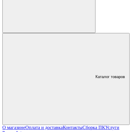
Каталог товаров
О магазине
Оплата и доставка
Контакты
Сборка ПК
Услуги