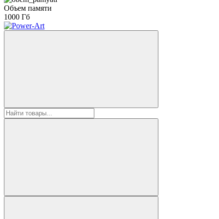
Объем памяти
1000 Гб