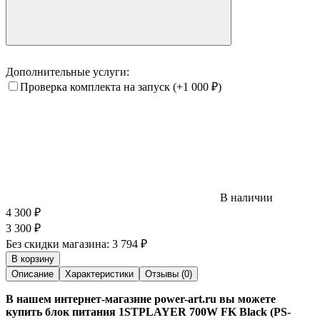
Дополнительные услуги:
Проверка комплекта на запуск
(+1 000
₽
)
В наличии
4 300
₽
3 300
₽
Без скидки магазина:
3 794 ₽
В корзину
Описание
Характеристики
Отзывы (0)
В нашем интернет-магазине power-art.ru вы можете
купить блок питания 1STPLAYER 700W FK Black (PS-