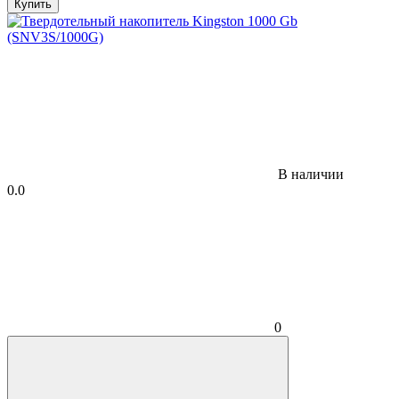
Купить
В наличии
0.0
0