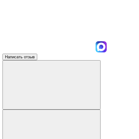
Написать отзыв