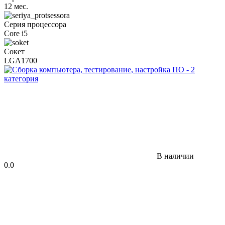
12 мес.
Серия процессора
Core i5
Сокет
LGA1700
В наличии
0.0