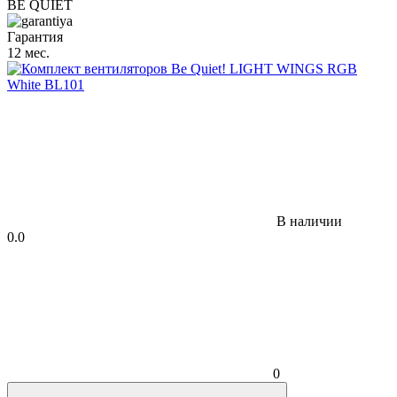
BE QUIET
Гарантия
12 мес.
В наличии
0.0
0