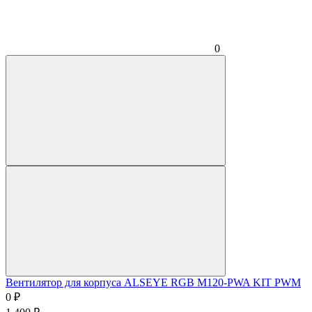
0
Вентилятор для корпуса ALSEYE RGB M120-PWA KIT PWM
0
₽