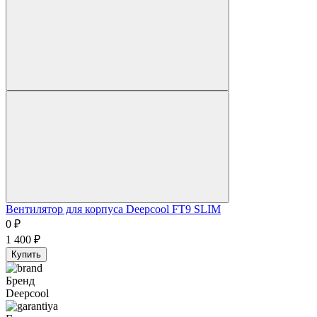
Вентилятор для корпуса Deepcool FT9 SLIM
0
₽
1 400
₽
Купить
Бренд
Deepcool