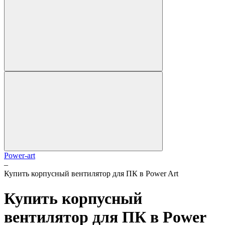
Power-art
–
Купить корпусный вентилятор для ПК в Power Art
Купить корпусный
вентилятор для ПК в Power