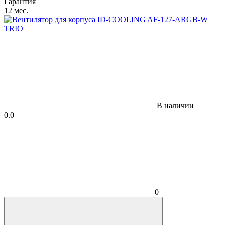
Гарантия
12 мес.
В наличии
0.0
0