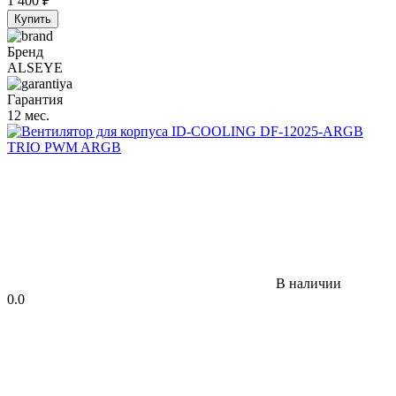
1 400
₽
Купить
Бренд
ALSEYE
Гарантия
12 мес.
В наличии
0.0