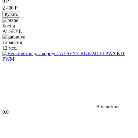
0
₽
2 400
₽
Купить
Бренд
ALSEYE
Гарантия
12 мес.
В наличии
0.0