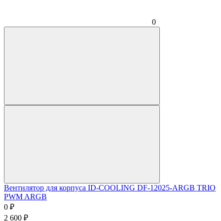
0
Вентилятор для корпуса ID-COOLING DF-12025-ARGB TRIO
PWM ARGB
0
₽
2 600
₽