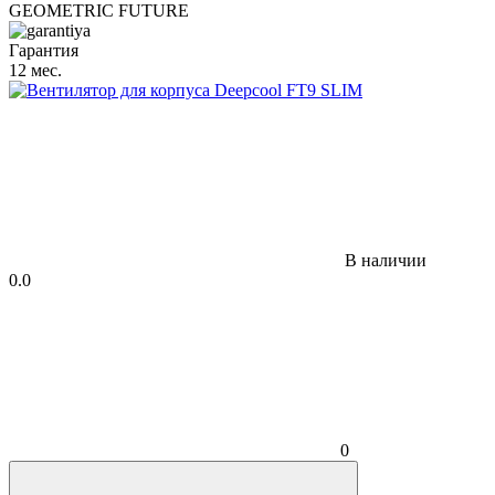
GEOMETRIC FUTURE
Гарантия
12 мес.
В наличии
0.0
0