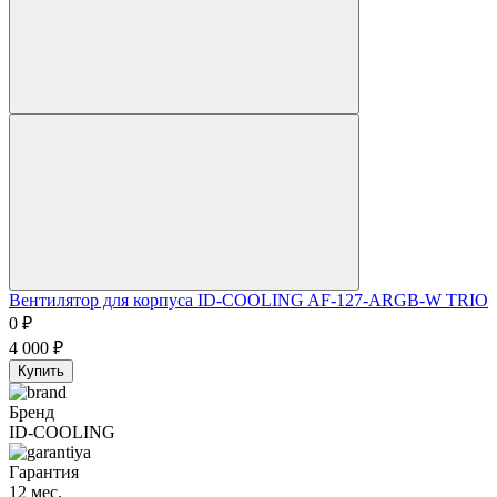
Вентилятор для корпуса ID-COOLING AF-127-ARGB-W TRIO
0
₽
4 000
₽
Купить
Бренд
ID-COOLING
Гарантия
12 мес.