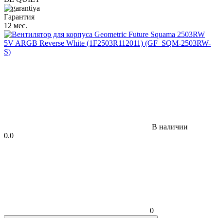
Гарантия
12 мес.
В наличии
0.0
0