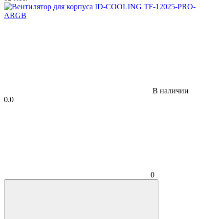
В наличии
0.0
0