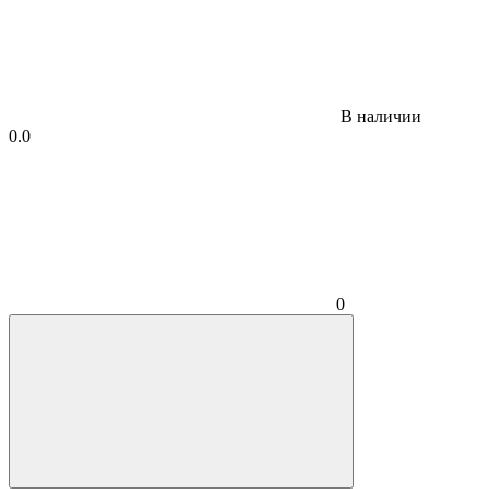
В наличии
0.0
0