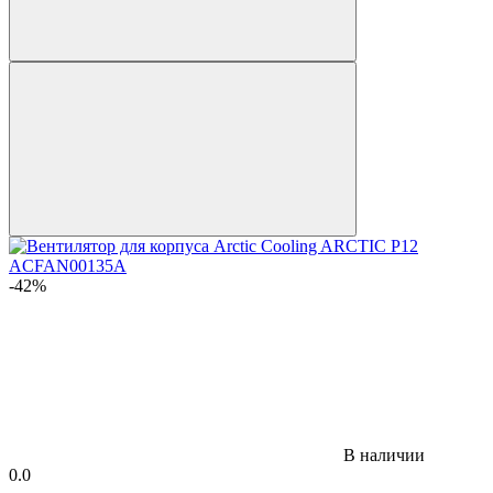
-42%
В наличии
0.0