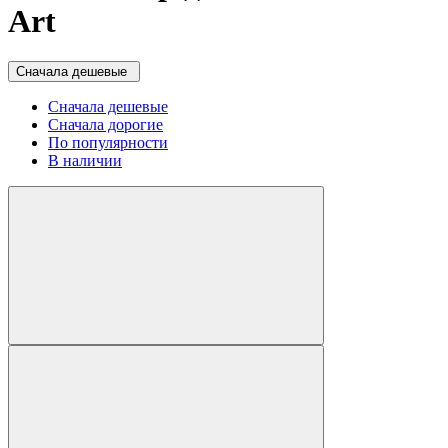
Art
Сначала дешевые
Сначала дешевые
Сначала дорогие
По популярности
В наличии