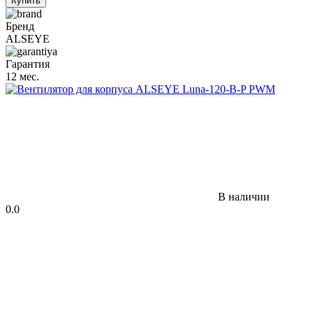
Купить
Бренд
ALSEYE
Гарантия
12 мес.
В наличии
0.0