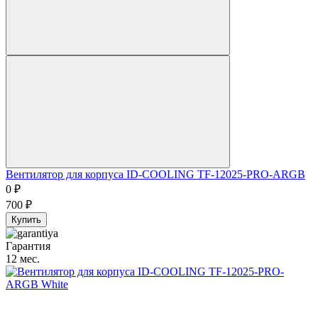
Вентилятор для корпуса ID-COOLING TF-12025-PRO-ARGB
0
₽
700
₽
Купить
Гарантия
12 мес.