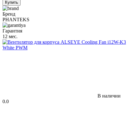
Купить
Бренд
PHANTEKS
Гарантия
12 мес.
В наличии
0.0