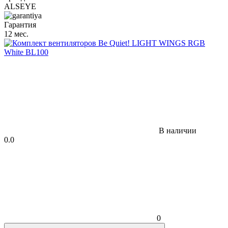
ALSEYE
Гарантия
12 мес.
В наличии
0.0
0