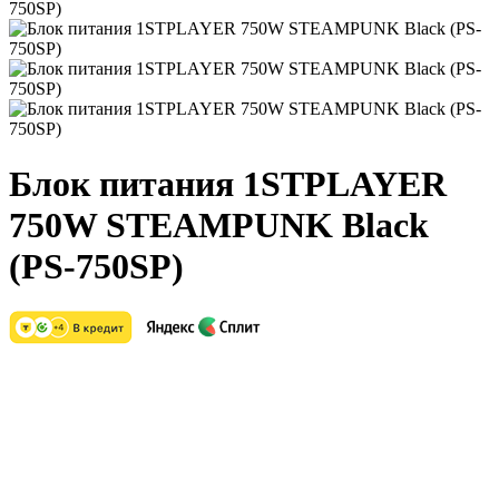
Блок питания 1STPLAYER
750W STEAMPUNK Black
(PS-750SP)