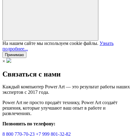
На нашем сайте мы используем cookie файлы.
Узнать
подробнее...
Принимаю
×
Связаться с нами
Каждый компьютер Power Art — это результат работы наших
экспертов с 2017 года.
Power Art не просто продаёт технику, Power Art создаёт
решения, которые улучшают ваш опыт в работе и
развлечениях.
Позвонить по телефону:
8 800 770-70-23
+7 999 801-32-82