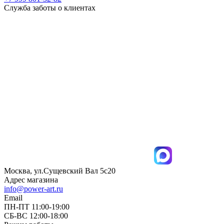
Служба заботы о клиентах
Москва, ул.Сущевский Вал 5с20
Адрес магазина
info@power-art.ru
Email
ПН-ПТ 11:00-19:00
СБ-ВС 12:00-18:00