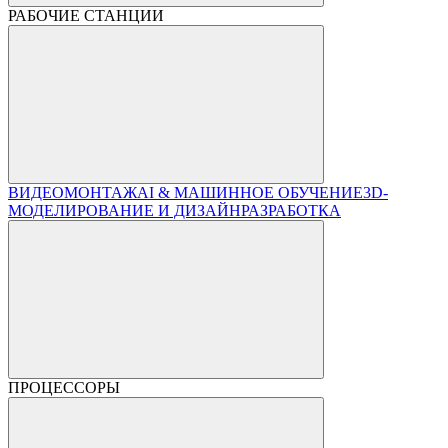
РАБОЧИЕ СТАНЦИИ
ВИДЕОМОНТАЖ
AI & МАШИННОЕ ОБУЧЕНИЕ
3D-
МОДЕЛИРОВАНИЕ И ДИЗАЙН
РАЗРАБОТКА
ПРОЦЕССОРЫ