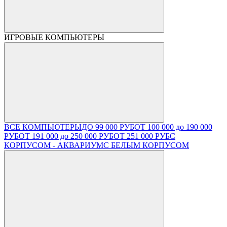
ИГРОВЫЕ КОМПЬЮТЕРЫ
ВСЕ КОМПЬЮТЕРЫ
ДО 99 000 РУБ
ОТ 100 000 до 190 000
РУБ
ОТ 191 000 до 250 000 РУБ
ОТ 251 000 РУБ
С
КОРПУСОМ - АКВАРИУМ
С БЕЛЫМ КОРПУСОМ