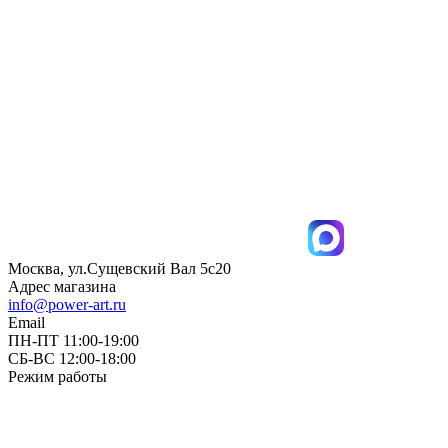
Москва, ул.Сущевский Вал 5с20
Адрес магазина
info@power-art.ru
Email
ПН-ПТ 11:00-19:00
СБ-ВС 12:00-18:00
Режим работы