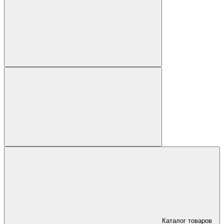
Каталог товаров