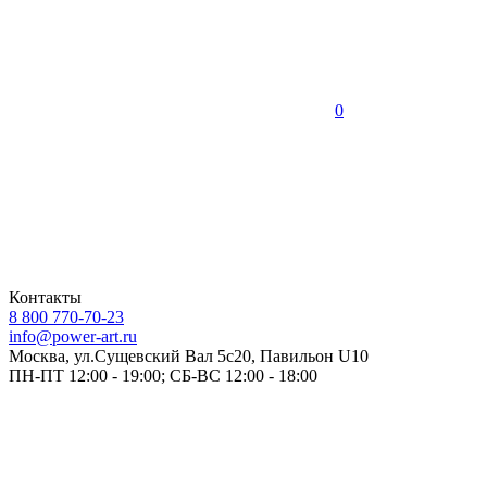
0
Контакты
8 800 770-70-23
info@power-art.ru
Москва, ул.Сущевский Вал 5с20, Павильон U10
ПН-ПТ 12:00 - 19:00; СБ-ВС 12:00 - 18:00