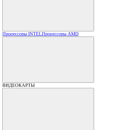
Процессоры INTEL
Процессоры AMD
ВИДЕОКАРТЫ