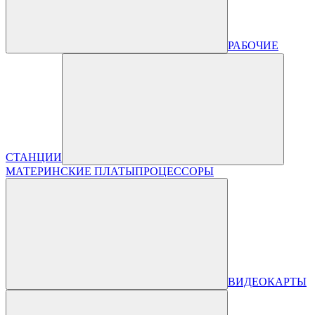
РАБОЧИЕ
СТАНЦИИ
МАТЕРИНСКИЕ ПЛАТЫ
ПРОЦЕССОРЫ
ВИДЕОКАРТЫ