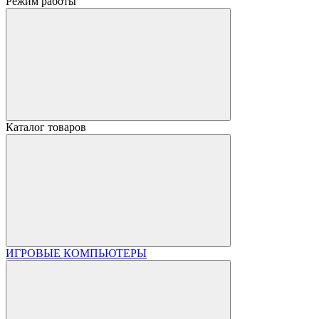
Режим работы
Каталог товаров
ИГРОВЫЕ КОМПЬЮТЕРЫ