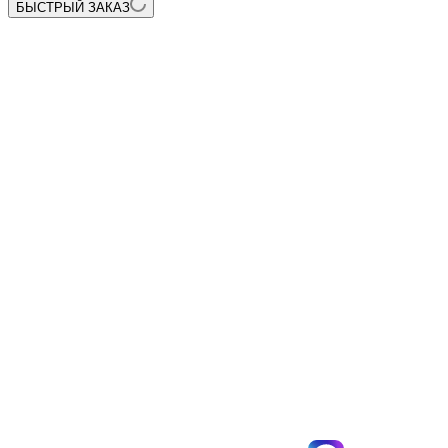
БЫСТРЫЙ ЗАКАЗ