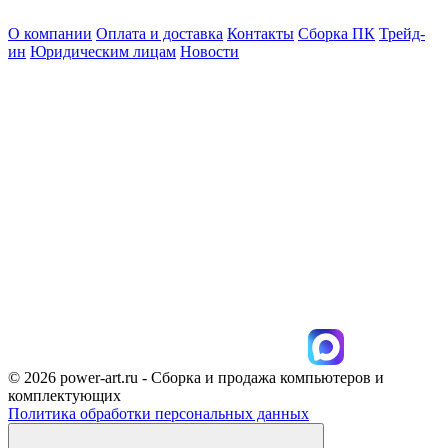
О компании
Оплата и доставка
Контакты
Сборка ПК
Трейд-
ин
Юридическим лицам
Новости
© 2026 power-art.ru - Сборка и продажа компьютеров и
комплектующих
Политика обработки персональных данных