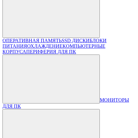
ОПЕРАТИВНАЯ ПАМЯТЬ
SSD ДИСКИ
БЛОКИ
ПИТАНИЯ
ОХЛАЖДЕНИЕ
КОМПЬЮТЕРНЫЕ
КОРПУСА
ПЕРИФЕРИЯ ДЛЯ ПК
МОНИТОРЫ
ДЛЯ ПК