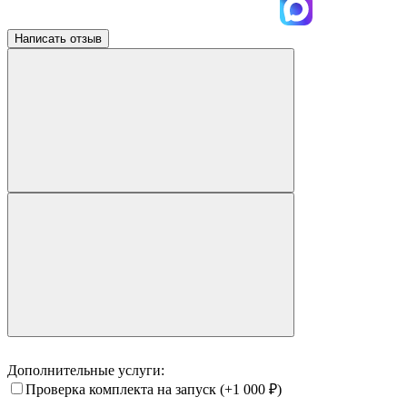
Написать отзыв
Дополнительные услуги:
Проверка комплекта на запуск
(+1 000
₽
)