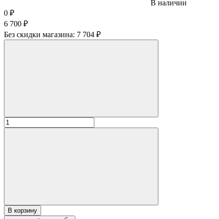
В наличии
0
₽
6 700
₽
Без скидки магазина:
7 704 ₽
В корзину