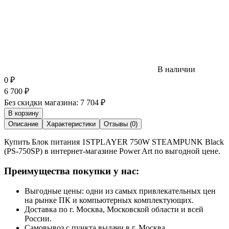
В наличии
0
₽
6 700
₽
Без скидки магазина:
7 704 ₽
В корзину
Описание
Характеристики
Отзывы (0)
Купить Блок питания 1STPLAYER 750W STEAMPUNK Black
(PS-750SP) в интернет-магазине Power Art по выгодной цене.
Преимущества покупки у нас:
Выгодные цены: одни из самых привлекательных цен
на рынке ПК и компьютерных комплектующих.
Доставка по г. Москва, Московской области и всей
России.
Самовывоз с пункта выдачи в г. Москва.