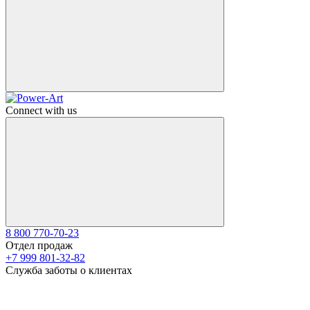
Connect with us
8 800 770-70-23
Отдел продаж
+7 999 801-32-82
Служба заботы о клиентах