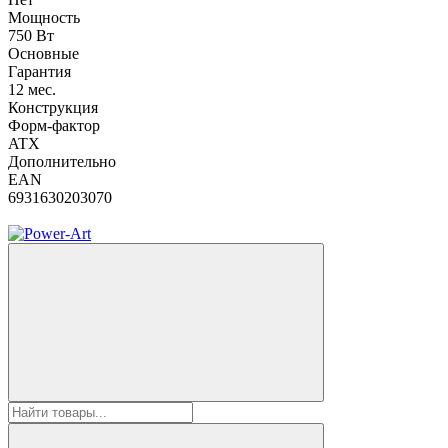
Мощность
750 Вт
Основные
Гарантия
12 мес.
Конструкция
Форм-фактор
ATX
Дополнительно
EAN
6931630203070