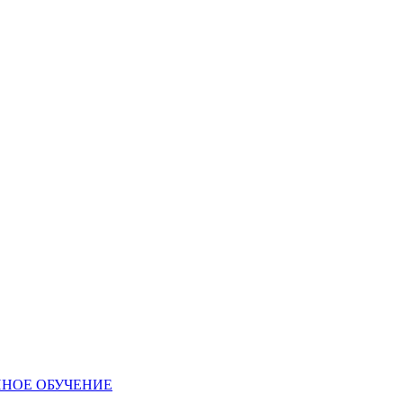
ННОЕ ОБУЧЕНИЕ