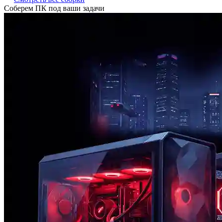
Соберем ПК под ваши задачи