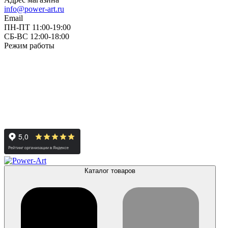
info@power-art.ru
Email
ПН-ПТ 11:00-19:00
СБ-ВС 12:00-18:00
Режим работы
Каталог товаров