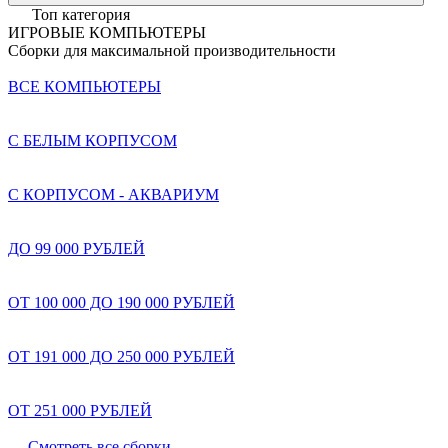
Топ категория
ИГРОВЫЕ КОМПЬЮТЕРЫ
Сборки для максимальной производительности
ВСЕ КОМПЬЮТЕРЫ
С БЕЛЫМ КОРПУСОМ
С КОРПУСОМ - АКВАРИУМ
ДО 99 000 РУБЛЕЙ
ОТ 100 000 ДО 190 000 РУБЛЕЙ
ОТ 191 000 ДО 250 000 РУБЛЕЙ
ОТ 251 000 РУБЛЕЙ
Смотреть все сборки