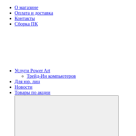
О магазине
Оплата и доставка
Контакты
Сборка ПК
Услуги Power Art
Трейд-Ин компьютеров
Для юр. лиц
Новости
Товары по акции