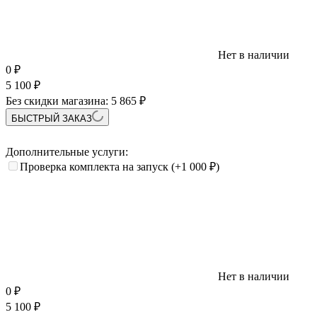
Нет в наличии
0
₽
5 100
₽
Без скидки магазина:
5 865 ₽
БЫСТРЫЙ ЗАКАЗ
Дополнительные услуги:
Проверка комплекта на запуск
(+1 000
₽
)
Нет в наличии
0
₽
5 100
₽