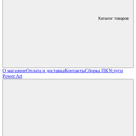
Каталог товаров
О магазине
Оплата и доставка
Контакты
Сборка ПК
Услуги
Power Art