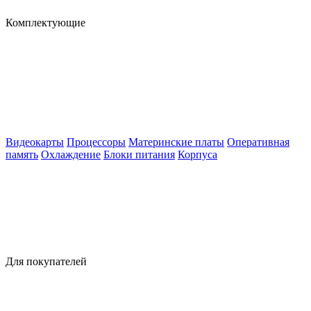
Комплектующие
Видеокарты
Процессоры
Материнские платы
Оперативная
память
Охлаждение
Блоки питания
Корпуса
Для покупателей