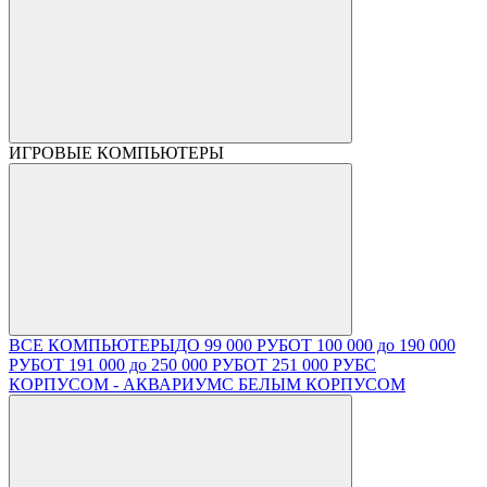
ИГРОВЫЕ КОМПЬЮТЕРЫ
ВСЕ КОМПЬЮТЕРЫ
ДО 99 000 РУБ
ОТ 100 000 до 190 000
РУБ
ОТ 191 000 до 250 000 РУБ
ОТ 251 000 РУБ
С
КОРПУСОМ - АКВАРИУМ
С БЕЛЫМ КОРПУСОМ