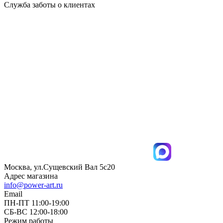
Служба заботы о клиентах
Москва, ул.Сущевский Вал 5с20
Адрес магазина
info@power-art.ru
Email
ПН-ПТ 11:00-19:00
СБ-ВС 12:00-18:00
Режим работы