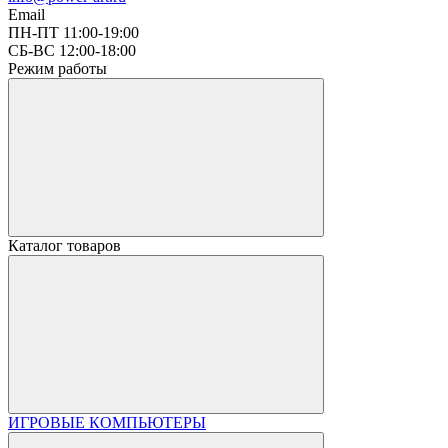
Email
ПН-ПТ 11:00-19:00
СБ-ВС 12:00-18:00
Режим работы
Каталог товаров
ИГРОВЫЕ КОМПЬЮТЕРЫ