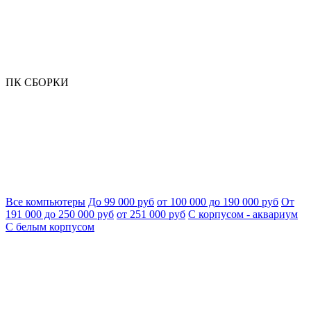
ПК СБОРКИ
Все компьютеры
До 99 000 руб
от 100 000 до 190 000 руб
От
191 000 до 250 000 руб
от 251 000 руб
С корпусом - аквариум
С белым корпусом