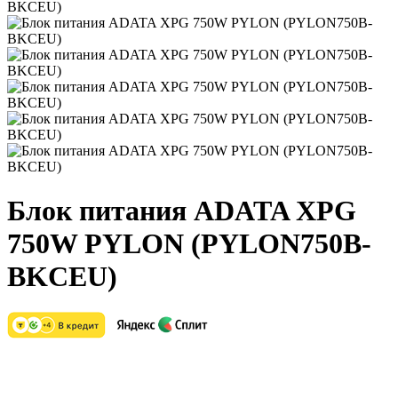
Блок питания ADATA XPG
750W PYLON (PYLON750B-
BKCEU)