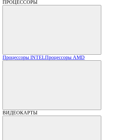
ПРОЦЕССОРЫ
Процессоры INTEL
Процессоры AMD
ВИДЕОКАРТЫ