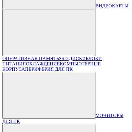
ВИДЕОКАРТЫ
ОПЕРАТИВНАЯ ПАМЯТЬ
SSD ДИСКИ
БЛОКИ
ПИТАНИЯ
ОХЛАЖДЕНИЕ
КОМПЬЮТЕРНЫЕ
КОРПУСА
ПЕРИФЕРИЯ ДЛЯ ПК
МОНИТОРЫ
ДЛЯ ПК