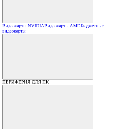
Видеокарты NVIDIA
Видеокарты AMD
Бюджетные
видеокарты
ПЕРИФЕРИЯ ДЛЯ ПК