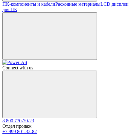
ПК-компоненты и кабели
Расходные материалы
LCD дисплеи
для ПК
Connect with us
8 800 770-70-23
Отдел продаж
+7 999 801-32-82