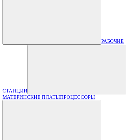
РАБОЧИЕ
СТАНЦИИ
МАТЕРИНСКИЕ ПЛАТЫ
ПРОЦЕССОРЫ