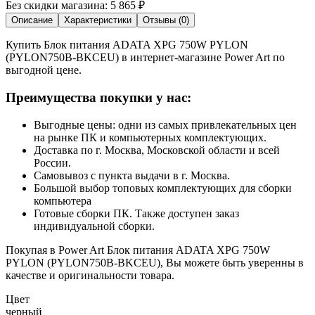
Без скидки магазина:
5 865 ₽
Описание
Характеристики
Отзывы (0)
Купить Блок питания ADATA XPG 750W PYLON
(PYLON750B-BKCEU) в интернет-магазине Power Art по
выгодной цене.
Преимущества покупки у нас:
Выгодные цены: одни из самых привлекательных цен
на рынке ПК и компьютерных комплектующих.
Доставка по г. Москва, Московской области и всей
России.
Самовывоз с пункта выдачи в г. Москва.
Большой выбор топовых комплектующих для сборки
компьютера
Готовые сборки ПК. Также доступен заказ
индивидуальной сборки.
Покупая в Power Art Блок питания ADATA XPG 750W
PYLON (PYLON750B-BKCEU), Вы можете быть уверенны в
качестве и оригинальности товара.
Цвет
черный