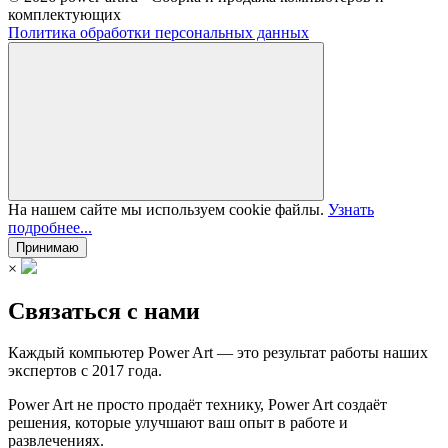
комплектующих
Политика обработки персональных данных
На нашем сайте мы используем cookie файлы.
Узнать
подробнее...
Принимаю
×
Связаться с нами
Каждый компьютер Power Art — это результат работы наших
экспертов с 2017 года.
Power Art не просто продаёт технику, Power Art создаёт
решения, которые улучшают ваш опыт в работе и
развлечениях.