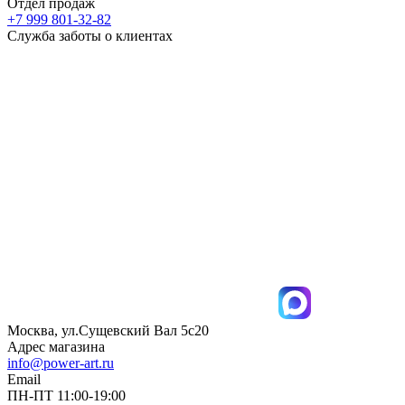
Отдел продаж
+7 999 801-32-82
Служба заботы о клиентах
Москва, ул.Сущевский Вал 5с20
Адрес магазина
info@power-art.ru
Email
ПН-ПТ 11:00-19:00