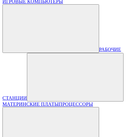
ИГРОВЫЕ КОМПЬЮТЕРЫ
РАБОЧИЕ
СТАНЦИИ
МАТЕРИНСКИЕ ПЛАТЫ
ПРОЦЕССОРЫ