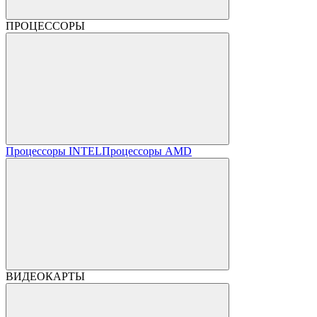
ПРОЦЕССОРЫ
Процессоры INTEL
Процессоры AMD
ВИДЕОКАРТЫ