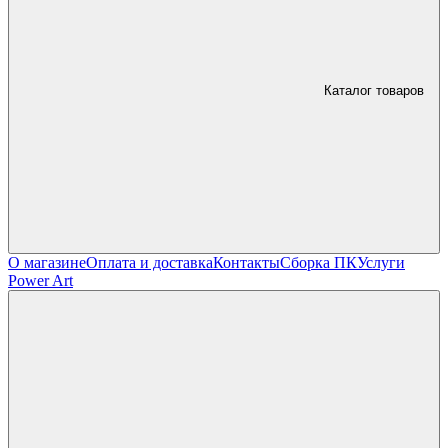
Каталог товаров
О магазине
Оплата и доставка
Контакты
Сборка ПК
Услуги
Power Art