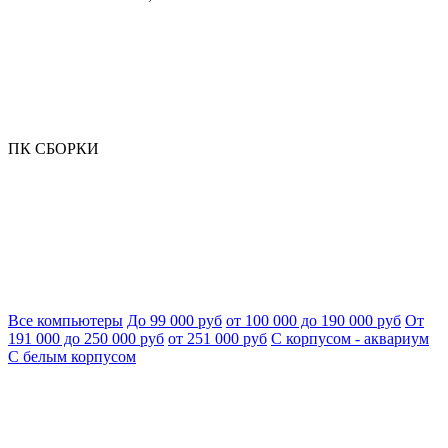
ПК СБОРКИ
Все компьютеры
До 99 000 руб
от 100 000 до 190 000 руб
От
191 000 до 250 000 руб
от 251 000 руб
С корпусом - аквариум
С белым корпусом