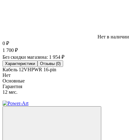
Нет в наличии
0
₽
1 700
₽
Без скидки магазина:
1 954 ₽
Характеристики
Отзывы (0)
Кабель 12VHPWR 16-pin
Нет
Основные
Гарантия
12 мес.