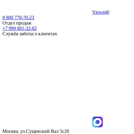
Viewed
0
8 800 770-70-23
Отдел продаж
+7 999 801-32-82
Служба заботы о клиентах
Москва, ул.Сущевский Вал 5с20