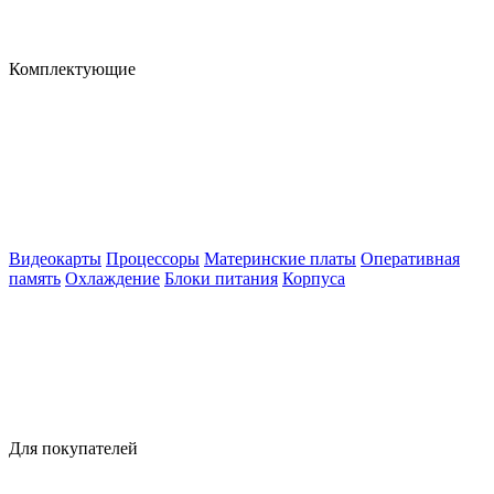
Комплектующие
Видеокарты
Процессоры
Материнские платы
Оперативная
память
Охлаждение
Блоки питания
Корпуса
Для покупателей