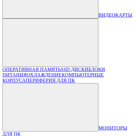
ВИДЕОКАРТЫ
ОПЕРАТИВНАЯ ПАМЯТЬ
SSD ДИСКИ
БЛОКИ
ПИТАНИЯ
ОХЛАЖДЕНИЕ
КОМПЬЮТЕРНЫЕ
КОРПУСА
ПЕРИФЕРИЯ ДЛЯ ПК
МОНИТОРЫ
ДЛЯ ПК