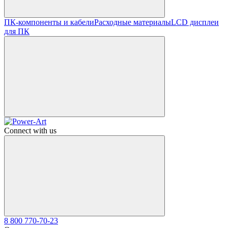
ПК-компоненты и кабели
Расходные материалы
LCD дисплеи
для ПК
Connect with us
8 800 770-70-23