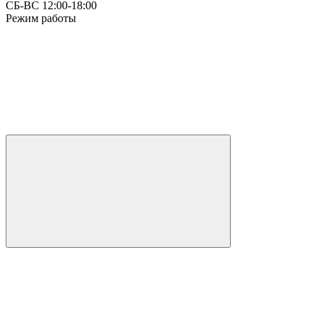
СБ-ВС 12:00-18:00
Режим работы