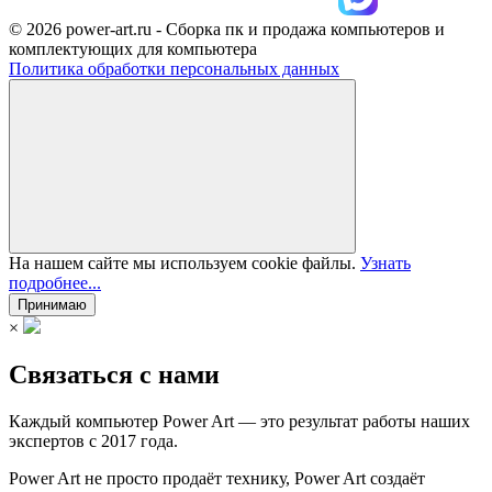
© 2026 power-art.ru - Сборка пк и продажа компьютеров и
комплектующих для компьютера
Политика обработки персональных данных
На нашем сайте мы используем cookie файлы.
Узнать
подробнее...
Принимаю
×
Связаться с нами
Каждый компьютер Power Art — это результат работы наших
экспертов с 2017 года.
Power Art не просто продаёт технику, Power Art создаёт