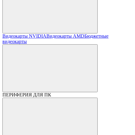
Видеокарты NVIDIA
Видеокарты AMD
Бюджетные
видеокарты
ПЕРИФЕРИЯ ДЛЯ ПК