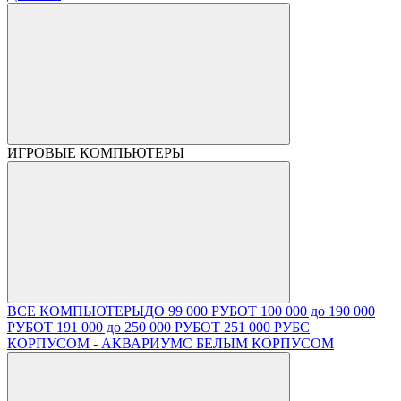
ИГРОВЫЕ КОМПЬЮТЕРЫ
ВСЕ КОМПЬЮТЕРЫ
ДО 99 000 РУБ
ОТ 100 000 до 190 000
РУБ
ОТ 191 000 до 250 000 РУБ
ОТ 251 000 РУБ
С
КОРПУСОМ - АКВАРИУМ
С БЕЛЫМ КОРПУСОМ