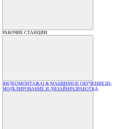
РАБОЧИЕ СТАНЦИИ
ВИДЕОМОНТАЖ
AI & МАШИННОЕ ОБУЧЕНИЕ
3D-
МОДЕЛИРОВАНИЕ И ДИЗАЙН
РАЗРАБОТКА