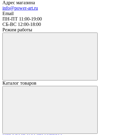
Адрес магазина
info@power-art.ru
Email
ПН-ПТ 11:00-19:00
СБ-ВС 12:00-18:00
Режим работы
Каталог товаров