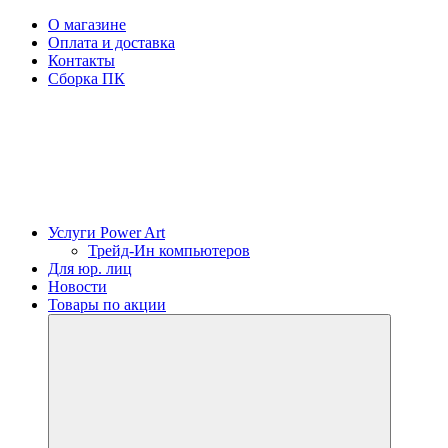
О магазине
Оплата и доставка
Контакты
Сборка ПК
Услуги Power Art
Трейд-Ин компьютеров
Для юр. лиц
Новости
Товары по акции