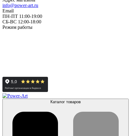
info@power-art.ru
Email
ПН-ПТ 11:00-19:00
СБ-ВС 12:00-18:00
Режим работы
Каталог товаров