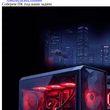
Соберем ПК под ваши задачи