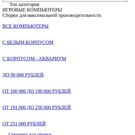
Топ категория
ИГРОВЫЕ КОМПЬЮТЕРЫ
Сборки для максимальной производительности
ВСЕ КОМПЬЮТЕРЫ
С БЕЛЫМ КОРПУСОМ
С КОРПУСОМ - АКВАРИУМ
ДО 99 000 РУБЛЕЙ
ОТ 100 000 ДО 190 000 РУБЛЕЙ
ОТ 191 000 ДО 250 000 РУБЛЕЙ
ОТ 251 000 РУБЛЕЙ
Смотреть все сборки