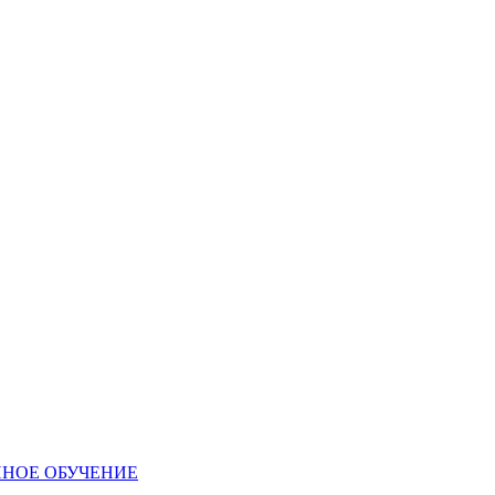
ННОЕ ОБУЧЕНИЕ