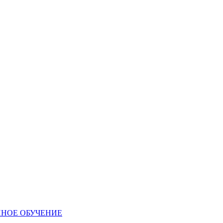
ННОЕ ОБУЧЕНИЕ