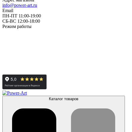
info@power-art.ru
Email
ПН-ПТ 11:00-19:00
СБ-ВС 12:00-18:00
Режим работы
Каталог товаров