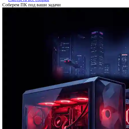
Соберем ПК под ваши задачи