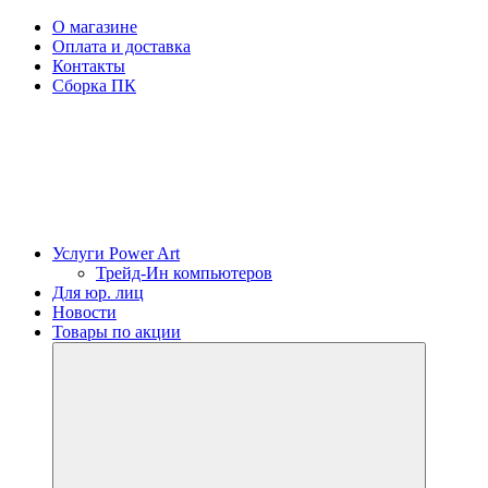
О магазине
Оплата и доставка
Контакты
Сборка ПК
Услуги Power Art
Трейд-Ин компьютеров
Для юр. лиц
Новости
Товары по акции