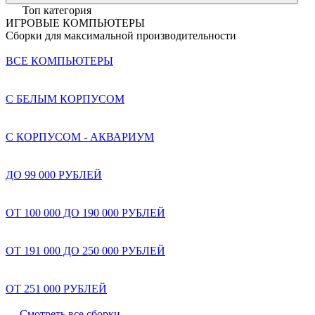
Топ категория
ИГРОВЫЕ КОМПЬЮТЕРЫ
Сборки для максимальной производительности
ВСЕ КОМПЬЮТЕРЫ
С БЕЛЫМ КОРПУСОМ
С КОРПУСОМ - АКВАРИУМ
ДО 99 000 РУБЛЕЙ
ОТ 100 000 ДО 190 000 РУБЛЕЙ
ОТ 191 000 ДО 250 000 РУБЛЕЙ
ОТ 251 000 РУБЛЕЙ
Смотреть все сборки