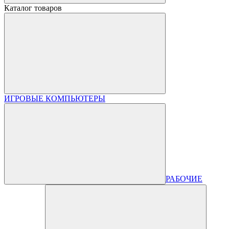
Каталог товаров
ИГРОВЫЕ КОМПЬЮТЕРЫ
РАБОЧИЕ