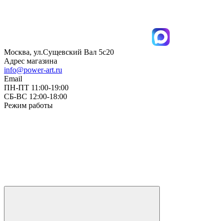
Москва, ул.Сущевский Вал 5с20
Адрес магазина
info@power-art.ru
Email
ПН-ПТ 11:00-19:00
СБ-ВС 12:00-18:00
Режим работы