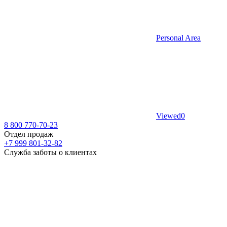
Personal Area
Viewed
0
8 800 770-70-23
Отдел продаж
+7 999 801-32-82
Служба заботы о клиентах