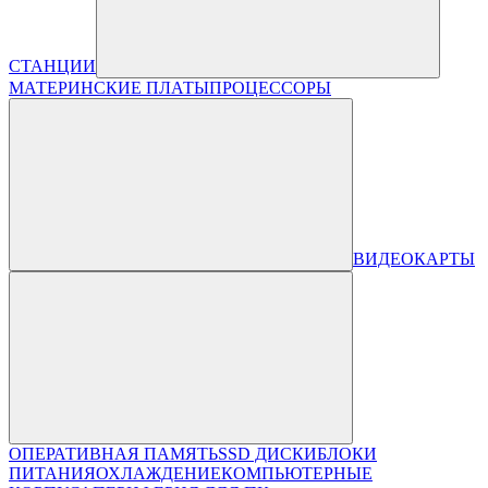
СТАНЦИИ
МАТЕРИНСКИЕ ПЛАТЫ
ПРОЦЕССОРЫ
ВИДЕОКАРТЫ
ОПЕРАТИВНАЯ ПАМЯТЬ
SSD ДИСКИ
БЛОКИ
ПИТАНИЯ
ОХЛАЖДЕНИЕ
КОМПЬЮТЕРНЫЕ