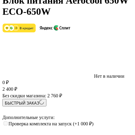
Блок питания Aerocool 650W
ECO-650W
Нет в наличии
0
₽
2 400
₽
Без скидки магазина:
2 760 ₽
БЫСТРЫЙ ЗАКАЗ
Дополнительные услуги:
Проверка комплекта на запуск
(+1 000
₽
)