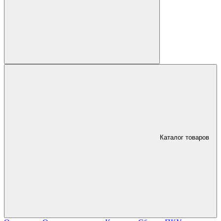
Каталог товаров