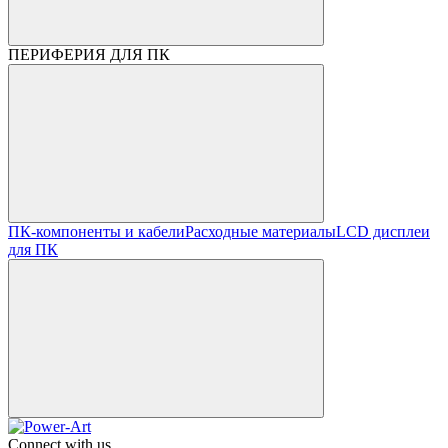
ПЕРИФЕРИЯ ДЛЯ ПК
ПК-компоненты и кабели
Расходные материалы
LCD дисплеи
для ПК
Connect with us