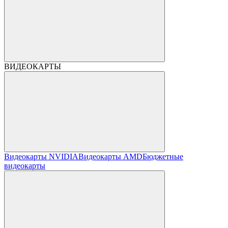
ВИДЕОКАРТЫ
Видеокарты NVIDIA
Видеокарты AMD
Бюджетные
видеокарты