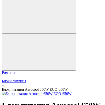
Power-art
–
Блоки питания
–
Блок питания Aerocool 650W ECO-650W