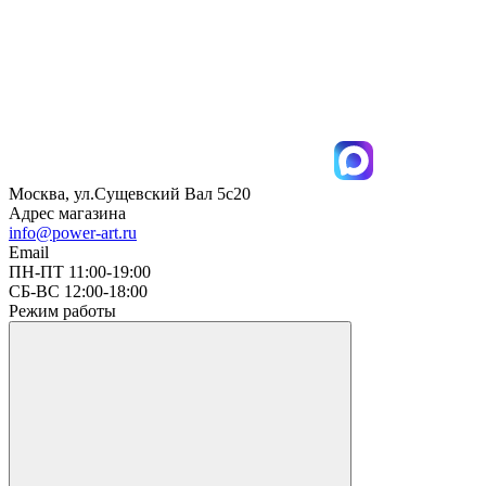
Москва, ул.Сущевский Вал 5с20
Адрес магазина
info@power-art.ru
Email
ПН-ПТ 11:00-19:00
СБ-ВС 12:00-18:00
Режим работы