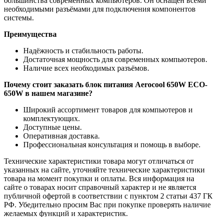
большинства современных компьютеров. Он оснащён всеми
необходимыми разъёмами для подключения компонентов
системы.
Преимущества
Надёжность и стабильность работы.
Достаточная мощность для современных компьютеров.
Наличие всех необходимых разъёмов.
Почему стоит заказать блок питания Aerocool 650W ECO-
650W в нашем магазине?
Широкий ассортимент товаров для компьютеров и
комплектующих.
Доступные цены.
Оперативная доставка.
Профессиональная консультация и помощь в выборе.
Технические характеристики товара могут отличаться от
указанных на сайте, уточняйте технические характеристики
товара на момент покупки и оплаты. Вся информация на
сайте о товарах носит справочный характер и не является
публичной офертой в соответствии с пунктом 2 статьи 437 ГК
РФ. Убедительно просим Вас при покупке проверять наличие
желаемых функций и характеристик.