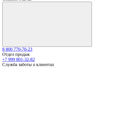
8 800 770-70-23
Отдел продаж
+7 999 801-32-82
Служба заботы о клиентах