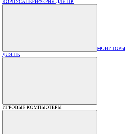
КОРПУСА
ПЕРИФЕРИЯ ДЛЯ ПК
МОНИТОРЫ
ДЛЯ ПК
ИГРОВЫЕ КОМПЬЮТЕРЫ