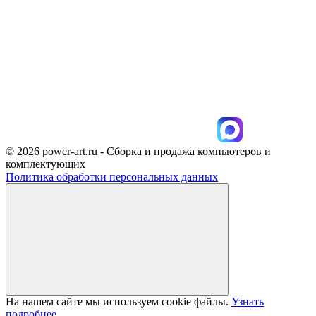
© 2026 power-art.ru - Сборка и продажа компьютеров и
комплектующих
Политика обработки персональных данных
На нашем сайте мы используем cookie файлы.
Узнать
подробнее...