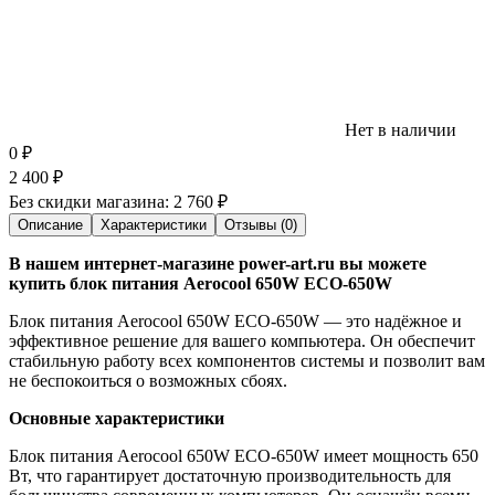
Нет в наличии
0
₽
2 400
₽
Без скидки магазина:
2 760 ₽
Описание
Характеристики
Отзывы (0)
В нашем интернет-магазине power-art.ru вы можете
купить блок питания Aerocool 650W ECO-650W
Блок питания Aerocool 650W ECO-650W — это надёжное и
эффективное решение для вашего компьютера. Он обеспечит
стабильную работу всех компонентов системы и позволит вам
не беспокоиться о возможных сбоях.
Основные характеристики
Блок питания Aerocool 650W ECO-650W имеет мощность 650
Вт, что гарантирует достаточную производительность для