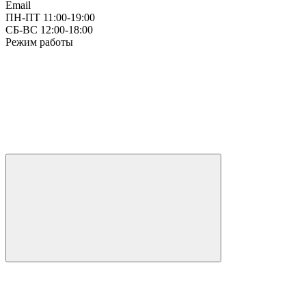
Email
ПН-ПТ 11:00-19:00
СБ-ВС 12:00-18:00
Режим работы