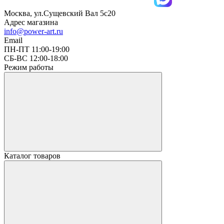
Москва, ул.Сущевский Вал 5с20
Адрес магазина
info@power-art.ru
Email
ПН-ПТ 11:00-19:00
СБ-ВС 12:00-18:00
Режим работы
Каталог товаров