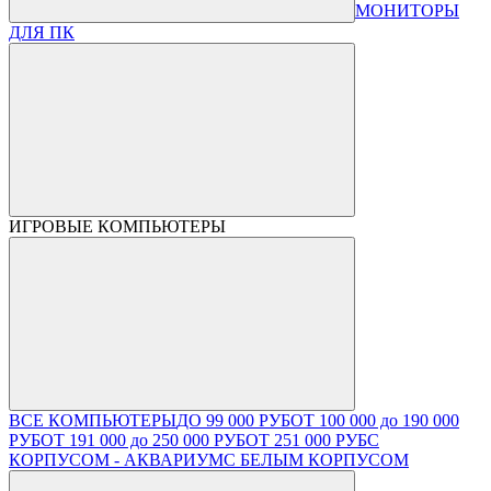
МОНИТОРЫ
ДЛЯ ПК
ИГРОВЫЕ КОМПЬЮТЕРЫ
ВСЕ КОМПЬЮТЕРЫ
ДО 99 000 РУБ
ОТ 100 000 до 190 000
РУБ
ОТ 191 000 до 250 000 РУБ
ОТ 251 000 РУБ
С
КОРПУСОМ - АКВАРИУМ
С БЕЛЫМ КОРПУСОМ