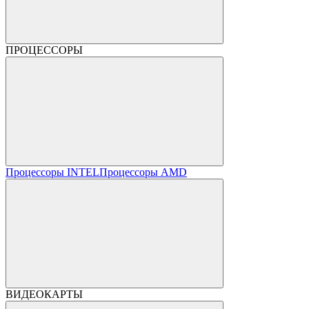
ПРОЦЕССОРЫ
Процессоры INTEL
Процессоры AMD
ВИДЕОКАРТЫ