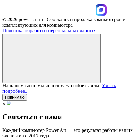
© 2026 power-art.ru - Сборка пк и продажа компьютеров и
комплектующих для компьютера
Политика обработки персональных данных
На нашем сайте мы используем cookie файлы.
Узнать
подробнее...
Принимаю
×
Связаться с нами
Каждый компьютер Power Art — это результат работы наших
экспертов с 2017 года.