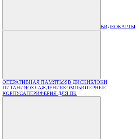
ВИДЕОКАРТЫ
ОПЕРАТИВНАЯ ПАМЯТЬ
SSD ДИСКИ
БЛОКИ
ПИТАНИЯ
ОХЛАЖДЕНИЕ
КОМПЬЮТЕРНЫЕ
КОРПУСА
ПЕРИФЕРИЯ ДЛЯ ПК