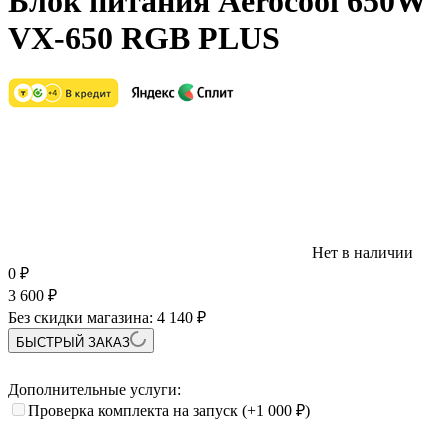
Блок питания Aerocool 650W
VX-650 RGB PLUS
Нет в наличии
0
₽
3 600
₽
Без скидки магазина:
4 140 ₽
БЫСТРЫЙ ЗАКАЗ
Дополнительные услуги:
Проверка комплекта на запуск
(+1 000
₽
)