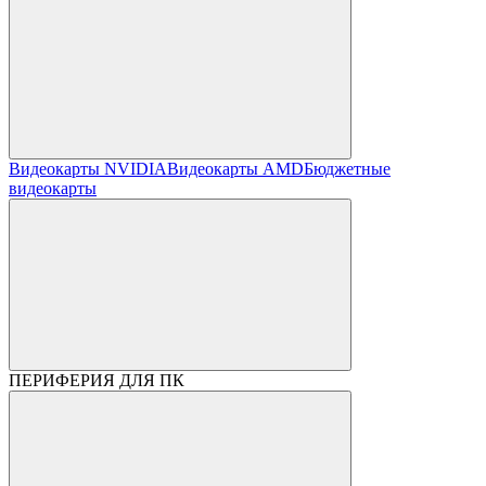
Видеокарты NVIDIA
Видеокарты AMD
Бюджетные
видеокарты
ПЕРИФЕРИЯ ДЛЯ ПК