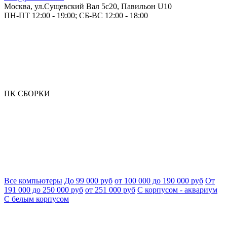
Москва, ул.Сущевский Вал 5с20, Павильон U10
ПН-ПТ 12:00 - 19:00; СБ-ВС 12:00 - 18:00
ПК СБОРКИ
Все компьютеры
До 99 000 руб
от 100 000 до 190 000 руб
От
191 000 до 250 000 руб
от 251 000 руб
С корпусом - аквариум
С белым корпусом