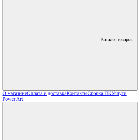
Каталог товаров
О магазине
Оплата и доставка
Контакты
Сборка ПК
Услуги
Power Art