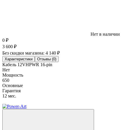
Нет в наличии
0
₽
3 600
₽
Без скидки магазина:
4 140 ₽
Характеристики
Отзывы (0)
Кабель 12VHPWR 16-pin
Нет
Мощность
650
Основные
Гарантия
12 мес.