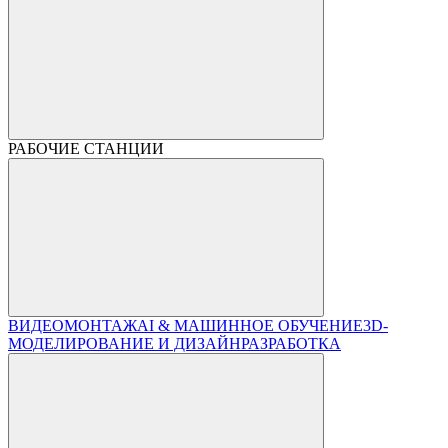
РАБОЧИЕ СТАНЦИИ
ВИДЕОМОНТАЖ
AI & МАШИННОЕ ОБУЧЕНИЕ
3D-
МОДЕЛИРОВАНИЕ И ДИЗАЙН
РАЗРАБОТКА