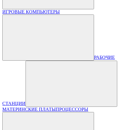
ИГРОВЫЕ КОМПЬЮТЕРЫ
РАБОЧИЕ
СТАНЦИИ
МАТЕРИНСКИЕ ПЛАТЫ
ПРОЦЕССОРЫ