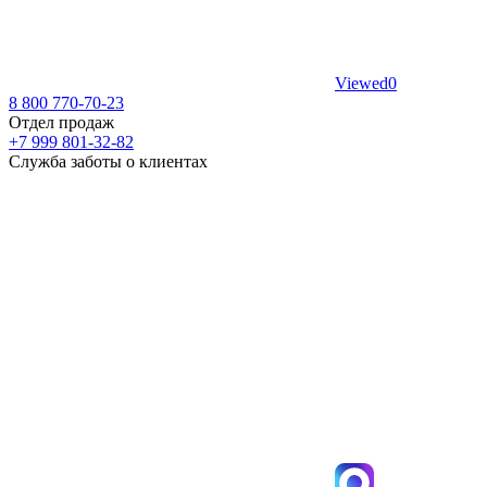
Viewed
0
8 800 770-70-23
Отдел продаж
+7 999 801-32-82
Служба заботы о клиентах