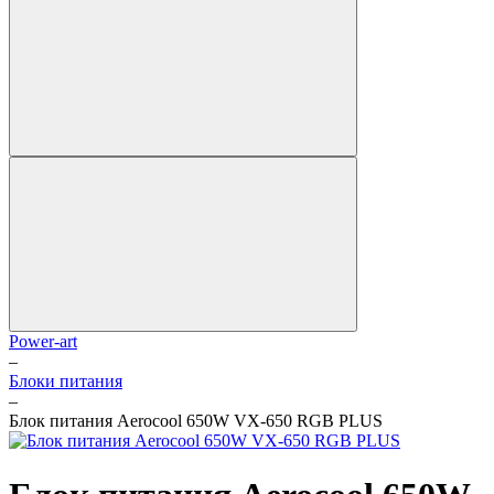
Power-art
–
Блоки питания
–
Блок питания Aerocool 650W VX-650 RGB PLUS