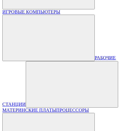
ИГРОВЫЕ КОМПЬЮТЕРЫ
РАБОЧИЕ
СТАНЦИИ
МАТЕРИНСКИЕ ПЛАТЫ
ПРОЦЕССОРЫ