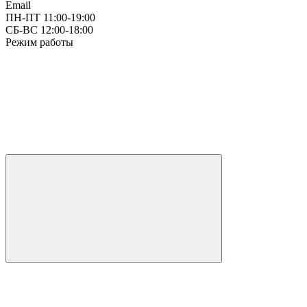
Email
ПН-ПТ 11:00-19:00
СБ-ВС 12:00-18:00
Режим работы