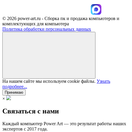
© 2026 power-art.ru - Сборка пк и продажа компьютеров и
комплектующих для компьютера
Политика обработки персональных данных
На нашем сайте мы используем cookie файлы.
Узнать
подробнее...
Принимаю
×
Связаться с нами
Каждый компьютер Power Art — это результат работы наших
экспертов с 2017 года.