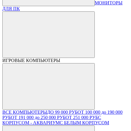
МОНИТОРЫ
ДЛЯ ПК
ИГРОВЫЕ КОМПЬЮТЕРЫ
ВСЕ КОМПЬЮТЕРЫ
ДО 99 000 РУБ
ОТ 100 000 до 190 000
РУБ
ОТ 191 000 до 250 000 РУБ
ОТ 251 000 РУБ
С
КОРПУСОМ - АКВАРИУМ
С БЕЛЫМ КОРПУСОМ