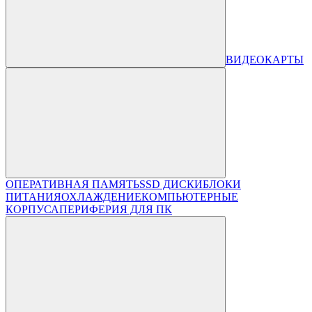
ВИДЕОКАРТЫ
ОПЕРАТИВНАЯ ПАМЯТЬ
SSD ДИСКИ
БЛОКИ
ПИТАНИЯ
ОХЛАЖДЕНИЕ
КОМПЬЮТЕРНЫЕ
КОРПУСА
ПЕРИФЕРИЯ ДЛЯ ПК