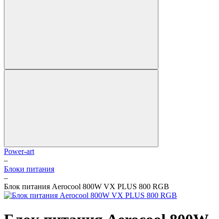
Power-art
–
Блоки питания
–
Блок питания Aerocool 800W VX PLUS 800 RGB