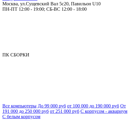
Москва, ул.Сущевский Вал 5с20, Павильон U10
ПН-ПТ 12:00 - 19:00; СБ-ВС 12:00 - 18:00
ПК СБОРКИ
Все компьютеры
До 99 000 руб
от 100 000 до 190 000 руб
От
191 000 до 250 000 руб
от 251 000 руб
С корпусом - аквариум
С белым корпусом