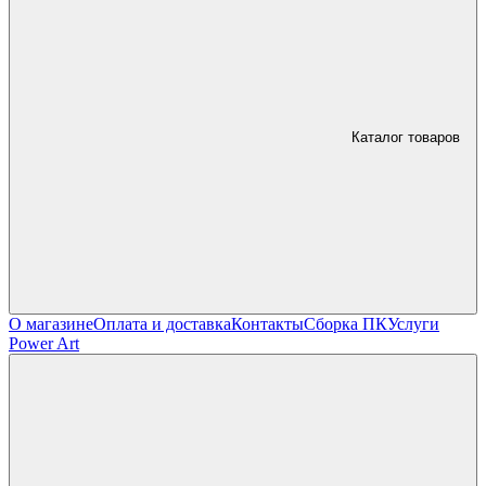
Каталог товаров
О магазине
Оплата и доставка
Контакты
Сборка ПК
Услуги
Power Art