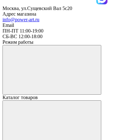
Москва, ул.Сущевский Вал 5с20
Адрес магазина
info@power-art.ru
Email
ПН-ПТ 11:00-19:00
СБ-ВС 12:00-18:00
Режим работы
Каталог товаров