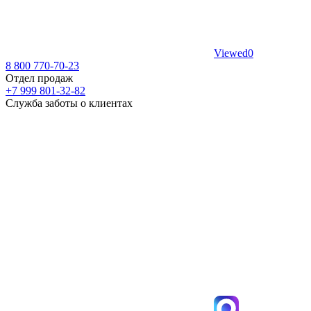
Viewed
0
8 800 770-70-23
Отдел продаж
+7 999 801-32-82
Служба заботы о клиентах