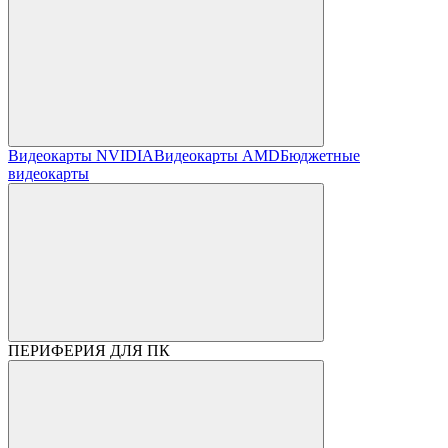
Видеокарты NVIDIA
Видеокарты AMD
Бюджетные
видеокарты
ПЕРИФЕРИЯ ДЛЯ ПК