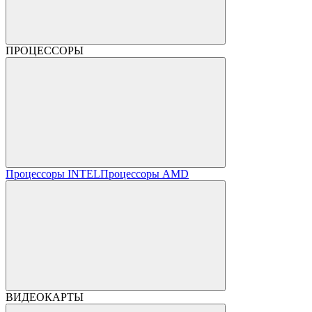
ПРОЦЕССОРЫ
Процессоры INTEL
Процессоры AMD
ВИДЕОКАРТЫ