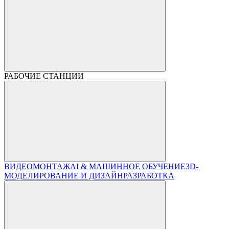
РАБОЧИЕ СТАНЦИИ
ВИДЕОМОНТАЖ
AI & МАШИННОЕ ОБУЧЕНИЕ
3D-
МОДЕЛИРОВАНИЕ И ДИЗАЙН
РАЗРАБОТКА