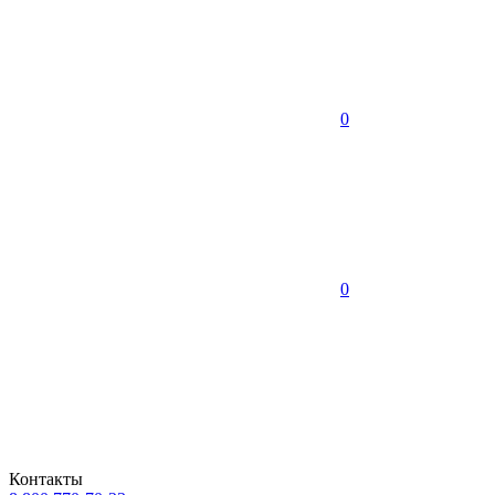
0
0
Контакты