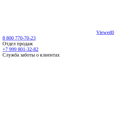
Viewed
0
8 800 770-70-23
Отдел продаж
+7 999 801-32-82
Служба заботы о клиентах