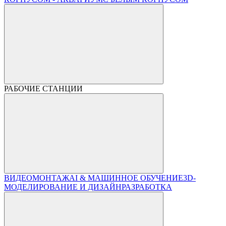
РАБОЧИЕ СТАНЦИИ
ВИДЕОМОНТАЖ
AI & МАШИННОЕ ОБУЧЕНИЕ
3D-
МОДЕЛИРОВАНИЕ И ДИЗАЙН
РАЗРАБОТКА