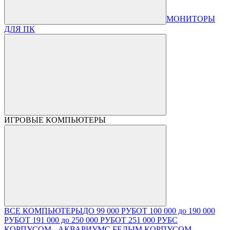
МОНИТОРЫ
ДЛЯ ПК
ИГРОВЫЕ КОМПЬЮТЕРЫ
ВСЕ КОМПЬЮТЕРЫ
ДО 99 000 РУБ
ОТ 100 000 до 190 000
РУБ
ОТ 191 000 до 250 000 РУБ
ОТ 251 000 РУБ
С
КОРПУСОМ - АКВАРИУМ
С БЕЛЫМ КОРПУСОМ