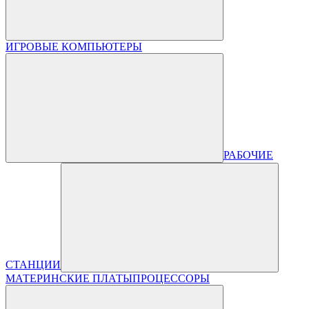
ИГРОВЫЕ КОМПЬЮТЕРЫ
РАБОЧИЕ
СТАНЦИИ
МАТЕРИНСКИЕ ПЛАТЫ
ПРОЦЕССОРЫ