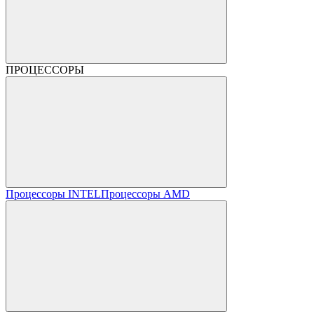
ПРОЦЕССОРЫ
Процессоры INTEL
Процессоры AMD