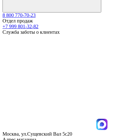
8 800 770-70-23
Отдел продаж
+7 999 801-32-82
Служба заботы о клиентах
Москва, ул.Сущевский Вал 5с20
Адрес магазина