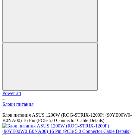
Power-art
–
Блоки питания
–
Блок питания ASUS 1200W (ROG-STRIX-1200P) (90YE00W0-
B0NA00) 16 Pin (PCIe 5.0 Connector Cable Details)