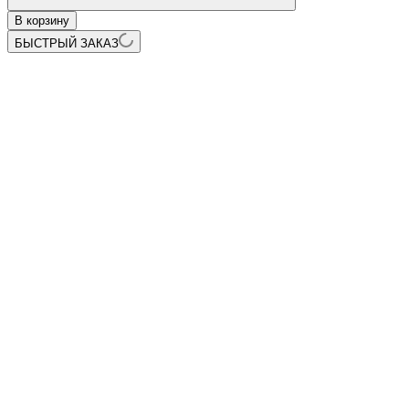
В корзину
БЫСТРЫЙ ЗАКАЗ