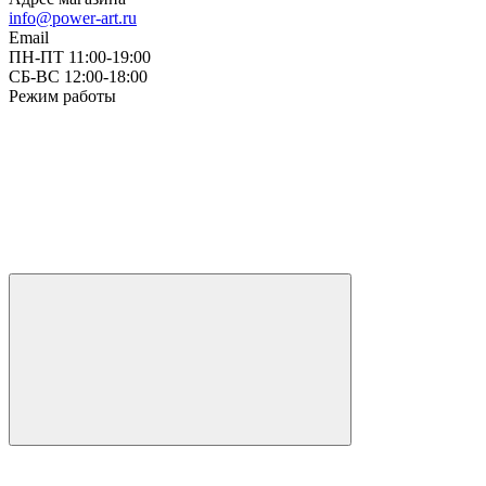
info@power-art.ru
Email
ПН-ПТ 11:00-19:00
СБ-ВС 12:00-18:00
Режим работы