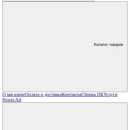
Каталог товаров
О магазине
Оплата и доставка
Контакты
Сборка ПК
Услуги
Power Art