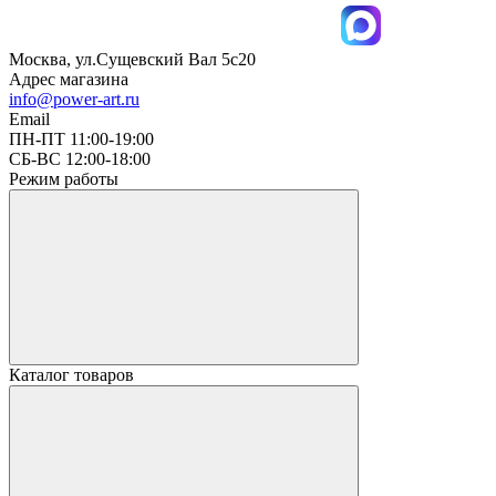
Москва, ул.Сущевский Вал 5с20
Адрес магазина
info@power-art.ru
Email
ПН-ПТ 11:00-19:00
СБ-ВС 12:00-18:00
Режим работы
Каталог товаров