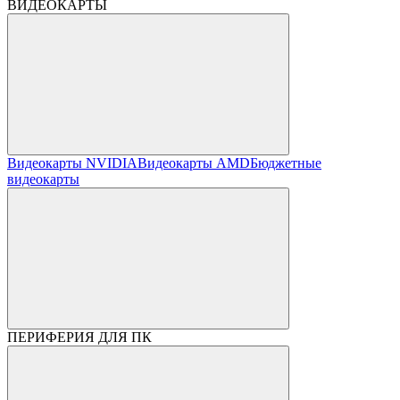
ВИДЕОКАРТЫ
Видеокарты NVIDIA
Видеокарты AMD
Бюджетные
видеокарты
ПЕРИФЕРИЯ ДЛЯ ПК