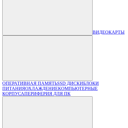
ВИДЕОКАРТЫ
ОПЕРАТИВНАЯ ПАМЯТЬ
SSD ДИСКИ
БЛОКИ
ПИТАНИЯ
ОХЛАЖДЕНИЕ
КОМПЬЮТЕРНЫЕ
КОРПУСА
ПЕРИФЕРИЯ ДЛЯ ПК