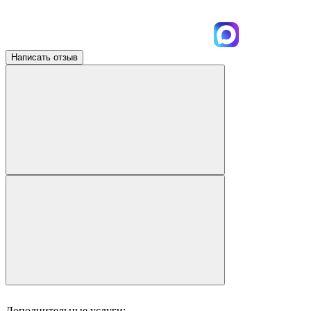
Написать отзыв
Дополнительные услуги: