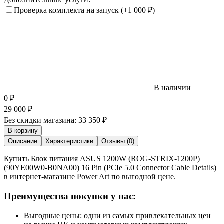
Проверка комплекта на запуск
(+1 000
₽
)
В наличии
0
₽
29 000
₽
Без скидки магазина:
33 350 ₽
В корзину
Описание
Характеристики
Отзывы (0)
Купить Блок питания ASUS 1200W (ROG-STRIX-1200P)
(90YE00W0-B0NA00) 16 Pin (PCIe 5.0 Connector Cable Details)
в интернет-магазине Power Art по выгодной цене.
Преимущества покупки у нас:
Выгодные цены: одни из самых привлекательных цен