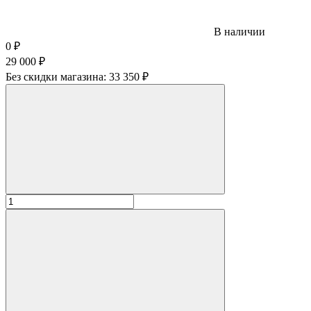
В наличии
0
₽
29 000
₽
Без скидки магазина:
33 350 ₽