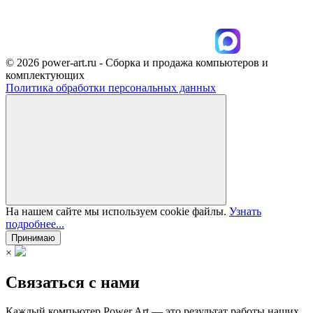
© 2026 power-art.ru - Сборка и продажа компьютеров и
комплектующих
Политика обработки персональных данных
На нашем сайте мы используем cookie файлы.
Узнать
подробнее...
Принимаю
×
Связаться с нами
Каждый компьютер Power Art — это результат работы наших