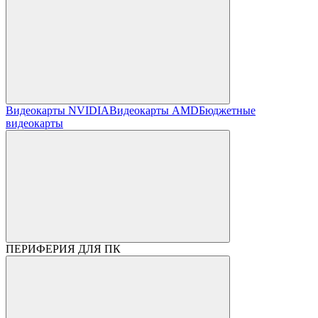
Видеокарты NVIDIA
Видеокарты AMD
Бюджетные
видеокарты
ПЕРИФЕРИЯ ДЛЯ ПК