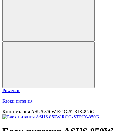
Power-art
–
Блоки питания
–
Блок питания ASUS 850W ROG-STRIX-850G