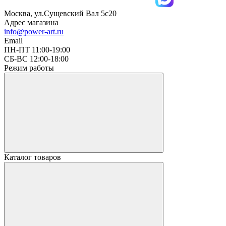
Москва, ул.Сущевский Вал 5с20
Адрес магазина
info@power-art.ru
Email
ПН-ПТ 11:00-19:00
СБ-ВС 12:00-18:00
Режим работы
Каталог товаров