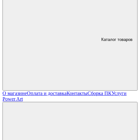
Каталог товаров
О магазине
Оплата и доставка
Контакты
Сборка ПК
Услуги
Power Art