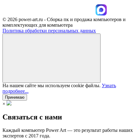
© 2026 power-art.ru - Сборка пк и продажа компьютеров и
комплектующих для компьютера
Политика обработки персональных данных
На нашем сайте мы используем cookie файлы.
Узнать
подробнее...
Принимаю
×
Связаться с нами
Каждый компьютер Power Art — это результат работы наших
экспертов с 2017 года.