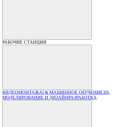
РАБОЧИЕ СТАНЦИИ
ВИДЕОМОНТАЖ
AI & МАШИННОЕ ОБУЧЕНИЕ
3D-
МОДЕЛИРОВАНИЕ И ДИЗАЙН
РАЗРАБОТКА