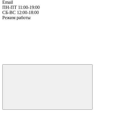
Email
ПН-ПТ 11:00-19:00
СБ-ВС 12:00-18:00
Режим работы