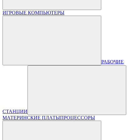
ИГРОВЫЕ КОМПЬЮТЕРЫ
РАБОЧИЕ
СТАНЦИИ
МАТЕРИНСКИЕ ПЛАТЫ
ПРОЦЕССОРЫ