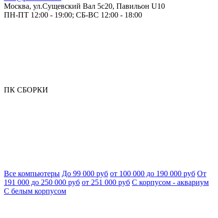
Москва, ул.Сущевский Вал 5с20, Павильон U10
ПН-ПТ 12:00 - 19:00; СБ-ВС 12:00 - 18:00
ПК СБОРКИ
Все компьютеры
До 99 000 руб
от 100 000 до 190 000 руб
От
191 000 до 250 000 руб
от 251 000 руб
С корпусом - аквариум
С белым корпусом