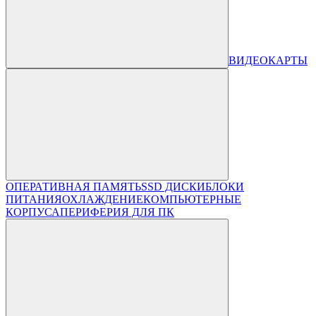
ВИДЕОКАРТЫ
ОПЕРАТИВНАЯ ПАМЯТЬ
SSD ДИСКИ
БЛОКИ
ПИТАНИЯ
ОХЛАЖДЕНИЕ
КОМПЬЮТЕРНЫЕ
КОРПУСА
ПЕРИФЕРИЯ ДЛЯ ПК