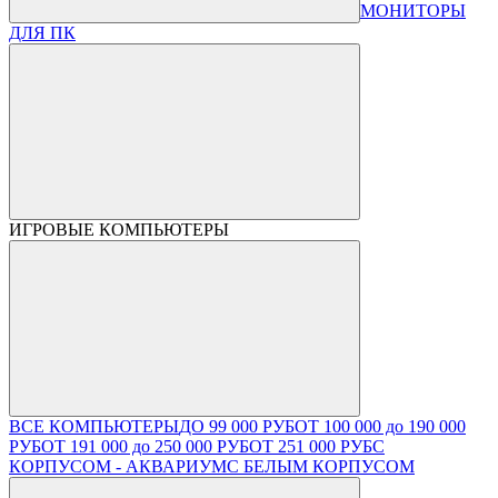
МОНИТОРЫ
ДЛЯ ПК
ИГРОВЫЕ КОМПЬЮТЕРЫ
ВСЕ КОМПЬЮТЕРЫ
ДО 99 000 РУБ
ОТ 100 000 до 190 000
РУБ
ОТ 191 000 до 250 000 РУБ
ОТ 251 000 РУБ
С
КОРПУСОМ - АКВАРИУМ
С БЕЛЫМ КОРПУСОМ