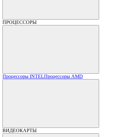
ПРОЦЕССОРЫ
Процессоры INTEL
Процессоры AMD
ВИДЕОКАРТЫ