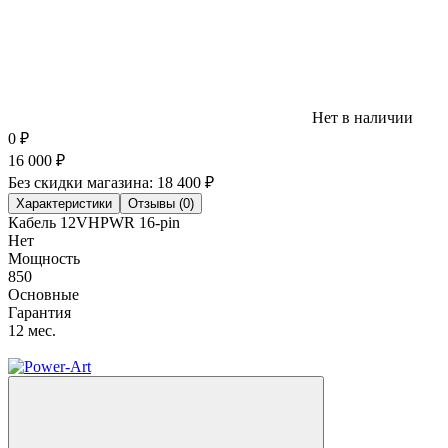
Нет в наличии
0
₽
16 000
₽
Без скидки магазина:
18 400 ₽
Характеристики
Отзывы (0)
Кабель 12VHPWR 16-pin
Нет
Мощность
850
Основные
Гарантия
12 мес.