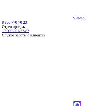
Viewed
0
8 800 770-70-23
Отдел продаж
+7 999 801-32-82
Служба заботы о клиентах