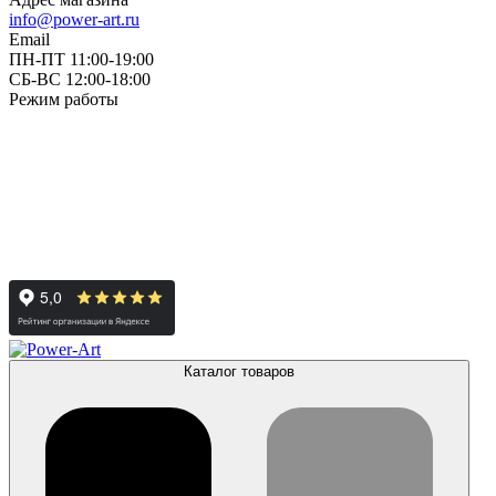
info@power-art.ru
Email
ПН-ПТ 11:00-19:00
СБ-ВС 12:00-18:00
Режим работы
Каталог товаров