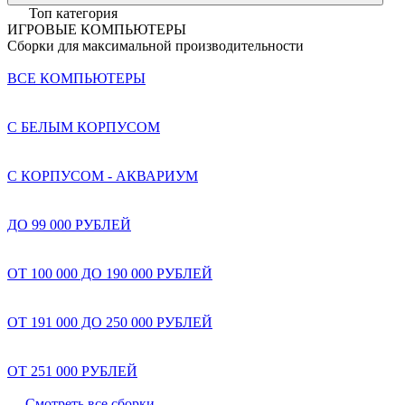
Топ категория
ИГРОВЫЕ КОМПЬЮТЕРЫ
Сборки для максимальной производительности
ВСЕ КОМПЬЮТЕРЫ
С БЕЛЫМ КОРПУСОМ
С КОРПУСОМ - АКВАРИУМ
ДО 99 000 РУБЛЕЙ
ОТ 100 000 ДО 190 000 РУБЛЕЙ
ОТ 191 000 ДО 250 000 РУБЛЕЙ
ОТ 251 000 РУБЛЕЙ
Смотреть все сборки