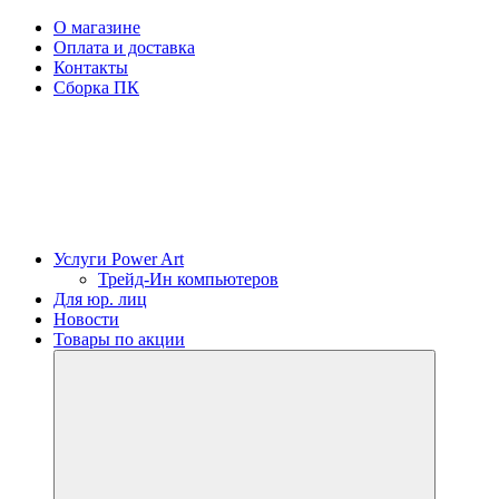
О магазине
Оплата и доставка
Контакты
Сборка ПК
Услуги Power Art
Трейд-Ин компьютеров
Для юр. лиц
Новости
Товары по акции