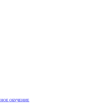
ННОЕ ОБУЧЕНИЕ