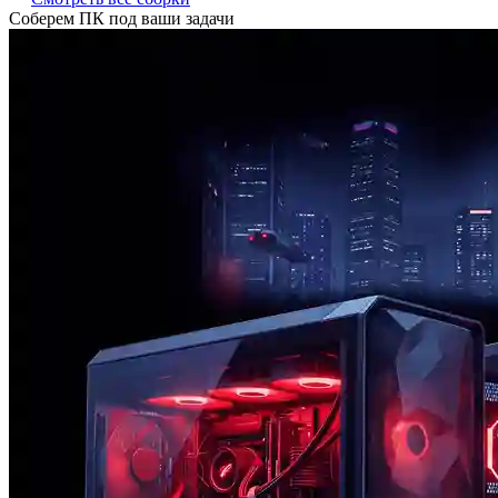
Соберем ПК под ваши задачи