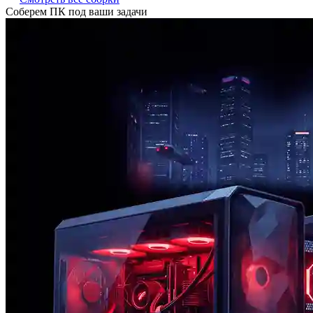
Соберем ПК под ваши задачи