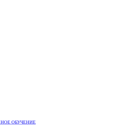
ННОЕ ОБУЧЕНИЕ