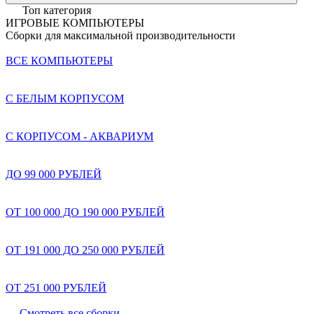
Топ категория
ИГРОВЫЕ КОМПЬЮТЕРЫ
Сборки для максимальной производительности
ВСЕ КОМПЬЮТЕРЫ
С БЕЛЫМ КОРПУСОМ
С КОРПУСОМ - АКВАРИУМ
ДО 99 000 РУБЛЕЙ
ОТ 100 000 ДО 190 000 РУБЛЕЙ
ОТ 191 000 ДО 250 000 РУБЛЕЙ
ОТ 251 000 РУБЛЕЙ
Смотреть все сборки