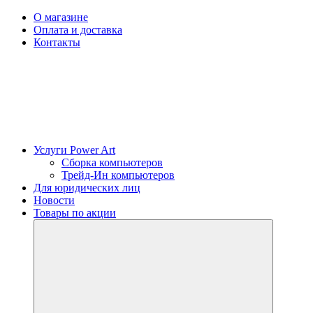
О магазине
Оплата и доставка
Контакты
Услуги Power Art
Сборка компьютеров
Трейд-Ин компьютеров
Для юридических лиц
Новости
Товары по акции