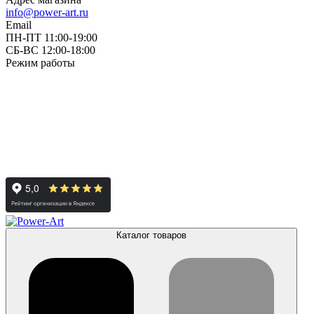
info@power-art.ru
Email
ПН-ПТ 11:00-19:00
СБ-ВС 12:00-18:00
Режим работы
Каталог товаров