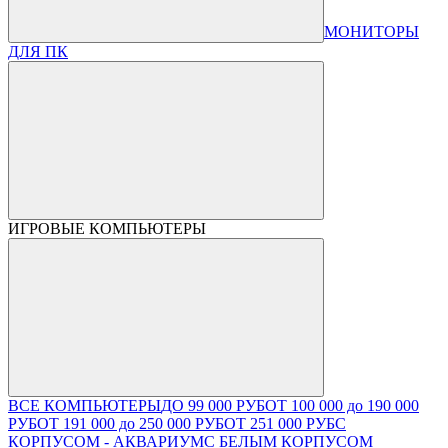
МОНИТОРЫ
ДЛЯ ПК
ИГРОВЫЕ КОМПЬЮТЕРЫ
ВСЕ КОМПЬЮТЕРЫ
ДО 99 000 РУБ
ОТ 100 000 до 190 000
РУБ
ОТ 191 000 до 250 000 РУБ
ОТ 251 000 РУБ
С
КОРПУСОМ - АКВАРИУМ
С БЕЛЫМ КОРПУСОМ