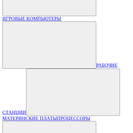
ИГРОВЫЕ КОМПЬЮТЕРЫ
РАБОЧИЕ
СТАНЦИИ
МАТЕРИНСКИЕ ПЛАТЫ
ПРОЦЕССОРЫ