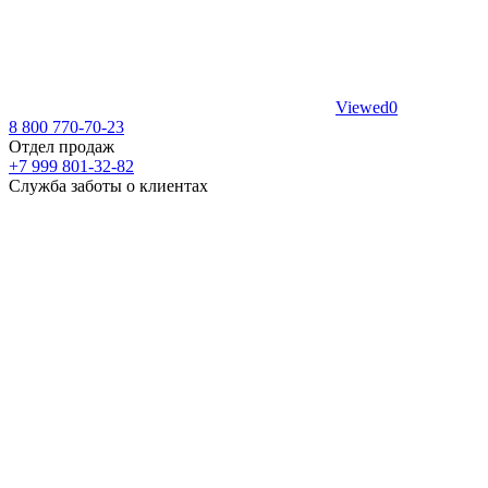
Viewed
0
8 800 770-70-23
Отдел продаж
+7 999 801-32-82
Служба заботы о клиентах