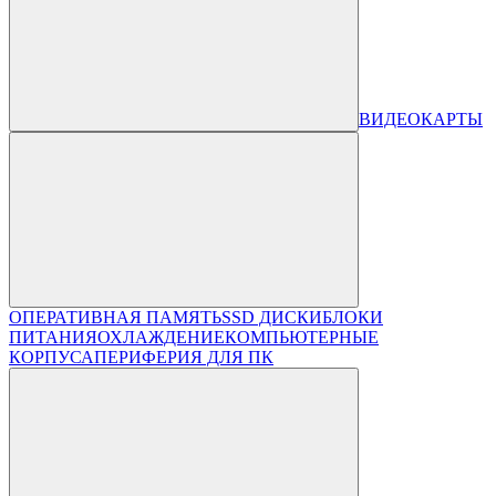
ВИДЕОКАРТЫ
ОПЕРАТИВНАЯ ПАМЯТЬ
SSD ДИСКИ
БЛОКИ
ПИТАНИЯ
ОХЛАЖДЕНИЕ
КОМПЬЮТЕРНЫЕ
КОРПУСА
ПЕРИФЕРИЯ ДЛЯ ПК