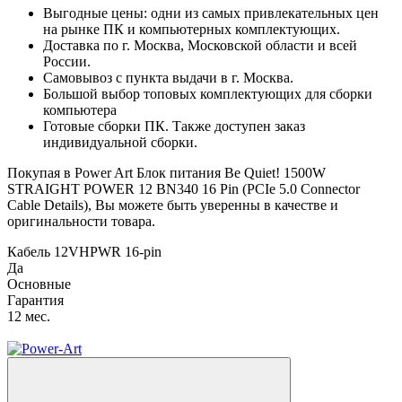
Выгодные цены: одни из самых привлекательных цен
на рынке ПК и компьютерных комплектующих.
Доставка по г. Москва, Московской области и всей
России.
Самовывоз с пункта выдачи в г. Москва.
Большой выбор топовых комплектующих для сборки
компьютера
Готовые сборки ПК. Также доступен заказ
индивидуальной сборки.
Покупая в Power Art Блок питания Be Quiet! 1500W
STRAIGHT POWER 12 BN340 16 Pin (PCIe 5.0 Connector
Cable Details), Вы можете быть уверенны в качестве и
оригинальности товара.
Кабель 12VHPWR 16-pin
Да
Основные
Гарантия
12 мес.