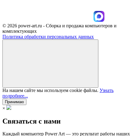
© 2026 power-art.ru - Сборка и продажа компьютеров и
комплектующих
Политика обработки персональных данных
На нашем сайте мы используем cookie файлы.
Узнать
подробнее...
Принимаю
×
Связаться с нами
Каждый компьютер Power Art — это результат работы наших