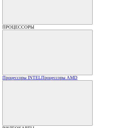
ПРОЦЕССОРЫ
Процессоры INTEL
Процессоры AMD