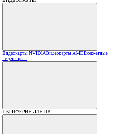
ВИДЕОКАРТЫ
Видеокарты NVIDIA
Видеокарты AMD
Бюджетные
видеокарты
ПЕРИФЕРИЯ ДЛЯ ПК