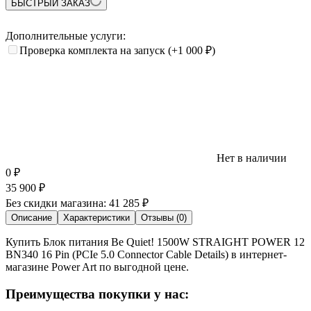
БЫСТРЫЙ ЗАКАЗ
Дополнительные услуги:
Проверка комплекта на запуск
(+1 000
₽
)
Нет в наличии
0
₽
35 900
₽
Без скидки магазина:
41 285 ₽
Описание
Характеристики
Отзывы (0)
Купить Блок питания Be Quiet! 1500W STRAIGHT POWER 12
BN340 16 Pin (PCIe 5.0 Connector Cable Details) в интернет-
магазине Power Art по выгодной цене.
Преимущества покупки у нас: