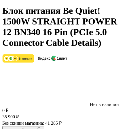
Блок питания Be Quiet!
1500W STRAIGHT POWER
12 BN340 16 Pin (PCIe 5.0
Connector Cable Details)
Нет в наличии
0
₽
35 900
₽
Без скидки магазина:
41 285 ₽