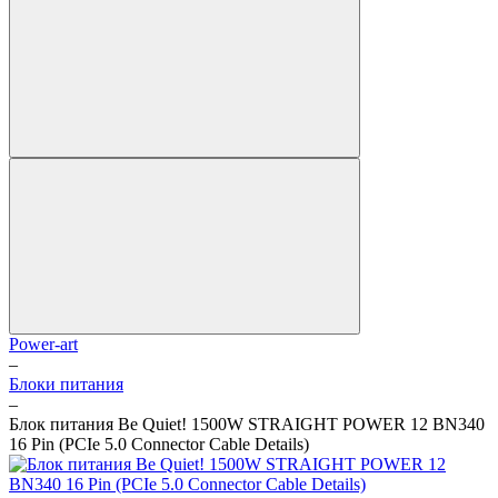
Power-art
–
Блоки питания
–
Блок питания Be Quiet! 1500W STRAIGHT POWER 12 BN340
16 Pin (PCIe 5.0 Connector Cable Details)