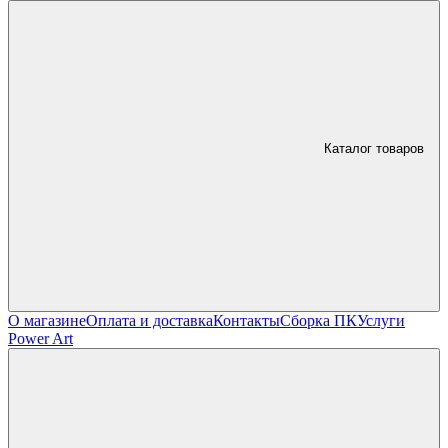
Каталог товаров
О магазине
Оплата и доставка
Контакты
Сборка ПК
Услуги
Power Art