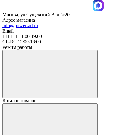
Москва, ул.Сущевский Вал 5с20
Адрес магазина
info@power-art.ru
Email
ПН-ПТ 11:00-19:00
СБ-ВС 12:00-18:00
Режим работы
Каталог товаров