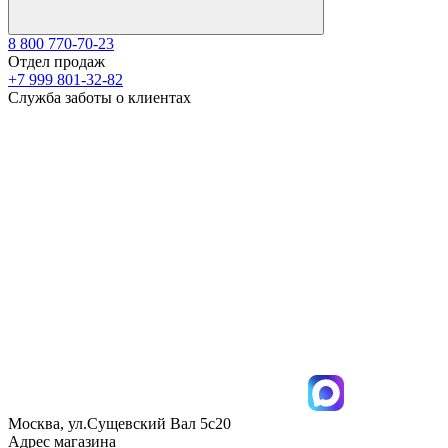
8 800 770-70-23
Отдел продаж
+7 999 801-32-82
Служба заботы о клиентах
Москва, ул.Сущевский Вал 5с20
Адрес магазина