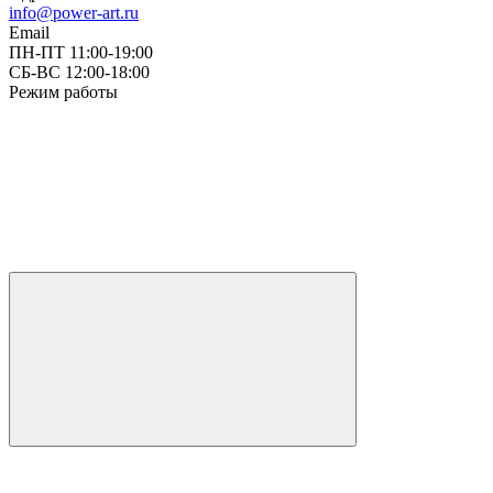
info@power-art.ru
Email
ПН-ПТ 11:00-19:00
СБ-ВС 12:00-18:00
Режим работы