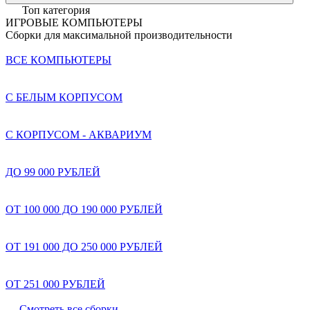
Топ категория
ИГРОВЫЕ КОМПЬЮТЕРЫ
Сборки для максимальной производительности
ВСЕ КОМПЬЮТЕРЫ
С БЕЛЫМ КОРПУСОМ
С КОРПУСОМ - АКВАРИУМ
ДО 99 000 РУБЛЕЙ
ОТ 100 000 ДО 190 000 РУБЛЕЙ
ОТ 191 000 ДО 250 000 РУБЛЕЙ
ОТ 251 000 РУБЛЕЙ
Смотреть все сборки