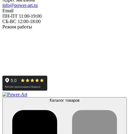
info@power-art.ru
Email
ПН-ПТ 11:00-19:00
СБ-ВС 12:00-18:00
Режим работы
Каталог товаров