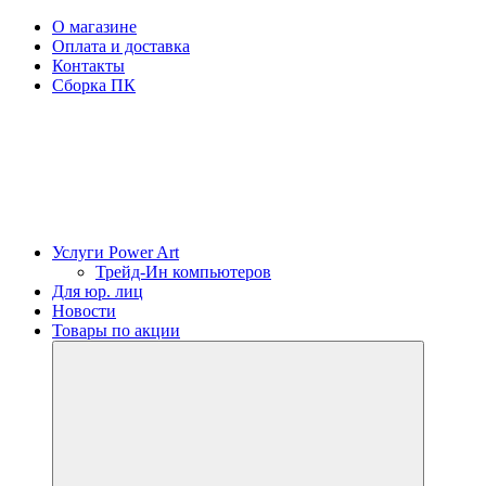
О магазине
Оплата и доставка
Контакты
Сборка ПК
Услуги Power Art
Трейд-Ин компьютеров
Для юр. лиц
Новости
Товары по акции