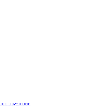
ННОЕ ОБУЧЕНИЕ