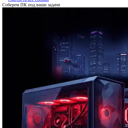
Соберем ПК под ваши задачи