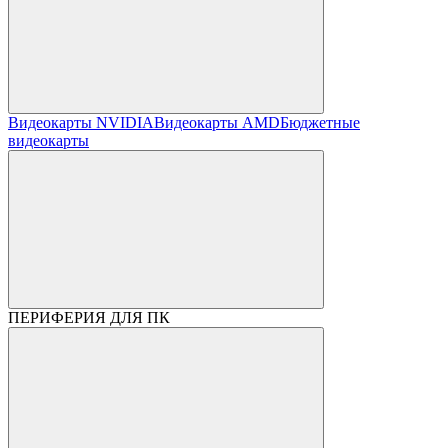
Видеокарты NVIDIA
Видеокарты AMD
Бюджетные
видеокарты
ПЕРИФЕРИЯ ДЛЯ ПК