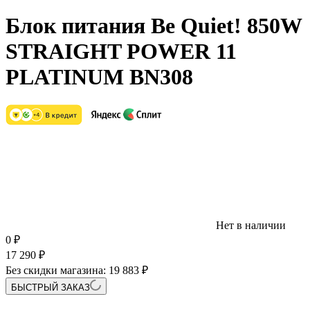
Блок питания Be Quiet! 850W
STRAIGHT POWER 11
PLATINUM BN308
Нет в наличии
0
₽
17 290
₽
Без скидки магазина:
19 883 ₽
БЫСТРЫЙ ЗАКАЗ