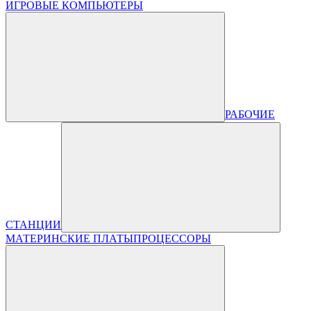
ИГРОВЫЕ КОМПЬЮТЕРЫ
РАБОЧИЕ
СТАНЦИИ
МАТЕРИНСКИЕ ПЛАТЫ
ПРОЦЕССОРЫ