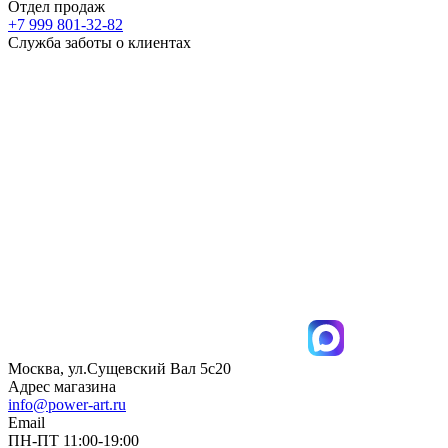
Отдел продаж
+7 999 801-32-82
Служба заботы о клиентах
Москва, ул.Сущевский Вал 5с20
Адрес магазина
info@power-art.ru
Email
ПН-ПТ 11:00-19:00