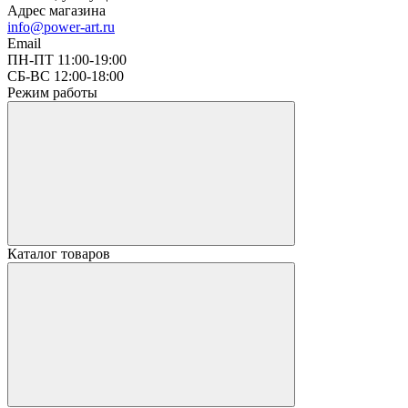
Адрес магазина
info@power-art.ru
Email
ПН-ПТ 11:00-19:00
СБ-ВС 12:00-18:00
Режим работы
Каталог товаров