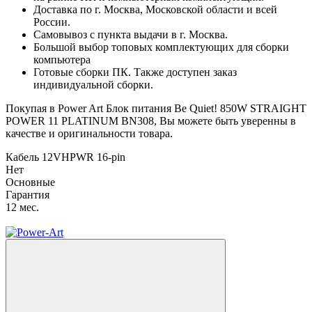
Доставка по г. Москва, Московской области и всей
России.
Самовывоз с пункта выдачи в г. Москва.
Большой выбор топовых комплектующих для сборки
компьютера
Готовые сборки ПК. Также доступен заказ
индивидуальной сборки.
Покупая в Power Art Блок питания Be Quiet! 850W STRAIGHT
POWER 11 PLATINUM BN308, Вы можете быть уверенны в
качестве и оригинальности товара.
Кабель 12VHPWR 16-pin
Нет
Основные
Гарантия
12 мес.