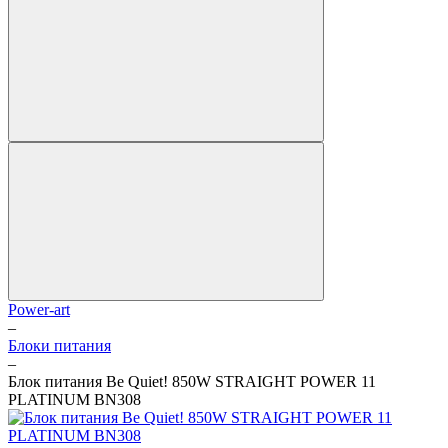
Power-art
–
Блоки питания
–
Блок питания Be Quiet! 850W STRAIGHT POWER 11
PLATINUM BN308