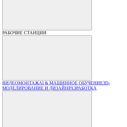
РАБОЧИЕ СТАНЦИИ
ВИДЕОМОНТАЖ
AI & МАШИННОЕ ОБУЧЕНИЕ
3D-
МОДЕЛИРОВАНИЕ И ДИЗАЙН
РАЗРАБОТКА