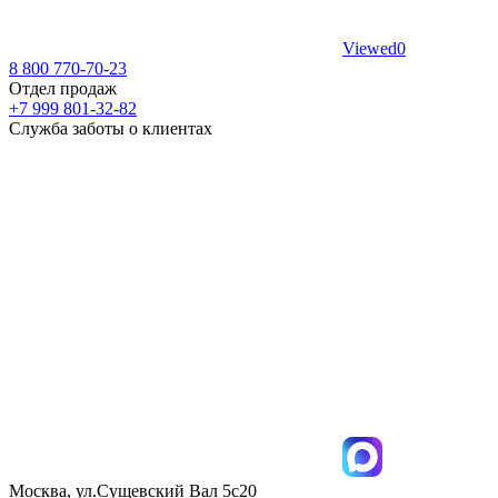
Viewed
0
8 800 770-70-23
Отдел продаж
+7 999 801-32-82
Служба заботы о клиентах
Москва, ул.Сущевский Вал 5с20