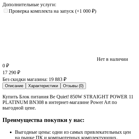
Дополнительные услуги:
Проверка комплекта на запуск
(+1 000
₽
)
Нет в наличии
0
₽
17 290
₽
Без скидки магазина:
19 883 ₽
Описание
Характеристики
Отзывы (0)
Купить Блок питания Be Quiet! 850W STRAIGHT POWER 11
PLATINUM BN308 в интернет-магазине Power Art по
выгодной цене.
Преимущества покупки у нас:
Выгодные цены: одни из самых привлекательных цен
на рынке ПК и компьютерных комплектующих.