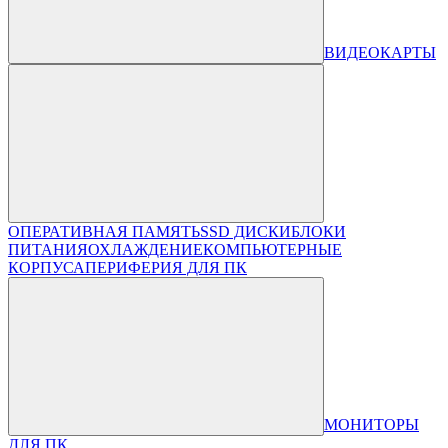
ВИДЕОКАРТЫ
ОПЕРАТИВНАЯ ПАМЯТЬ
SSD ДИСКИ
БЛОКИ
ПИТАНИЯ
ОХЛАЖДЕНИЕ
КОМПЬЮТЕРНЫЕ
КОРПУСА
ПЕРИФЕРИЯ ДЛЯ ПК
МОНИТОРЫ
ДЛЯ ПК