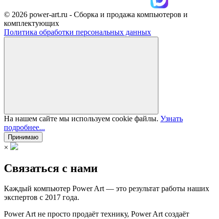
© 2026 power-art.ru - Сборка и продажа компьютеров и
комплектующих
Политика обработки персональных данных
На нашем сайте мы используем cookie файлы.
Узнать
подробнее...
Принимаю
×
Связаться с нами
Каждый компьютер Power Art — это результат работы наших
экспертов с 2017 года.
Power Art не просто продаёт технику, Power Art создаёт