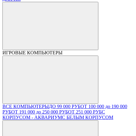
ИГРОВЫЕ КОМПЬЮТЕРЫ
ВСЕ КОМПЬЮТЕРЫ
ДО 99 000 РУБ
ОТ 100 000 до 190 000
РУБ
ОТ 191 000 до 250 000 РУБ
ОТ 251 000 РУБ
С
КОРПУСОМ - АКВАРИУМ
С БЕЛЫМ КОРПУСОМ