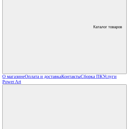
Каталог товаров
О магазине
Оплата и доставка
Контакты
Сборка ПК
Услуги
Power Art