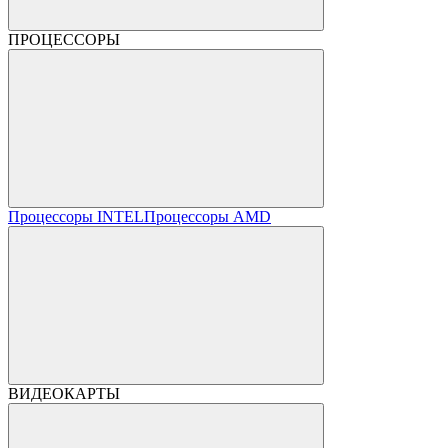
ПРОЦЕССОРЫ
Процессоры INTEL
Процессоры AMD
ВИДЕОКАРТЫ