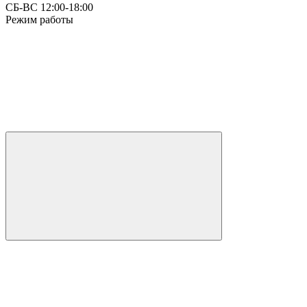
СБ-ВС 12:00-18:00
Режим работы