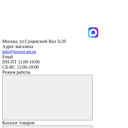
Москва, ул.Сущевский Вал 5с20
Адрес магазина
info@power-art.ru
Email
ПН-ПТ 11:00-19:00
СБ-ВС 12:00-18:00
Режим работы
Каталог товаров