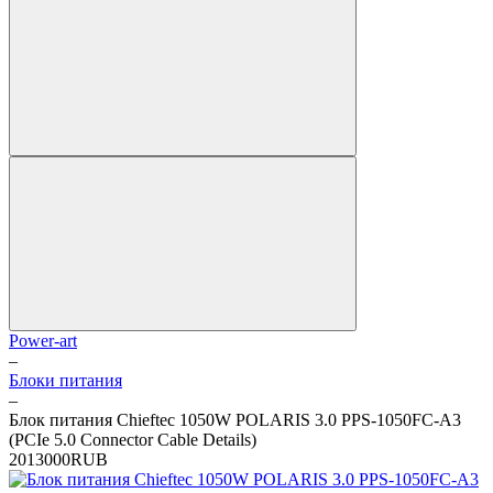
Power-art
–
Блоки питания
–
Блок питания Chieftec 1050W POLARIS 3.0 PPS-1050FC-A3
(PCIe 5.0 Connector Cable Details)
2
0
13000
RUB