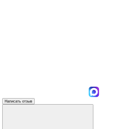
Написать отзыв