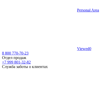
Personal Area
Viewed
0
8 800 770-70-23
Отдел продаж
+7 999 801-32-82
Служба заботы о клиентах