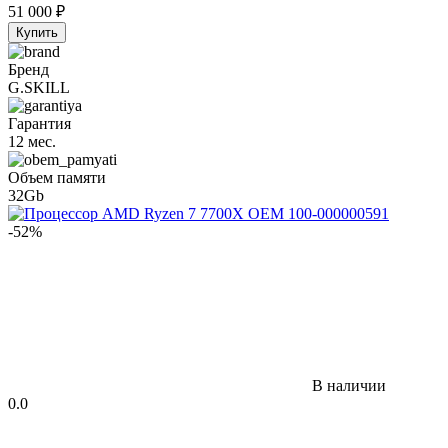
51 000
₽
Купить
Бренд
G.SKILL
Гарантия
12 мес.
Объем памяти
32Gb
-52%
В наличии
0.0