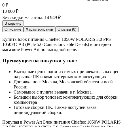
0
₽
13 000
₽
Без скидки магазина:
14 949 ₽
В корзину
Описание
Характеристики
Отзывы (0)
Купить Блок питания Chieftec 1050W POLARIS 3.0 PPS-
1050FC-A3 (PCIe 5.0 Connector Cable Details) в интернет-
магазине Power Art по выгодной цене.
Преимущества покупки у нас:
Выгодные цены: одни из самых привлекательных цен
на рынке ПК и компьютерных комплектующих.
Доставка по г. Москва, Московской области и всей
России.
Самовывоз с пункта выдачи в г. Москва.
Большой выбор топовых комплектующих для сборки
компьютера
Готовые сборки ПК. Также доступен заказ
индивидуальной сборки.
Покупая в Power Art Блок питания Chieftec 1050W POLARIS