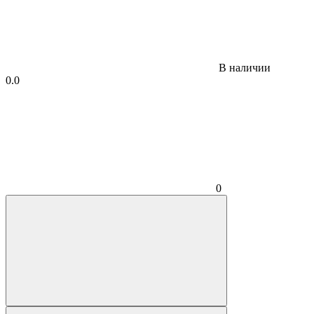
В наличии
0.0
0