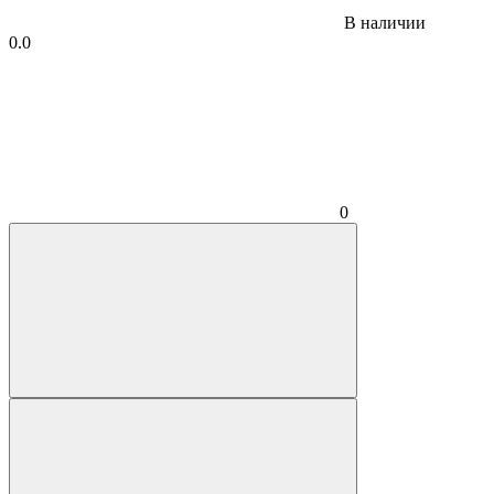
В наличии
0.0
0