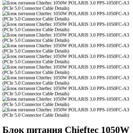
Блок питания Chieftec 1050W