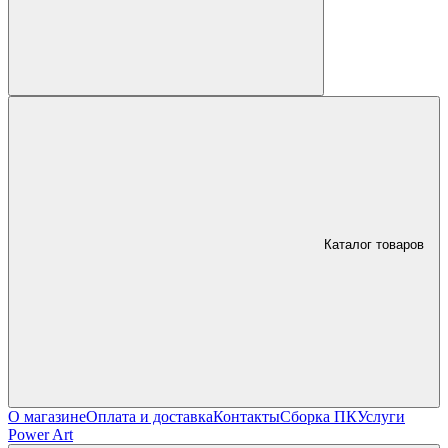
Каталог товаров
О магазине
Оплата и доставка
Контакты
Сборка ПК
Услуги
Power Art