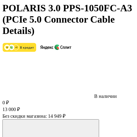
POLARIS 3.0 PPS-1050FC-A3
(PCIe 5.0 Connector Cable
Details)
В наличии
0
₽
13 000
₽
Без скидки магазина:
14 949 ₽