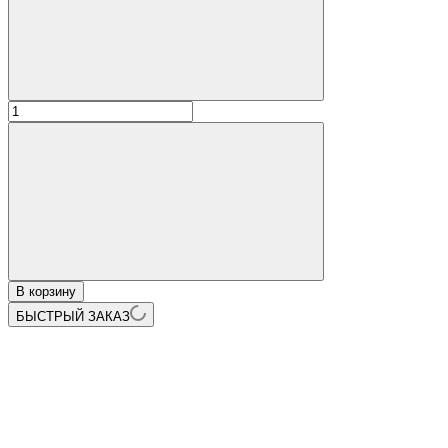
В корзину
БЫСТРЫЙ ЗАКАЗ