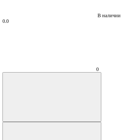
В наличии
0.0
0