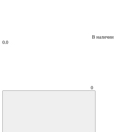
В наличии
0.0
0