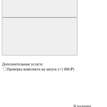
Дополнительные услуги:
Проверка комплекта на запуск
(+1 000
₽
)
В наличии