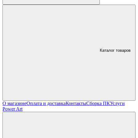
Каталог товаров
О магазине
Оплата и доставка
Контакты
Сборка ПК
Услуги
Power Art