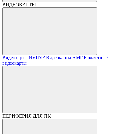
ВИДЕОКАРТЫ
Видеокарты NVIDIA
Видеокарты AMD
Бюджетные
видеокарты
ПЕРИФЕРИЯ ДЛЯ ПК