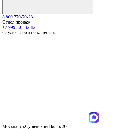
8 800 770-70-23
Отдел продаж
+7 999 801-32-82
Служба заботы о клиентах
Москва, ул.Сущевский Вал 5с20