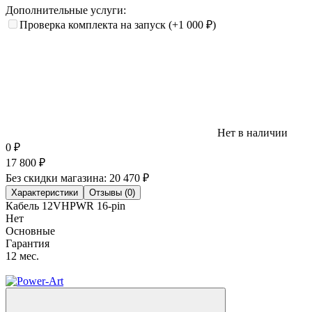
Дополнительные услуги:
Проверка комплекта на запуск
(+1 000
₽
)
Нет в наличии
0
₽
17 800
₽
Без скидки магазина:
20 470 ₽
Характеристики
Отзывы (0)
Кабель 12VHPWR 16-pin
Нет
Основные
Гарантия
12 мес.