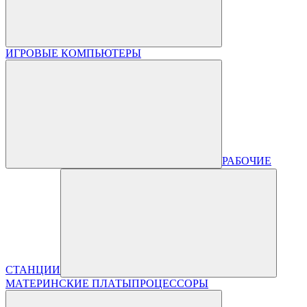
ИГРОВЫЕ КОМПЬЮТЕРЫ
РАБОЧИЕ
СТАНЦИИ
МАТЕРИНСКИЕ ПЛАТЫ
ПРОЦЕССОРЫ