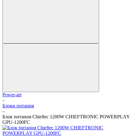
Power-art
–
Блоки питания
–
Блок питания Chieftec 1200W CHIEFTRONIC POWERPLAY
GPU-1200FC