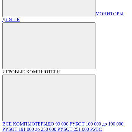
МОНИТОРЫ
ДЛЯ ПК
ИГРОВЫЕ КОМПЬЮТЕРЫ
ВСЕ КОМПЬЮТЕРЫ
ДО 99 000 РУБ
ОТ 100 000 до 190 000
РУБ
ОТ 191 000 до 250 000 РУБ
ОТ 251 000 РУБ
С