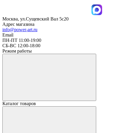
Москва, ул.Сущевский Вал 5с20
Адрес магазина
info@power-art.ru
Email
ПН-ПТ 11:00-19:00
СБ-ВС 12:00-18:00
Режим работы
Каталог товаров