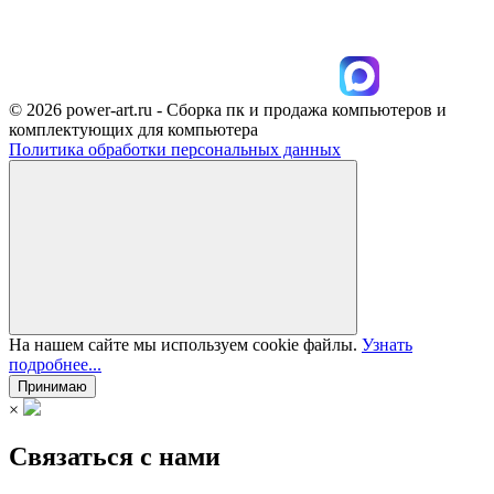
© 2026 power-art.ru - Сборка пк и продажа компьютеров и
комплектующих для компьютера
Политика обработки персональных данных
На нашем сайте мы используем cookie файлы.
Узнать
подробнее...
Принимаю
×
Связаться с нами