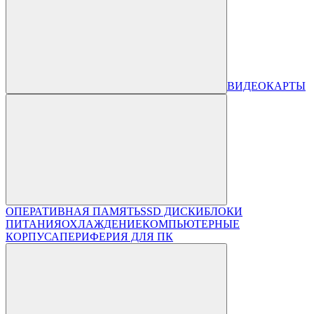
ВИДЕОКАРТЫ
ОПЕРАТИВНАЯ ПАМЯТЬ
SSD ДИСКИ
БЛОКИ
ПИТАНИЯ
ОХЛАЖДЕНИЕ
КОМПЬЮТЕРНЫЕ
КОРПУСА
ПЕРИФЕРИЯ ДЛЯ ПК