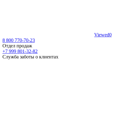
Viewed
0
8 800 770-70-23
Отдел продаж
+7 999 801-32-82
Служба заботы о клиентах