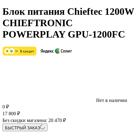
Блок питания Chieftec 1200W
CHIEFTRONIC
POWERPLAY GPU-1200FC
Нет в наличии
0
₽
17 800
₽
Без скидки магазина:
20 470 ₽
БЫСТРЫЙ ЗАКАЗ