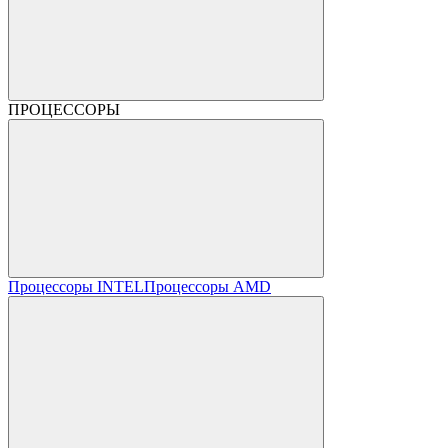
ПРОЦЕССОРЫ
Процессоры INTEL
Процессоры AMD