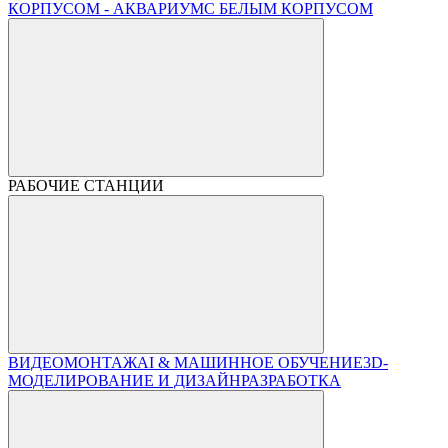
КОРПУСОМ - АКВАРИУМ
С БЕЛЫМ КОРПУСОМ
РАБОЧИЕ СТАНЦИИ
ВИДЕОМОНТАЖ
AI & МАШИННОЕ ОБУЧЕНИЕ
3D-
МОДЕЛИРОВАНИЕ И ДИЗАЙН
РАЗРАБОТКА