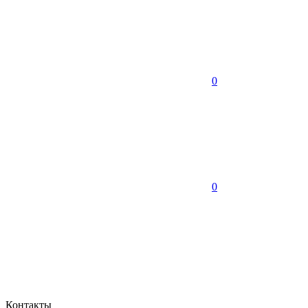
0
0
Контакты