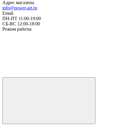
Адрес магазина
info@power-art.ru
Email
ПН-ПТ 11:00-19:00
СБ-ВС 12:00-18:00
Режим работы