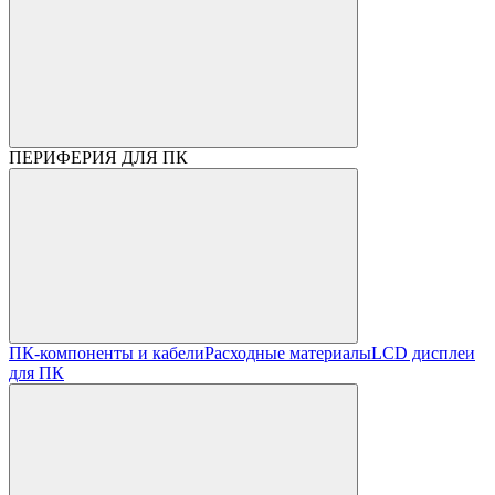
ПЕРИФЕРИЯ ДЛЯ ПК
ПК-компоненты и кабели
Расходные материалы
LCD дисплеи
для ПК