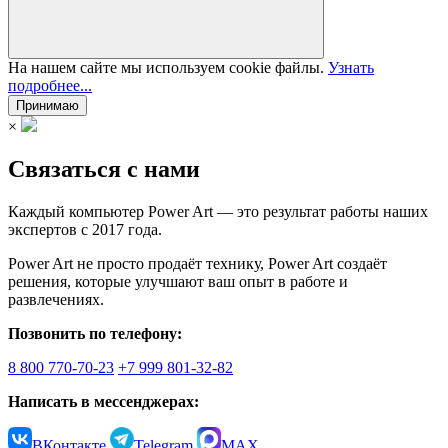
На нашем сайте мы используем cookie файлы.
Узнать
подробнее...
Принимаю
×
Связаться с нами
Каждый компьютер Power Art — это результат работы наших
экспертов с 2017 года.
Power Art не просто продаёт технику, Power Art создаёт
решения, которые улучшают ваш опыт в работе и
развлечениях.
Позвонить по телефону:
8 800 770-70-23
+7 999 801-32-82
Написать в мессенджерах:
ВКонтакте
Telegram
MAX