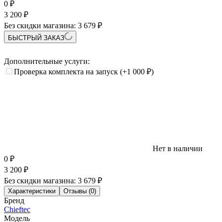
0
₽
3 200
₽
Без скидки магазина:
3 679 ₽
БЫСТРЫЙ ЗАКАЗ
Дополнительные услуги:
Проверка комплекта на запуск
(+1 000
₽
)
Нет в наличии
0
₽
3 200
₽
Без скидки магазина:
3 679 ₽
Характеристики
Отзывы (0)
Бренд
Chieftec
Модель