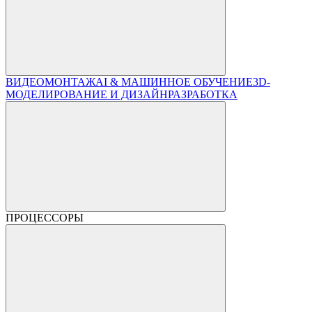
ВИДЕОМОНТАЖ
AI & МАШИННОЕ ОБУЧЕНИЕ
3D-
МОДЕЛИРОВАНИЕ И ДИЗАЙН
РАЗРАБОТКА
ПРОЦЕССОРЫ