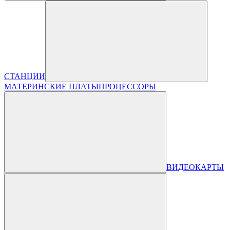
СТАНЦИИ
МАТЕРИНСКИЕ ПЛАТЫ
ПРОЦЕССОРЫ
ВИДЕОКАРТЫ