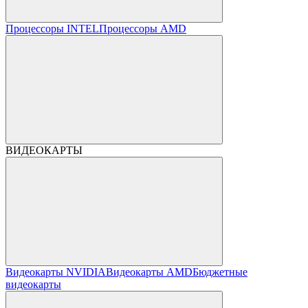
Процессоры INTEL
Процессоры AMD
ВИДЕОКАРТЫ
Видеокарты NVIDIA
Видеокарты AMD
Бюджетные
видеокарты