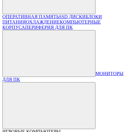
ОПЕРАТИВНАЯ ПАМЯТЬ
SSD ДИСКИ
БЛОКИ
ПИТАНИЯ
ОХЛАЖДЕНИЕ
КОМПЬЮТЕРНЫЕ
КОРПУСА
ПЕРИФЕРИЯ ДЛЯ ПК
МОНИТОРЫ
ДЛЯ ПК
ИГРОВЫЕ КОМПЬЮТЕРЫ