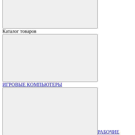
Каталог товаров
ИГРОВЫЕ КОМПЬЮТЕРЫ
РАБОЧИЕ