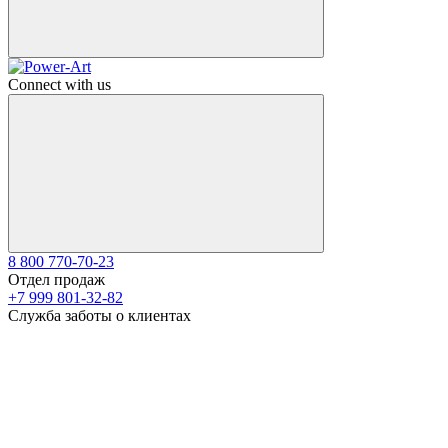
Connect with us
8 800 770-70-23
Отдел продаж
+7 999 801-32-82
Служба заботы о клиентах