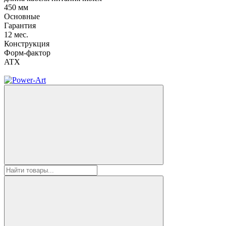
450 мм
Основные
Гарантия
12 мес.
Конструкция
Форм-фактор
ATX