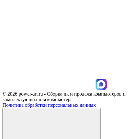
© 2026 power-art.ru - Сборка пк и продажа компьютеров и
комплектующих для компьютера
Политика обработки персональных данных