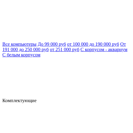
Все компьютеры
До 99 000 руб
от 100 000 до 190 000 руб
От
191 000 до 250 000 руб
от 251 000 руб
С корпусом - аквариум
С белым корпусом
Комплектующие