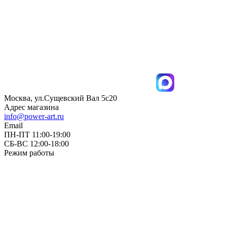
Москва, ул.Сущевский Вал 5с20
Адрес магазина
info@power-art.ru
Email
ПН-ПТ 11:00-19:00
СБ-ВС 12:00-18:00
Режим работы