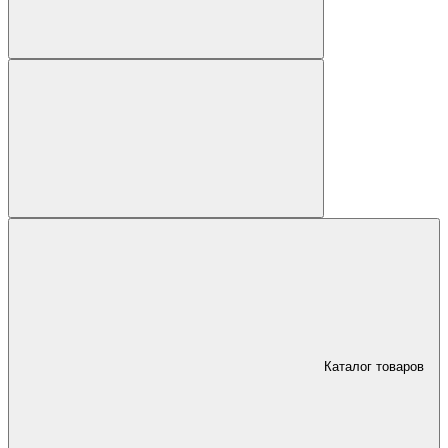
Каталог товаров