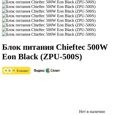
Блок питания Chieftec 500W
Eon Black (ZPU-500S)
Нет в наличии