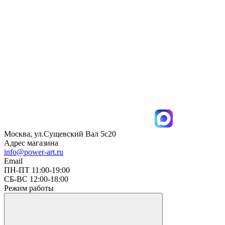
Москва, ул.Сущевский Вал 5с20
Адрес магазина
info@power-art.ru
Email
ПН-ПТ 11:00-19:00
СБ-ВС 12:00-18:00
Режим работы