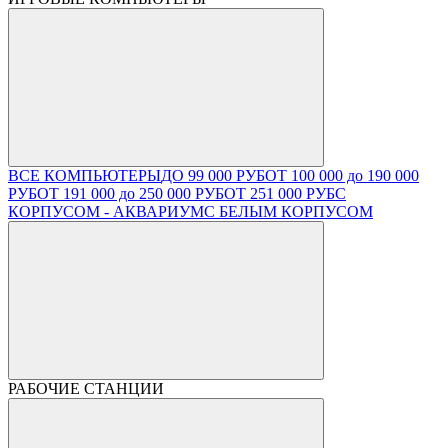
ВСЕ КОМПЬЮТЕРЫ
ДО 99 000 РУБ
ОТ 100 000 до 190 000
РУБ
ОТ 191 000 до 250 000 РУБ
ОТ 251 000 РУБ
С
КОРПУСОМ - АКВАРИУМ
С БЕЛЫМ КОРПУСОМ
РАБОЧИЕ СТАНЦИИ