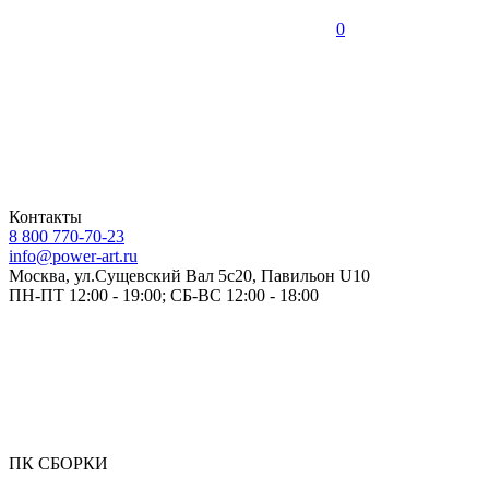
0
Контакты
8 800 770-70-23
info@power-art.ru
Москва, ул.Сущевский Вал 5с20, Павильон U10
ПН-ПТ 12:00 - 19:00; СБ-ВС 12:00 - 18:00
ПК СБОРКИ