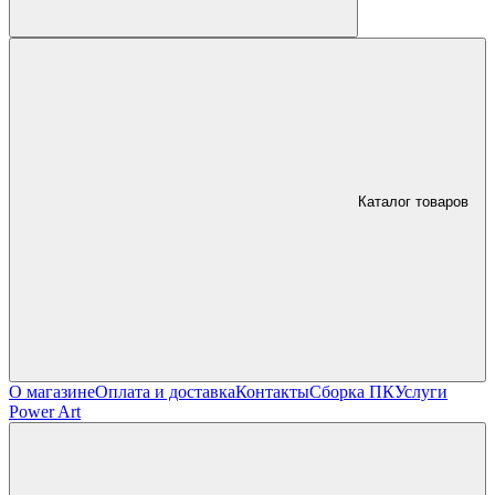
Каталог товаров
О магазине
Оплата и доставка
Контакты
Сборка ПК
Услуги
Power Art