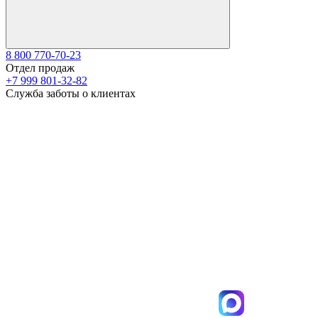
8 800 770-70-23
Отдел продаж
+7 999 801-32-82
Служба заботы о клиентах