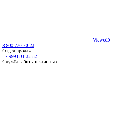
Viewed
0
8 800 770-70-23
Отдел продаж
+7 999 801-32-82
Служба заботы о клиентах