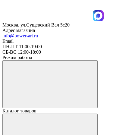
Москва, ул.Сущевский Вал 5с20
Адрес магазина
info@power-art.ru
Email
ПН-ПТ 11:00-19:00
СБ-ВС 12:00-18:00
Режим работы
Каталог товаров