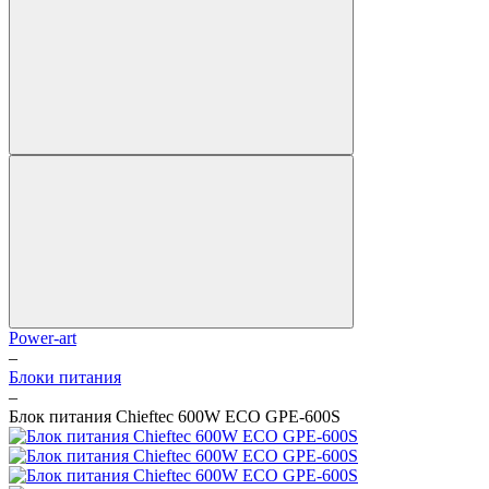
Power-art
–
Блоки питания
–
Блок питания Chieftec 600W ECO GPE-600S