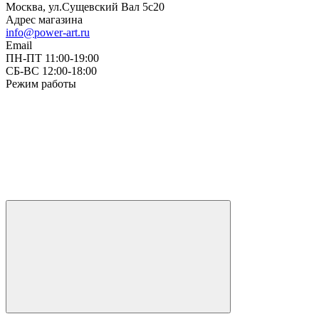
Москва, ул.Сущевский Вал 5с20
Адрес магазина
info@power-art.ru
Email
ПН-ПТ 11:00-19:00
СБ-ВС 12:00-18:00
Режим работы