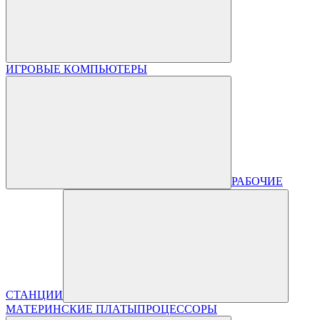
ИГРОВЫЕ КОМПЬЮТЕРЫ
РАБОЧИЕ
СТАНЦИИ
МАТЕРИНСКИЕ ПЛАТЫ
ПРОЦЕССОРЫ