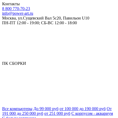
Контакты
8 800 770-70-23
info@power-art.ru
Москва, ул.Сущевский Вал 5с20, Павильон U10
ПН-ПТ 12:00 - 19:00; СБ-ВС 12:00 - 18:00
ПК СБОРКИ
Все компьютеры
До 99 000 руб
от 100 000 до 190 000 руб
От
191 000 до 250 000 руб
от 251 000 руб
С корпусом - аквариум