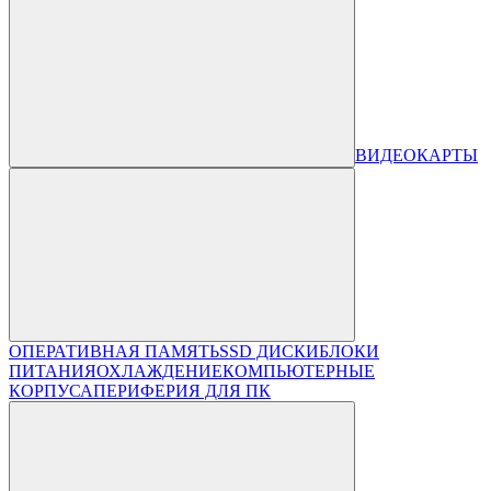
ВИДЕОКАРТЫ
ОПЕРАТИВНАЯ ПАМЯТЬ
SSD ДИСКИ
БЛОКИ
ПИТАНИЯ
ОХЛАЖДЕНИЕ
КОМПЬЮТЕРНЫЕ
КОРПУСА
ПЕРИФЕРИЯ ДЛЯ ПК