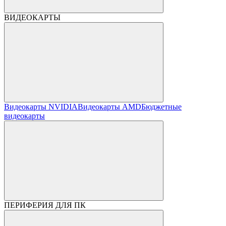
ВИДЕОКАРТЫ
Видеокарты NVIDIA
Видеокарты AMD
Бюджетные
видеокарты
ПЕРИФЕРИЯ ДЛЯ ПК