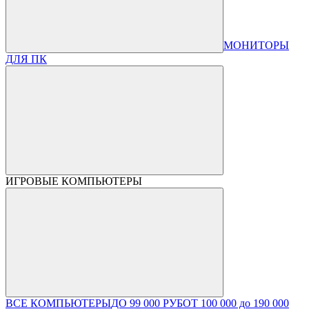
МОНИТОРЫ
ДЛЯ ПК
ИГРОВЫЕ КОМПЬЮТЕРЫ
ВСЕ КОМПЬЮТЕРЫ
ДО 99 000 РУБ
ОТ 100 000 до 190 000