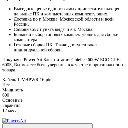
Выгодные цены: одни из самых привлекательных цен
на рынке ПК и компьютерных комплектующих.
Доставка по г. Москва, Московской области и всей
России.
Самовывоз с пункта выдачи в г. Москва.
Большой выбор топовых комплектующих для сборки
компьютера
Готовые сборки ПК. Также доступен заказ
индивидуальной сборки.
Покупая в Power Art Блок питания Chieftec 600W ECO GPE-
600S, Вы можете быть уверенны в качестве и оригинальности
товара.
Кабель 12VHPWR 16-pin
Нет
Мощность
600
Основные
Гарантия
12 мес.