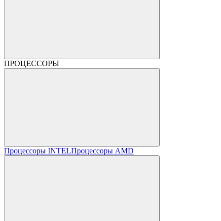
ПРОЦЕССОРЫ
Процессоры INTEL
Процессоры AMD