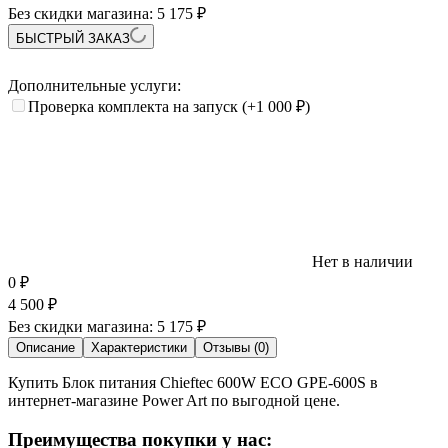
Без скидки магазина:
5 175 ₽
БЫСТРЫЙ ЗАКАЗ
Дополнительные услуги:
Проверка комплекта на запуск
(+1 000
₽
)
Нет в наличии
0
₽
4 500
₽
Без скидки магазина:
5 175 ₽
Описание
Характеристики
Отзывы (0)
Купить Блок питания Chieftec 600W ECO GPE-600S в
интернет-магазине Power Art по выгодной цене.
Преимущества покупки у нас: