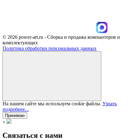
© 2026 power-art.ru - Сборка и продажа компьютеров и
комплектующих
Политика обработки персональных данных
На нашем сайте мы используем cookie файлы.
Узнать
подробнее...
Принимаю
×
Связаться с нами