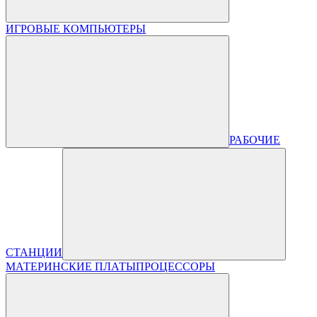
ИГРОВЫЕ КОМПЬЮТЕРЫ
РАБОЧИЕ
СТАНЦИИ
МАТЕРИНСКИЕ ПЛАТЫ
ПРОЦЕССОРЫ