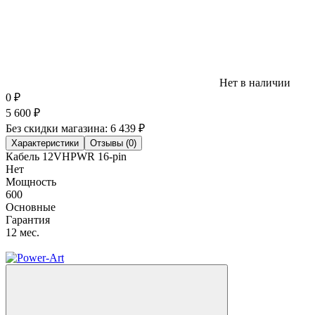
Нет в наличии
0
₽
5 600
₽
Без скидки магазина:
6 439 ₽
Характеристики
Отзывы (0)
Кабель 12VHPWR 16-pin
Нет
Мощность
600
Основные
Гарантия
12 мес.