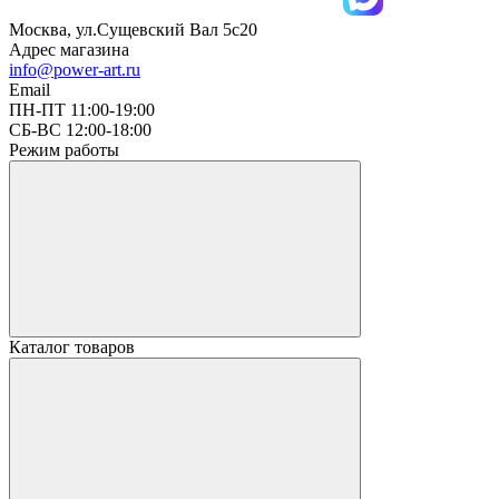
Москва, ул.Сущевский Вал 5с20
Адрес магазина
info@power-art.ru
Email
ПН-ПТ 11:00-19:00
СБ-ВС 12:00-18:00
Режим работы
Каталог товаров