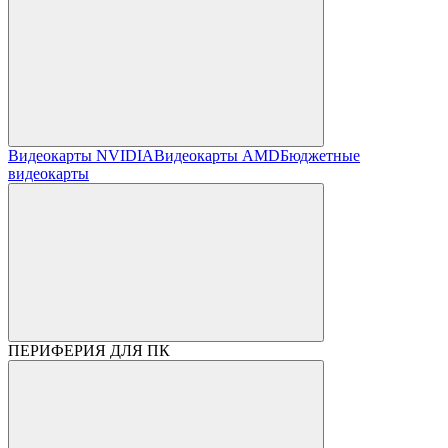
Видеокарты NVIDIA
Видеокарты AMD
Бюджетные
видеокарты
ПЕРИФЕРИЯ ДЛЯ ПК