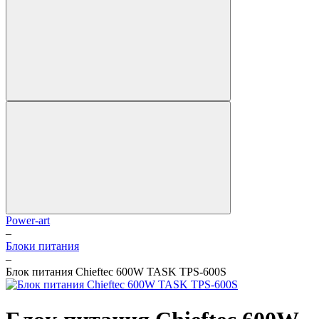
Power-art
–
Блоки питания
–
Блок питания Chieftec 600W TASK TPS-600S