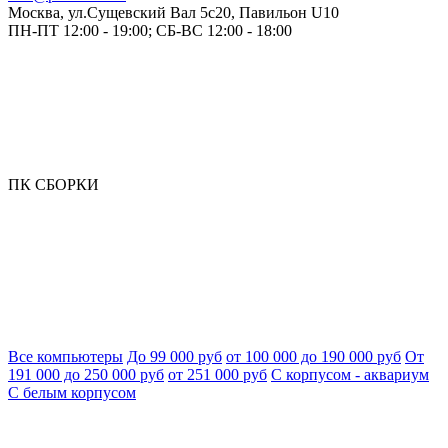
Москва, ул.Сущевский Вал 5с20, Павильон U10
ПН-ПТ 12:00 - 19:00; СБ-ВС 12:00 - 18:00
ПК СБОРКИ
Все компьютеры
До 99 000 руб
от 100 000 до 190 000 руб
От
191 000 до 250 000 руб
от 251 000 руб
С корпусом - аквариум
С белым корпусом