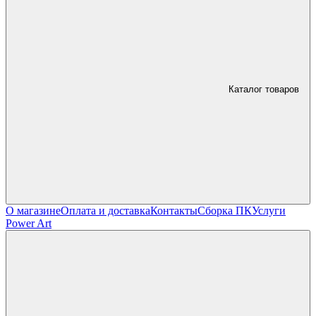
Каталог товаров
О магазине
Оплата и доставка
Контакты
Сборка ПК
Услуги
Power Art