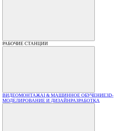
РАБОЧИЕ СТАНЦИИ
ВИДЕОМОНТАЖ
AI & МАШИННОЕ ОБУЧЕНИЕ
3D-
МОДЕЛИРОВАНИЕ И ДИЗАЙН
РАЗРАБОТКА