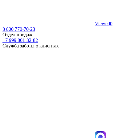
Viewed
0
8 800 770-70-23
Отдел продаж
+7 999 801-32-82
Служба заботы о клиентах