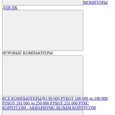
МОНИТОРЫ
ДЛЯ ПК
ИГРОВЫЕ КОМПЬЮТЕРЫ
ВСЕ КОМПЬЮТЕРЫ
ДО 99 000 РУБ
ОТ 100 000 до 190 000
РУБ
ОТ 191 000 до 250 000 РУБ
ОТ 251 000 РУБ
С
КОРПУСОМ - АКВАРИУМ
С БЕЛЫМ КОРПУСОМ