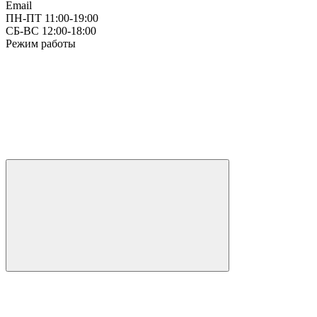
Email
ПН-ПТ 11:00-19:00
СБ-ВС 12:00-18:00
Режим работы