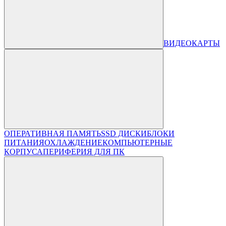
ВИДЕОКАРТЫ
ОПЕРАТИВНАЯ ПАМЯТЬ
SSD ДИСКИ
БЛОКИ
ПИТАНИЯ
ОХЛАЖДЕНИЕ
КОМПЬЮТЕРНЫЕ
КОРПУСА
ПЕРИФЕРИЯ ДЛЯ ПК