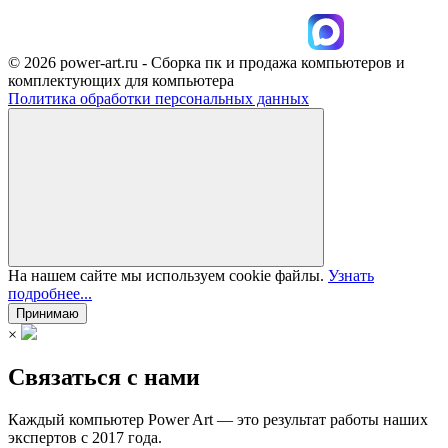
© 2026 power-art.ru - Сборка пк и продажа компьютеров и
комплектующих для компьютера
Политика обработки персональных данных
На нашем сайте мы используем cookie файлы.
Узнать
подробнее...
Принимаю
×
Связаться с нами
Каждый компьютер Power Art — это результат работы наших
экспертов с 2017 года.