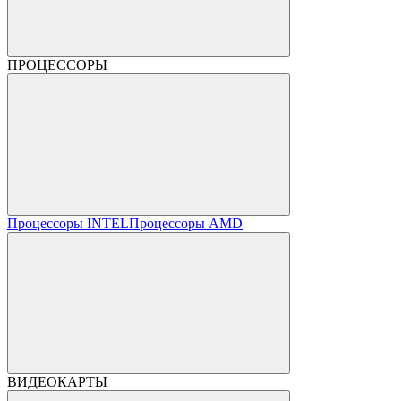
ПРОЦЕССОРЫ
Процессоры INTEL
Процессоры AMD
ВИДЕОКАРТЫ