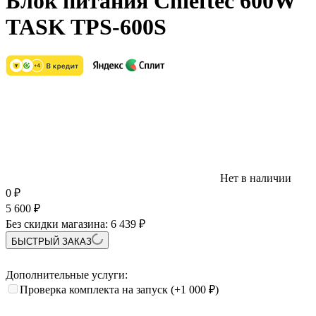
Блок питания Chieftec 600W
TASK TPS-600S
Нет в наличии
0
₽
5 600
₽
Без скидки магазина:
6 439 ₽
БЫСТРЫЙ ЗАКАЗ
Дополнительные услуги:
Проверка комплекта на запуск
(+1 000
₽
)