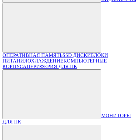
ОПЕРАТИВНАЯ ПАМЯТЬ
SSD ДИСКИ
БЛОКИ
ПИТАНИЯ
ОХЛАЖДЕНИЕ
КОМПЬЮТЕРНЫЕ
КОРПУСА
ПЕРИФЕРИЯ ДЛЯ ПК
МОНИТОРЫ
ДЛЯ ПК