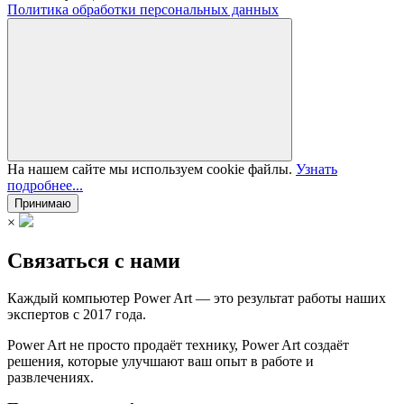
Политика обработки персональных данных
На нашем сайте мы используем cookie файлы.
Узнать
подробнее...
Принимаю
×
Связаться с нами
Каждый компьютер Power Art — это результат работы наших
экспертов с 2017 года.
Power Art не просто продаёт технику, Power Art создаёт
решения, которые улучшают ваш опыт в работе и
развлечениях.