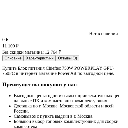
Нет в наличии
0
₽
11 100
₽
Без скидки магазина:
12 764 ₽
Описание
Характеристики
Отзывы (0)
Купить Блок питания Chieftec 750W POWERPLAY GPU-
750FC в интернет-магазине Power Art по выгодной цене.
Преимущества покупки у нас:
Выгодные цены: одни из самых привлекательных цен
на рынке ПК и компьютерных комплектующих.
Доставка по г. Москва, Московской области и всей
России.
Самовывоз с пункта выдачи в г. Москва.
Большой выбор топовых комплектующих для сборки
компьютера