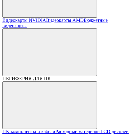
Видеокарты NVIDIA
Видеокарты AMD
Бюджетные
видеокарты
ПЕРИФЕРИЯ ДЛЯ ПК
ПК-компоненты и кабели
Расходные материалы
LCD дисплеи