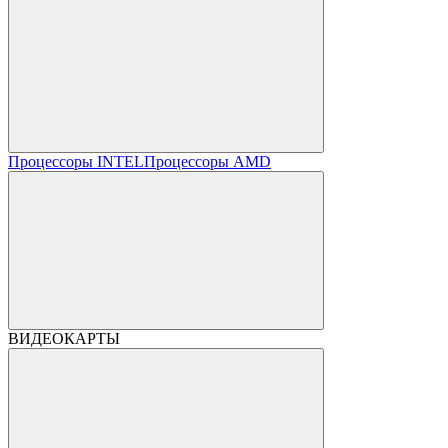
Процессоры INTEL
Процессоры AMD
ВИДЕОКАРТЫ