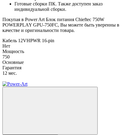
Готовые сборки ПК. Также доступен заказ
индивидуальной сборки.
Покупая в Power Art Блок питания Chieftec 750W
POWERPLAY GPU-750FC, Вы можете быть уверенны в
качестве и оригинальности товара.
Кабель 12VHPWR 16-pin
Нет
Мощность
750
Основные
Гарантия
12 мес.