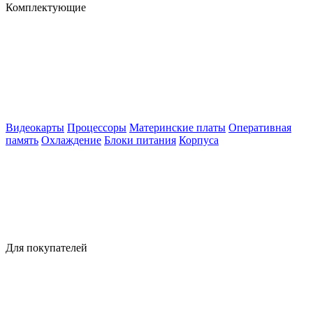
Комплектующие
Видеокарты
Процессоры
Материнские платы
Оперативная
память
Охлаждение
Блоки питания
Корпуса
Для покупателей