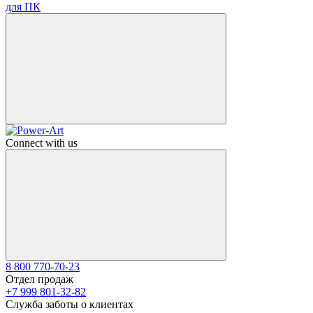
для ПК
Connect with us
8 800 770-70-23
Отдел продаж
+7 999 801-32-82
Служба заботы о клиентах