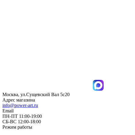
Москва, ул.Сущевский Вал 5с20
Адрес магазина
info@power-art.ru
Email
ПН-ПТ 11:00-19:00
СБ-ВС 12:00-18:00
Режим работы