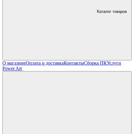
Каталог товаров
О магазине
Оплата и доставка
Контакты
Сборка ПК
Услуги
Power Art