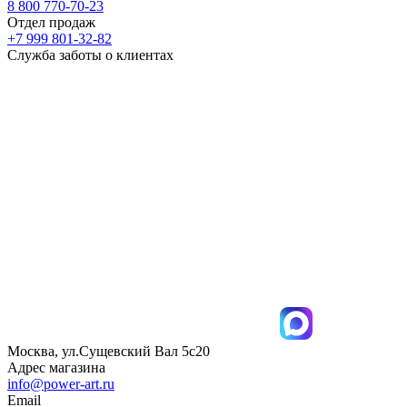
8 800 770-70-23
Отдел продаж
+7 999 801-32-82
Служба заботы о клиентах
Москва, ул.Сущевский Вал 5с20
Адрес магазина
info@power-art.ru
Email