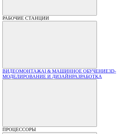
РАБОЧИЕ СТАНЦИИ
ВИДЕОМОНТАЖ
AI & МАШИННОЕ ОБУЧЕНИЕ
3D-
МОДЕЛИРОВАНИЕ И ДИЗАЙН
РАЗРАБОТКА
ПРОЦЕССОРЫ