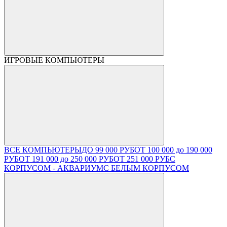
ИГРОВЫЕ КОМПЬЮТЕРЫ
ВСЕ КОМПЬЮТЕРЫ
ДО 99 000 РУБ
ОТ 100 000 до 190 000
РУБ
ОТ 191 000 до 250 000 РУБ
ОТ 251 000 РУБ
С
КОРПУСОМ - АКВАРИУМ
С БЕЛЫМ КОРПУСОМ