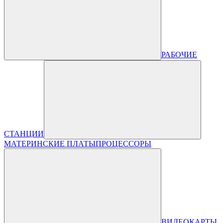
РАБОЧИЕ
СТАНЦИИ
МАТЕРИНСКИЕ ПЛАТЫ
ПРОЦЕССОРЫ
ВИДЕОКАРТЫ