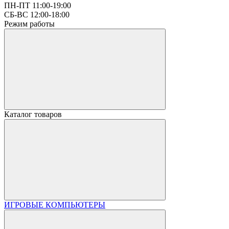
ПН-ПТ 11:00-19:00
СБ-ВС 12:00-18:00
Режим работы
Каталог товаров
ИГРОВЫЕ КОМПЬЮТЕРЫ