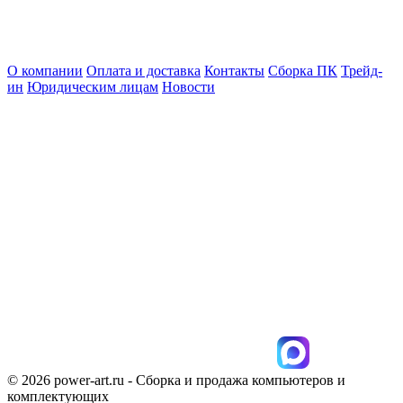
О компании
Оплата и доставка
Контакты
Сборка ПК
Трейд-
ин
Юридическим лицам
Новости
© 2026 power-art.ru - Сборка и продажа компьютеров и
комплектующих