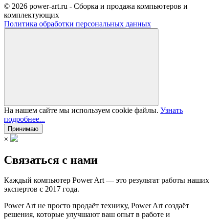
© 2026 power-art.ru - Сборка и продажа компьютеров и
комплектующих
Политика обработки персональных данных
На нашем сайте мы используем cookie файлы.
Узнать
подробнее...
Принимаю
×
Связаться с нами
Каждый компьютер Power Art — это результат работы наших
экспертов с 2017 года.
Power Art не просто продаёт технику, Power Art создаёт
решения, которые улучшают ваш опыт в работе и