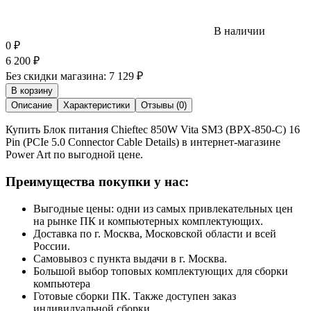
В наличии
0
₽
6 200
₽
Без скидки магазина:
7 129 ₽
В корзину
Описание
Характеристики
Отзывы (0)
Купить Блок питания Chieftec 850W Vita SM3 (BPX-850-C) 16
Pin (PCIe 5.0 Connector Cable Details) в интернет-магазине
Power Art по выгодной цене.
Преимущества покупки у нас:
Выгодные цены: одни из самых привлекательных цен
на рынке ПК и компьютерных комплектующих.
Доставка по г. Москва, Московской области и всей
России.
Самовывоз с пункта выдачи в г. Москва.
Большой выбор топовых комплектующих для сборки
компьютера
Готовые сборки ПК. Также доступен заказ
индивидуальной сборки.