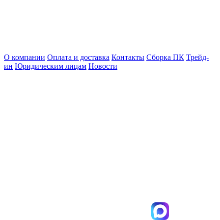
О компании
Оплата и доставка
Контакты
Сборка ПК
Трейд-
ин
Юридическим лицам
Новости