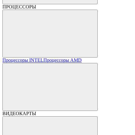
ПРОЦЕССОРЫ
Процессоры INTEL
Процессоры AMD
ВИДЕОКАРТЫ