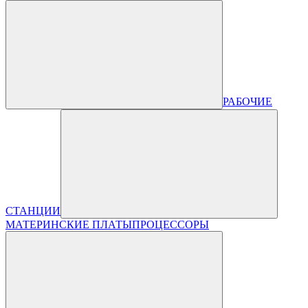
РАБОЧИЕ
СТАНЦИИ
МАТЕРИНСКИЕ ПЛАТЫ
ПРОЦЕССОРЫ