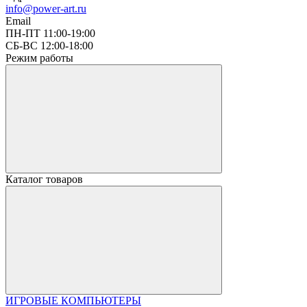
info@power-art.ru
Email
ПН-ПТ 11:00-19:00
СБ-ВС 12:00-18:00
Режим работы
Каталог товаров
ИГРОВЫЕ КОМПЬЮТЕРЫ