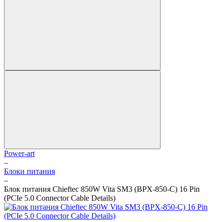
Power-art
–
Блоки питания
–
Блок питания Chieftec 850W Vita SM3 (BPX-850-C) 16 Pin
(PCIe 5.0 Connector Cable Details)