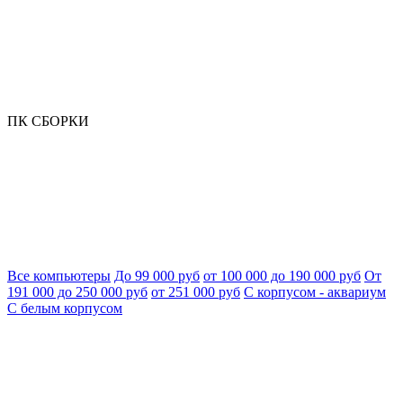
ПК СБОРКИ
Все компьютеры
До 99 000 руб
от 100 000 до 190 000 руб
От
191 000 до 250 000 руб
от 251 000 руб
С корпусом - аквариум
С белым корпусом