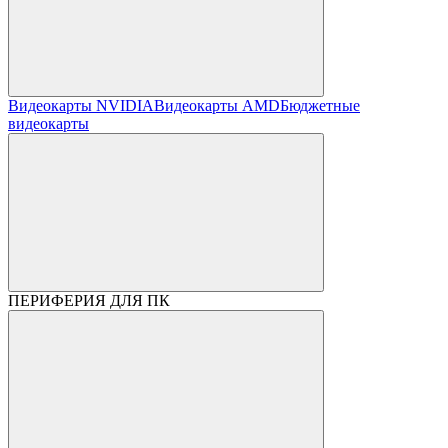
Видеокарты NVIDIA
Видеокарты AMD
Бюджетные
видеокарты
ПЕРИФЕРИЯ ДЛЯ ПК