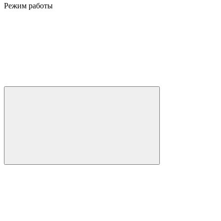
Режим работы