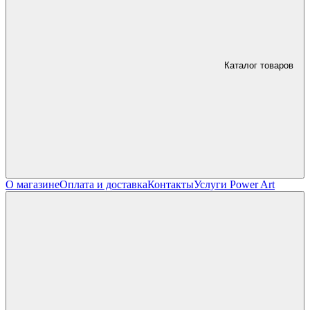
Каталог товаров
О магазине
Оплата и доставка
Контакты
Услуги Power Art