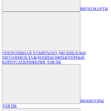
ВИДЕОКАРТЫ
ОПЕРАТИВНАЯ ПАМЯТЬ
SSD ДИСКИ
БЛОКИ
ПИТАНИЯ
ОХЛАЖДЕНИЕ
КОМПЬЮТЕРНЫЕ
КОРПУСА
ПЕРИФЕРИЯ ДЛЯ ПК
МОНИТОРЫ
ДЛЯ ПК