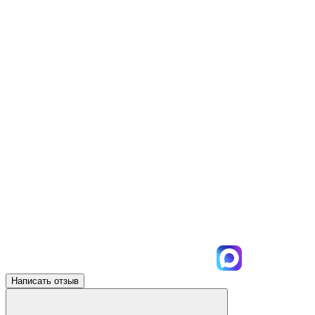
Написать отзыв