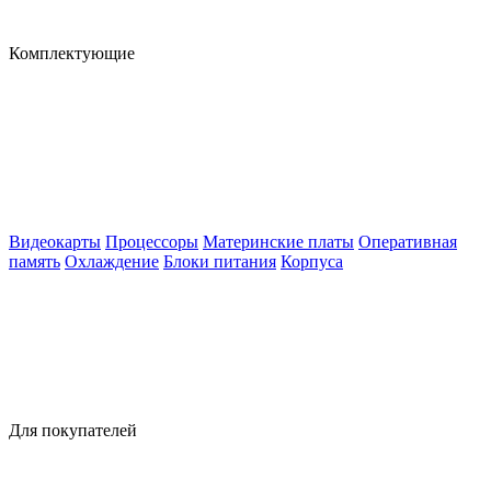
Комплектующие
Видеокарты
Процессоры
Материнские платы
Оперативная
память
Охлаждение
Блоки питания
Корпуса
Для покупателей