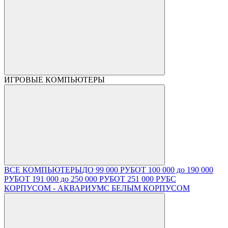
ИГРОВЫЕ КОМПЬЮТЕРЫ
ВСЕ КОМПЬЮТЕРЫ
ДО 99 000 РУБ
ОТ 100 000 до 190 000
РУБ
ОТ 191 000 до 250 000 РУБ
ОТ 251 000 РУБ
С
КОРПУСОМ - АКВАРИУМ
С БЕЛЫМ КОРПУСОМ