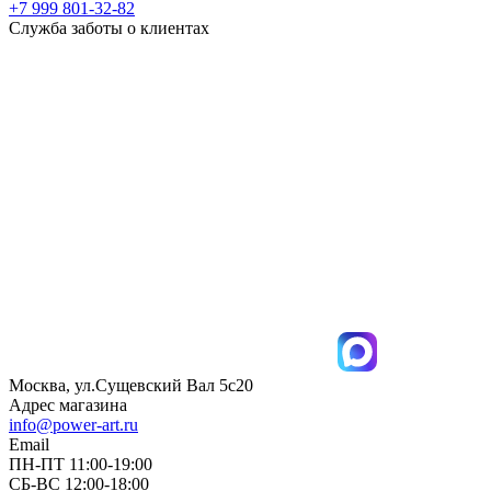
+7 999 801-32-82
Служба заботы о клиентах
Москва, ул.Сущевский Вал 5с20
Адрес магазина
info@power-art.ru
Email
ПН-ПТ 11:00-19:00
СБ-ВС 12:00-18:00