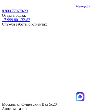
Viewed
0
8 800 770-70-23
Отдел продаж
+7 999 801-32-82
Служба заботы о клиентах
Москва, ул.Сущевский Вал 5с20
Адрес магазина