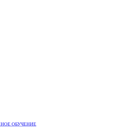
ННОЕ ОБУЧЕНИЕ