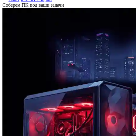
Соберем ПК под ваши задачи