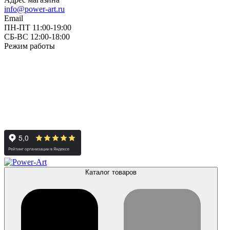
info@power-art.ru
Email
ПН-ПТ 11:00-19:00
СБ-ВС 12:00-18:00
Режим работы
Каталог товаров