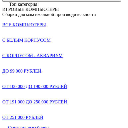
Топ категория
ИГРОВЫЕ КОМПЬЮТЕРЫ
Сборки для максимальной производительности
ВСЕ КОМПЬЮТЕРЫ
С БЕЛЫМ КОРПУСОМ
С КОРПУСОМ - АКВАРИУМ
ДО 99 000 РУБЛЕЙ
ОТ 100 000 ДО 190 000 РУБЛЕЙ
ОТ 191 000 ДО 250 000 РУБЛЕЙ
ОТ 251 000 РУБЛЕЙ
Смотреть все сборки