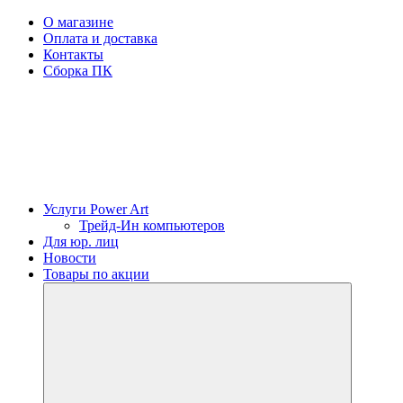
О магазине
Оплата и доставка
Контакты
Сборка ПК
Услуги Power Art
Трейд-Ин компьютеров
Для юр. лиц
Новости
Товары по акции