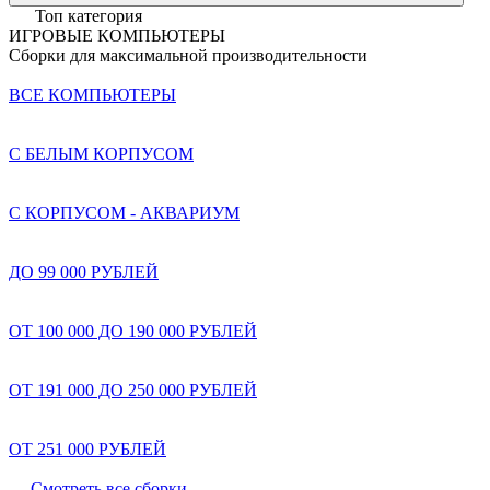
Топ категория
ИГРОВЫЕ КОМПЬЮТЕРЫ
Сборки для максимальной производительности
ВСЕ КОМПЬЮТЕРЫ
С БЕЛЫМ КОРПУСОМ
С КОРПУСОМ - АКВАРИУМ
ДО 99 000 РУБЛЕЙ
ОТ 100 000 ДО 190 000 РУБЛЕЙ
ОТ 191 000 ДО 250 000 РУБЛЕЙ
ОТ 251 000 РУБЛЕЙ
Смотреть все сборки