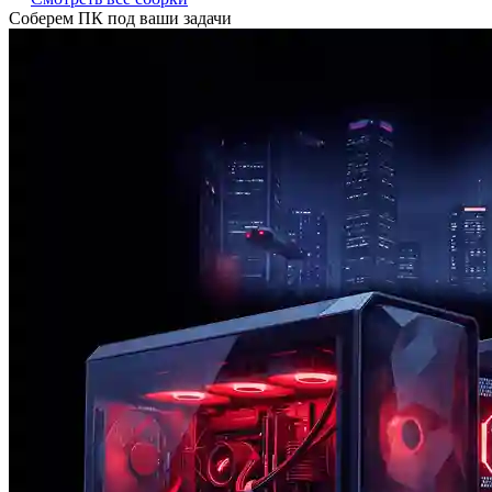
Соберем ПК под ваши задачи