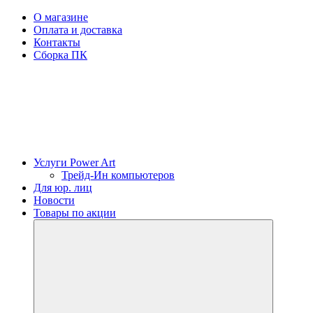
О магазине
Оплата и доставка
Контакты
Сборка ПК
Услуги Power Art
Трейд-Ин компьютеров
Для юр. лиц
Новости
Товары по акции