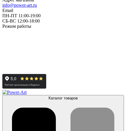
info@power-art.ru
Email
ПН-ПТ 11:00-19:00
СБ-ВС 12:00-18:00
Режим работы
Каталог товаров