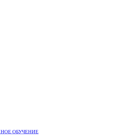
ННОЕ ОБУЧЕНИЕ