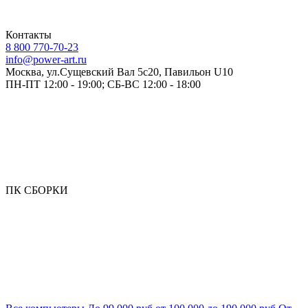
Контакты
8 800 770-70-23
info@power-art.ru
Москва, ул.Сущевский Вал 5с20, Павильон U10
ПН-ПТ 12:00 - 19:00; СБ-ВС 12:00 - 18:00
ПК СБОРКИ