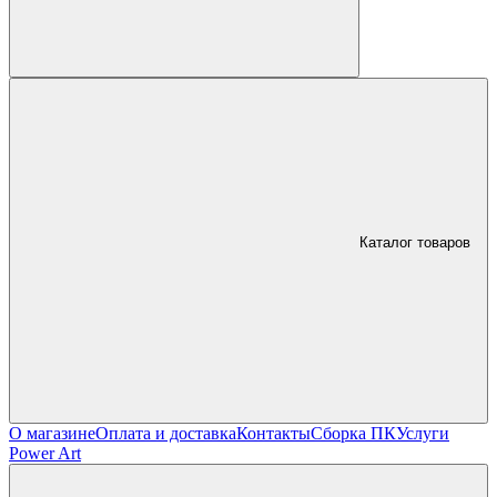
Каталог товаров
О магазине
Оплата и доставка
Контакты
Сборка ПК
Услуги
Power Art