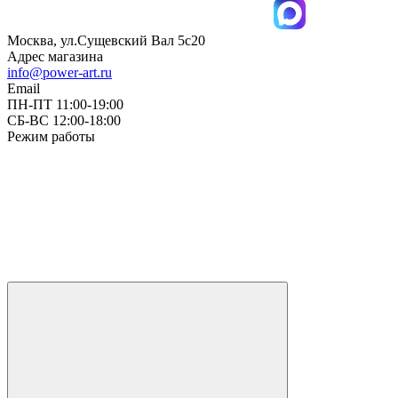
Москва, ул.Сущевский Вал 5с20
Адрес магазина
info@power-art.ru
Email
ПН-ПТ 11:00-19:00
СБ-ВС 12:00-18:00
Режим работы