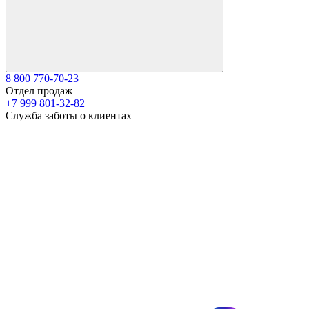
8 800 770-70-23
Отдел продаж
+7 999 801-32-82
Служба заботы о клиентах