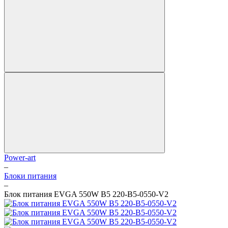
Power-art
–
Блоки питания
–
Блок питания EVGA 550W B5 220-B5-0550-V2