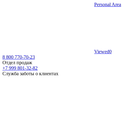
Personal Area
Viewed
0
8 800 770-70-23
Отдел продаж
+7 999 801-32-82
Служба заботы о клиентах