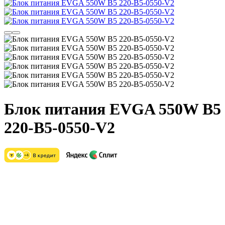
Блок питания EVGA 550W B5
220-B5-0550-V2