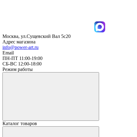
Москва, ул.Сущевский Вал 5с20
Адрес магазина
info@power-art.ru
Email
ПН-ПТ 11:00-19:00
СБ-ВС 12:00-18:00
Режим работы
Каталог товаров