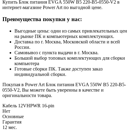
Купить Блок питания EVGA 550W B5 220-B5-0550-V2 в
интернет-магазине Power Art по выгодной цене.
Преимущества покупки у нас:
Выгодные цены: одни из самых привлекательных цен
на рынке ПК и компьютерных комплектующих.
Доставка по г. Москва, Московской области и всей
России.
Самовывоз с пункта выдачи в г. Москва.
Большой выбор топовых комплектующих для сборки
компьютера
Готовые сборки ПК. Также доступен заказ
индивидуальной сборки.
Покупая в Power Art Блок питания EVGA 550W B5 220-B5-
0550-V2, Вы можете быть уверенны в качестве и
оригинальности товара.
Кабель 12VHPWR 16-pin
Нет
Основные
Гарантия
12 мес.