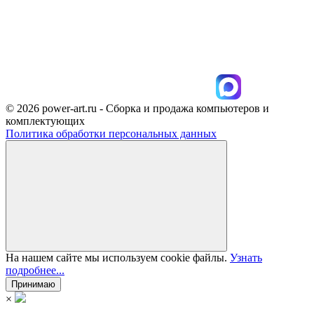
© 2026 power-art.ru - Сборка и продажа компьютеров и
комплектующих
Политика обработки персональных данных
На нашем сайте мы используем cookie файлы.
Узнать
подробнее...
Принимаю
×