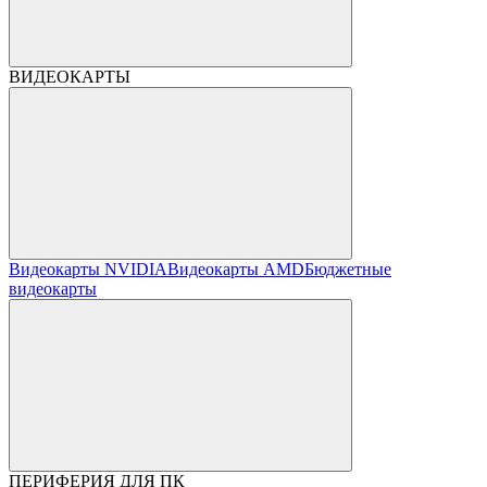
ВИДЕОКАРТЫ
Видеокарты NVIDIA
Видеокарты AMD
Бюджетные
видеокарты
ПЕРИФЕРИЯ ДЛЯ ПК