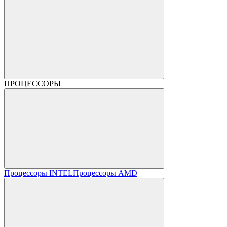
ПРОЦЕССОРЫ
Процессоры INTEL
Процессоры AMD