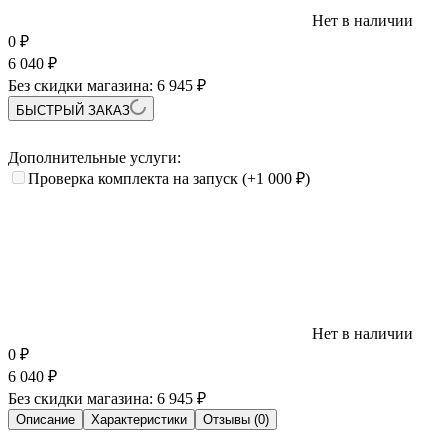
Нет в наличии
0
₽
6 040
₽
Без скидки магазина:
6 945 ₽
БЫСТРЫЙ ЗАКАЗ
Дополнительные услуги:
Проверка комплекта на запуск
(+1 000
₽
)
Нет в наличии
0
₽
6 040
₽
Без скидки магазина:
6 945 ₽
Описание
Характеристики
Отзывы (0)