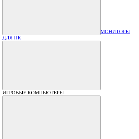
МОНИТОРЫ
ДЛЯ ПК
ИГРОВЫЕ КОМПЬЮТЕРЫ