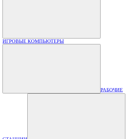
ИГРОВЫЕ КОМПЬЮТЕРЫ
РАБОЧИЕ