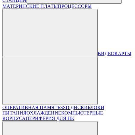
СТАНЦИИ
МАТЕРИНСКИЕ ПЛАТЫ
ПРОЦЕССОРЫ
ВИДЕОКАРТЫ
ОПЕРАТИВНАЯ ПАМЯТЬ
SSD ДИСКИ
БЛОКИ
ПИТАНИЯ
ОХЛАЖДЕНИЕ
КОМПЬЮТЕРНЫЕ
КОРПУСА
ПЕРИФЕРИЯ ДЛЯ ПК