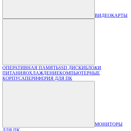
ВИДЕОКАРТЫ
ОПЕРАТИВНАЯ ПАМЯТЬ
SSD ДИСКИ
БЛОКИ
ПИТАНИЯ
ОХЛАЖДЕНИЕ
КОМПЬЮТЕРНЫЕ
КОРПУСА
ПЕРИФЕРИЯ ДЛЯ ПК
МОНИТОРЫ
ДЛЯ ПК