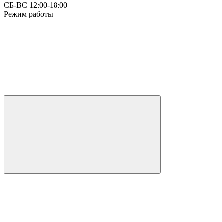
СБ-ВС 12:00-18:00
Режим работы