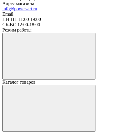
Адрес магазина
info@power-art.ru
Email
ПН-ПТ 11:00-19:00
СБ-ВС 12:00-18:00
Режим работы
Каталог товаров