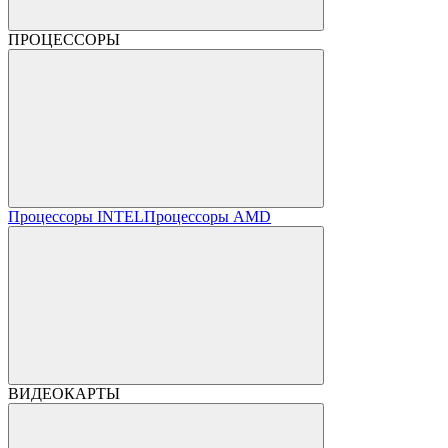
ПРОЦЕССОРЫ
Процессоры INTEL
Процессоры AMD
ВИДЕОКАРТЫ