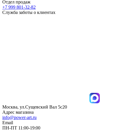
Отдел продаж
+7 999 801-32-82
Служба заботы о клиентах
Москва, ул.Сущевский Вал 5с20
Адрес магазина
info@power-art.ru
Email
ПН-ПТ 11:00-19:00