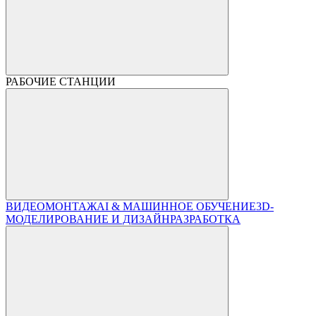
РАБОЧИЕ СТАНЦИИ
ВИДЕОМОНТАЖ
AI & МАШИННОЕ ОБУЧЕНИЕ
3D-
МОДЕЛИРОВАНИЕ И ДИЗАЙН
РАЗРАБОТКА