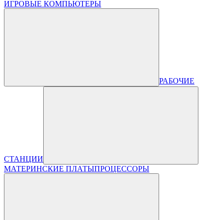
ИГРОВЫЕ КОМПЬЮТЕРЫ
РАБОЧИЕ
СТАНЦИИ
МАТЕРИНСКИЕ ПЛАТЫ
ПРОЦЕССОРЫ