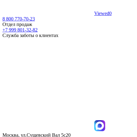
Viewed
0
8 800 770-70-23
Отдел продаж
+7 999 801-32-82
Служба заботы о клиентах
Москва, ул.Сущевский Вал 5с20