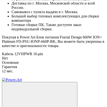
Доставка по г. Москва, Московской области и всей
России.
Самовывоз с пункта выдачи в г. Москва.
Большой выбор топовых комплектующих для сборки
компьютера
Готовые сборки ПК. Также доступен заказ
индивидуальной сборки.
Покупая в Power Art Блок питания Fractal Design 660W ION+
Platinum FD-PSU-IONP-660P-BK, Вы можете быть уверенны в
качестве и оригинальности товара.
Кабель 12VHPWR 16-pin
Нет
Основные
Гарантия
12 мес.