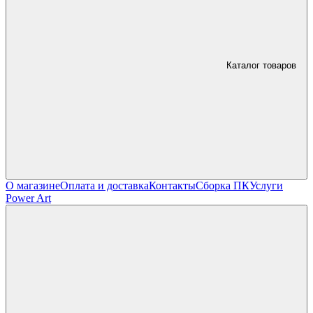
Каталог товаров
О магазине
Оплата и доставка
Контакты
Сборка ПК
Услуги
Power Art