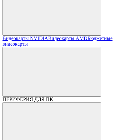
Видеокарты NVIDIA
Видеокарты AMD
Бюджетные
видеокарты
ПЕРИФЕРИЯ ДЛЯ ПК