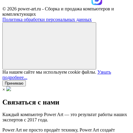
© 2026 power-art.ru - Сборка и продажа компьютеров и
комплектующих
Политика обработки персональных данных
На нашем сайте мы используем cookie файлы.
Узнать
подробнее...
Принимаю
×
Связаться с нами
Каждый компьютер Power Art — это результат работы наших
экспертов с 2017 года.
Power Art не просто продаёт технику, Power Art создаёт