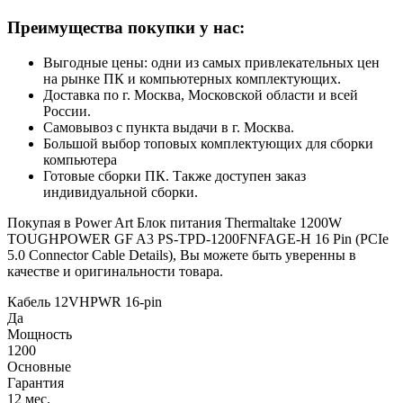
Преимущества покупки у нас:
Выгодные цены: одни из самых привлекательных цен
на рынке ПК и компьютерных комплектующих.
Доставка по г. Москва, Московской области и всей
России.
Самовывоз с пункта выдачи в г. Москва.
Большой выбор топовых комплектующих для сборки
компьютера
Готовые сборки ПК. Также доступен заказ
индивидуальной сборки.
Покупая в Power Art Блок питания Thermaltake 1200W
TOUGHPOWER GF A3 PS-TPD-1200FNFAGE-H 16 Pin (PCIe
5.0 Connector Cable Details), Вы можете быть уверенны в
качестве и оригинальности товара.
Кабель 12VHPWR 16-pin
Да
Мощность
1200
Основные
Гарантия
12 мес.