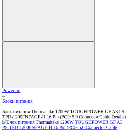
Power-art
–
Блоки питания
–
Блок питания Thermaltake 1200W TOUGHPOWER GF A3 PS-
TPD-1200FNFAGE-H 16 Pin (PCIe 5.0 Connector Cable Details)