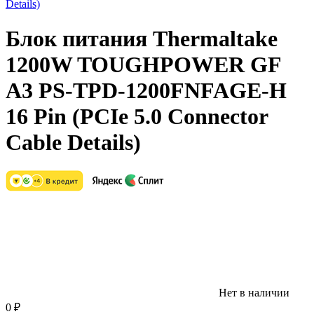
Блок питания Thermaltake
1200W TOUGHPOWER GF
A3 PS-TPD-1200FNFAGE-H
16 Pin (PCIe 5.0 Connector
Cable Details)
Нет в наличии
0
₽