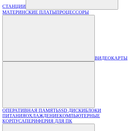
СТАНЦИИ
МАТЕРИНСКИЕ ПЛАТЫ
ПРОЦЕССОРЫ
ВИДЕОКАРТЫ
ОПЕРАТИВНАЯ ПАМЯТЬ
SSD ДИСКИ
БЛОКИ
ПИТАНИЯ
ОХЛАЖДЕНИЕ
КОМПЬЮТЕРНЫЕ
КОРПУСА
ПЕРИФЕРИЯ ДЛЯ ПК