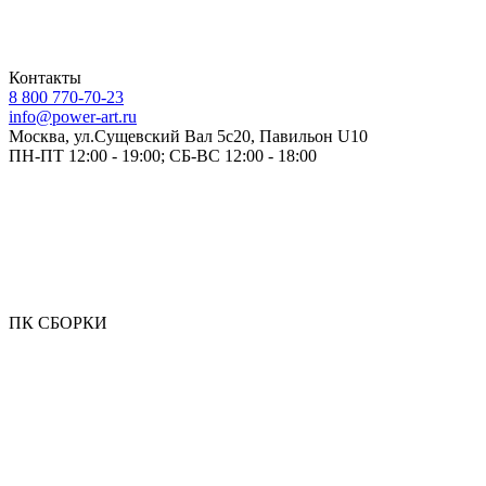
Контакты
8 800 770-70-23
info@power-art.ru
Москва, ул.Сущевский Вал 5с20, Павильон U10
ПН-ПТ 12:00 - 19:00; СБ-ВС 12:00 - 18:00
ПК СБОРКИ