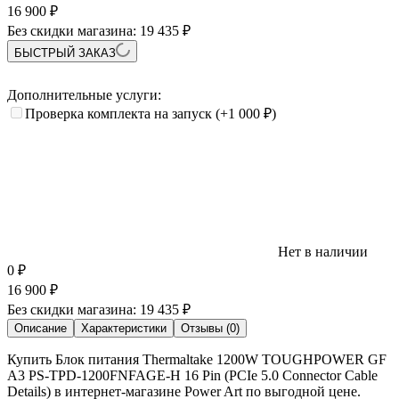
16 900
₽
Без скидки магазина:
19 435 ₽
БЫСТРЫЙ ЗАКАЗ
Дополнительные услуги:
Проверка комплекта на запуск
(+1 000
₽
)
Нет в наличии
0
₽
16 900
₽
Без скидки магазина:
19 435 ₽
Описание
Характеристики
Отзывы (0)
Купить Блок питания Thermaltake 1200W TOUGHPOWER GF
A3 PS-TPD-1200FNFAGE-H 16 Pin (PCIe 5.0 Connector Cable
Details) в интернет-магазине Power Art по выгодной цене.