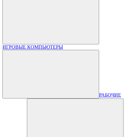
ИГРОВЫЕ КОМПЬЮТЕРЫ
РАБОЧИЕ