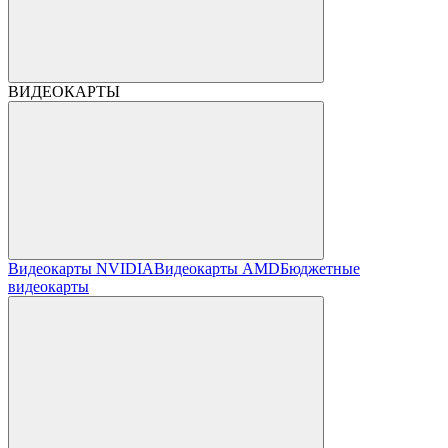
ВИДЕОКАРТЫ
Видеокарты NVIDIA
Видеокарты AMD
Бюджетные
видеокарты