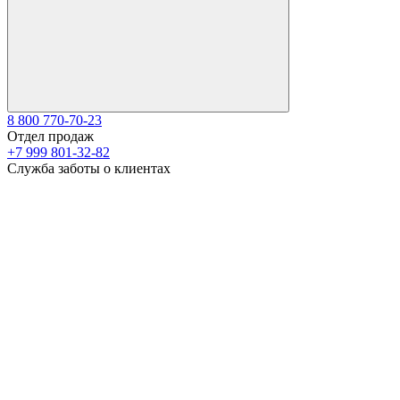
8 800 770-70-23
Отдел продаж
+7 999 801-32-82
Служба заботы о клиентах