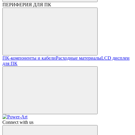
ПЕРИФЕРИЯ ДЛЯ ПК
ПК-компоненты и кабели
Расходные материалы
LCD дисплеи
для ПК
Connect with us