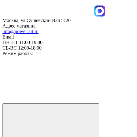
Москва, ул.Сущевский Вал 5с20
Адрес магазина
info@power-art.ru
Email
ПН-ПТ 11:00-19:00
СБ-ВС 12:00-18:00
Режим работы