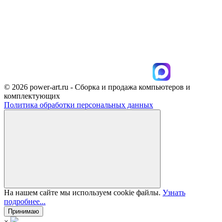
© 2026 power-art.ru - Сборка и продажа компьютеров и
комплектующих
Политика обработки персональных данных
На нашем сайте мы используем cookie файлы.
Узнать
подробнее...
Принимаю
×