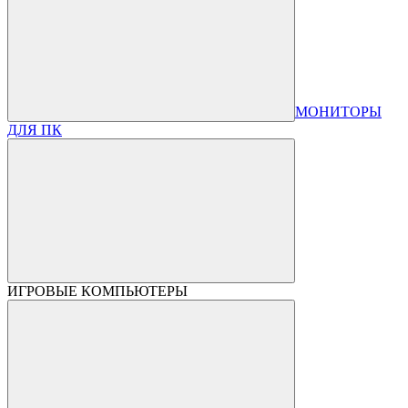
МОНИТОРЫ
ДЛЯ ПК
ИГРОВЫЕ КОМПЬЮТЕРЫ