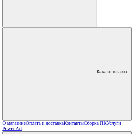
Каталог товаров
О магазине
Оплата и доставка
Контакты
Сборка ПК
Услуги
Power Art