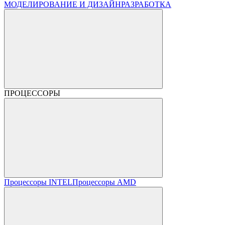
МОДЕЛИРОВАНИЕ И ДИЗАЙН
РАЗРАБОТКА
ПРОЦЕССОРЫ
Процессоры INTEL
Процессоры AMD