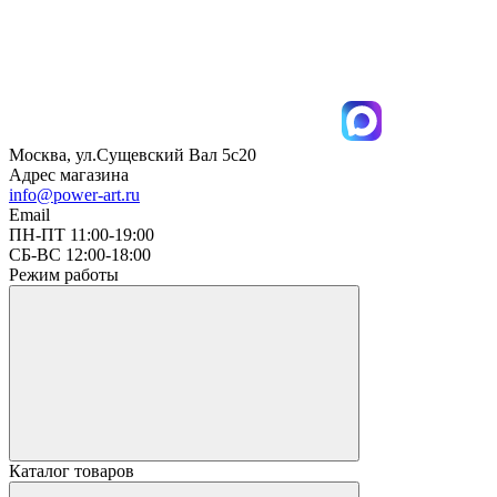
Москва, ул.Сущевский Вал 5с20
Адрес магазина
info@power-art.ru
Email
ПН-ПТ 11:00-19:00
СБ-ВС 12:00-18:00
Режим работы
Каталог товаров