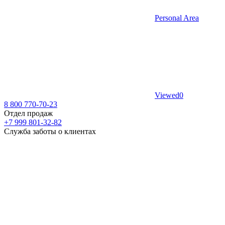
Personal Area
Viewed
0
8 800 770-70-23
Отдел продаж
+7 999 801-32-82
Служба заботы о клиентах