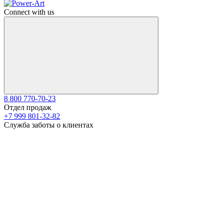
Connect with us
8 800 770-70-23
Отдел продаж
+7 999 801-32-82
Служба заботы о клиентах