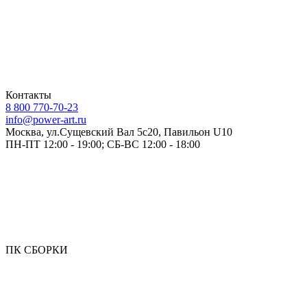
Контакты
8 800 770-70-23
info@power-art.ru
Москва, ул.Сущевский Вал 5с20, Павильон U10
ПН-ПТ 12:00 - 19:00; СБ-ВС 12:00 - 18:00
ПК СБОРКИ