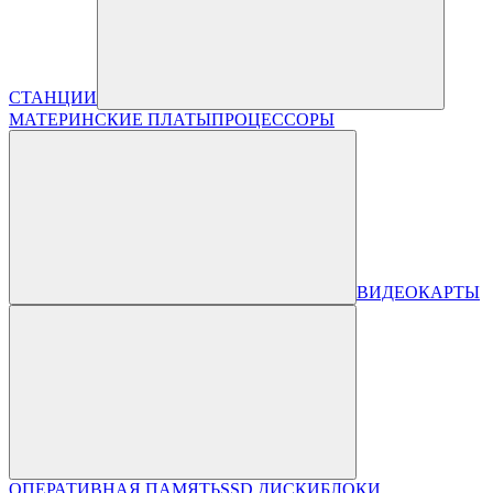
СТАНЦИИ
МАТЕРИНСКИЕ ПЛАТЫ
ПРОЦЕССОРЫ
ВИДЕОКАРТЫ
ОПЕРАТИВНАЯ ПАМЯТЬ
SSD ДИСКИ
БЛОКИ