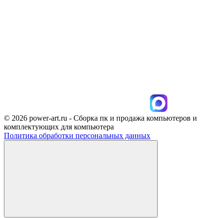
© 2026 power-art.ru - Сборка пк и продажа компьютеров и
комплектующих для компьютера
Политика обработки персональных данных