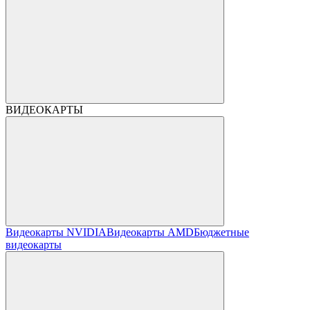
ВИДЕОКАРТЫ
Видеокарты NVIDIA
Видеокарты AMD
Бюджетные
видеокарты