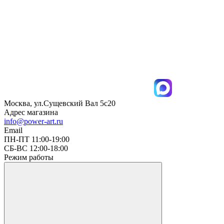
Москва, ул.Сущевский Вал 5с20
Адрес магазина
info@power-art.ru
Email
ПН-ПТ 11:00-19:00
СБ-ВС 12:00-18:00
Режим работы