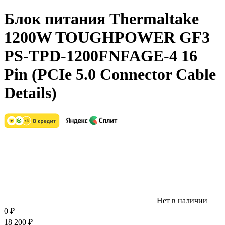
Блок питания Thermaltake
1200W TOUGHPOWER GF3
PS-TPD-1200FNFAGE-4 16
Pin (PCIe 5.0 Connector Cable
Details)
Нет в наличии
0
₽
18 200
₽