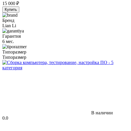
15 000
₽
Купить
Бренд
Lian Li
Гарантия
6 мес.
Типоразмер
Типоразмер
В наличии
0.0