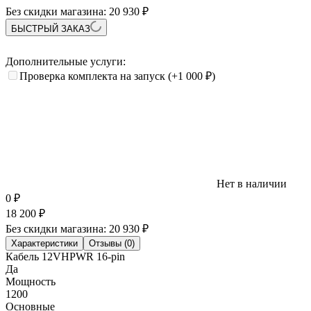
Без скидки магазина:
20 930 ₽
БЫСТРЫЙ ЗАКАЗ
Дополнительные услуги:
Проверка комплекта на запуск
(+1 000
₽
)
Нет в наличии
0
₽
18 200
₽
Без скидки магазина:
20 930 ₽
Характеристики
Отзывы (0)
Кабель 12VHPWR 16-pin
Да
Мощность
1200
Основные