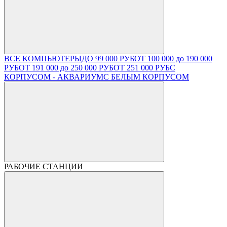
ВСЕ КОМПЬЮТЕРЫ
ДО 99 000 РУБ
ОТ 100 000 до 190 000
РУБ
ОТ 191 000 до 250 000 РУБ
ОТ 251 000 РУБ
С
КОРПУСОМ - АКВАРИУМ
С БЕЛЫМ КОРПУСОМ
РАБОЧИЕ СТАНЦИИ