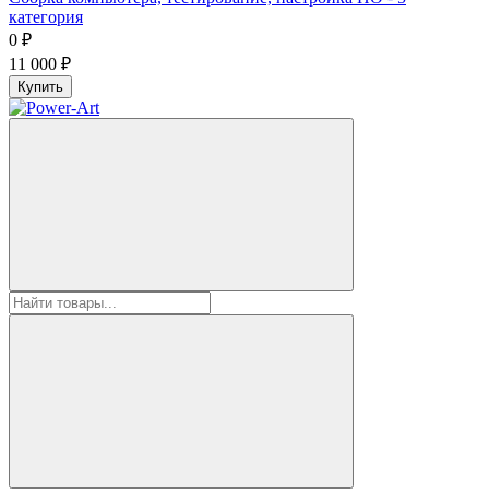
категория
0
₽
11 000
₽
Купить