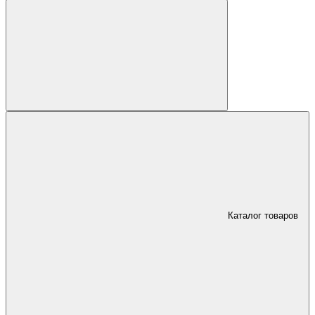
Каталог товаров