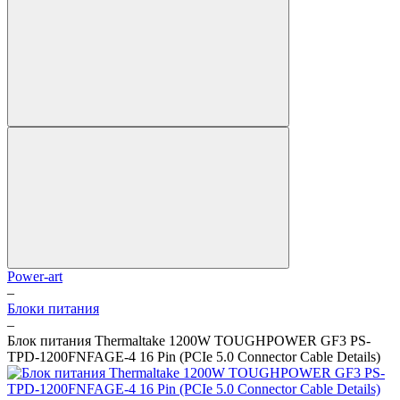
Power-art
–
Блоки питания
–
Блок питания Thermaltake 1200W TOUGHPOWER GF3 PS-
TPD-1200FNFAGE-4 16 Pin (PCIe 5.0 Connector Cable Details)