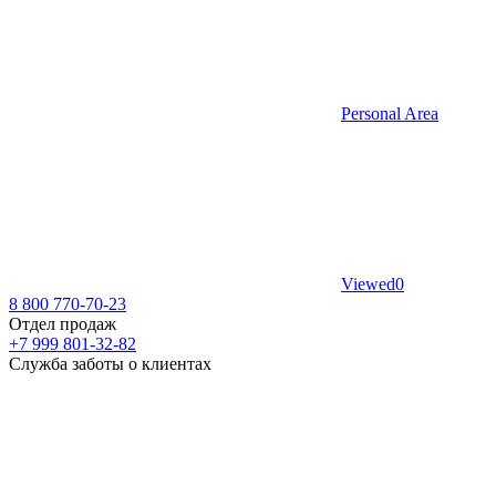
Personal Area
Viewed
0
8 800 770-70-23
Отдел продаж
+7 999 801-32-82
Служба заботы о клиентах