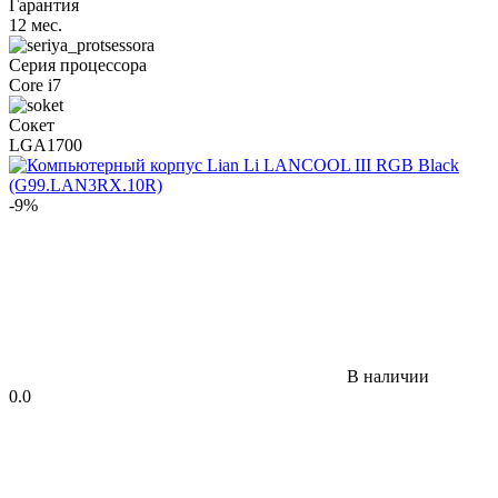
Гарантия
12 мес.
Серия процессора
Core i7
Сокет
LGA1700
-9%
В наличии
0.0