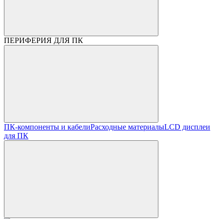
ПЕРИФЕРИЯ ДЛЯ ПК
ПК-компоненты и кабели
Расходные материалы
LCD дисплеи
для ПК