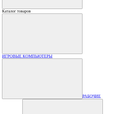
Каталог товаров
ИГРОВЫЕ КОМПЬЮТЕРЫ
РАБОЧИЕ