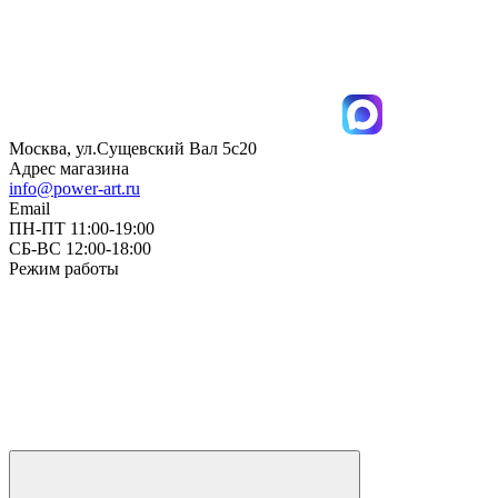
Москва, ул.Сущевский Вал 5с20
Адрес магазина
info@power-art.ru
Email
ПН-ПТ 11:00-19:00
СБ-ВС 12:00-18:00
Режим работы