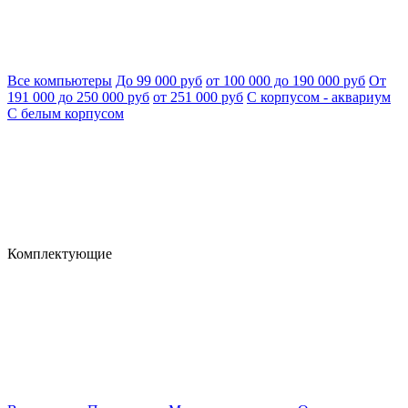
Все компьютеры
До 99 000 руб
от 100 000 до 190 000 руб
От
191 000 до 250 000 руб
от 251 000 руб
С корпусом - аквариум
С белым корпусом
Комплектующие