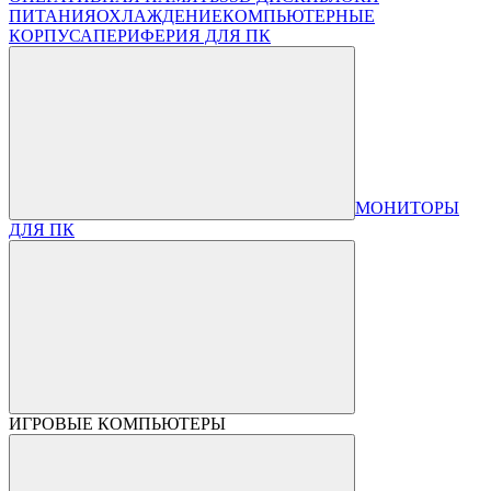
ПИТАНИЯ
ОХЛАЖДЕНИЕ
КОМПЬЮТЕРНЫЕ
КОРПУСА
ПЕРИФЕРИЯ ДЛЯ ПК
МОНИТОРЫ
ДЛЯ ПК
ИГРОВЫЕ КОМПЬЮТЕРЫ