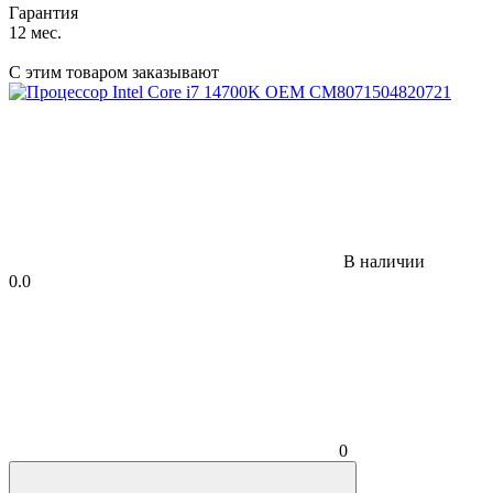
Гарантия
12 мес.
С этим товаром заказывают
В наличии
0.0
0