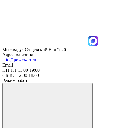
Москва, ул.Сущевский Вал 5с20
Адрес магазина
info@power-art.ru
Email
ПН-ПТ 11:00-19:00
СБ-ВС 12:00-18:00
Режим работы