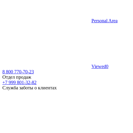
Personal Area
Viewed
0
8 800 770-70-23
Отдел продаж
+7 999 801-32-82
Служба заботы о клиентах