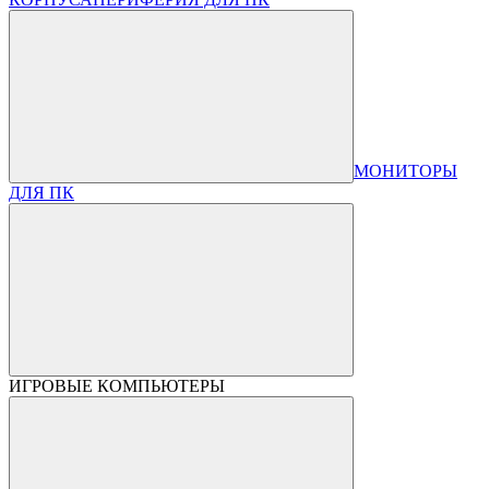
МОНИТОРЫ
ДЛЯ ПК
ИГРОВЫЕ КОМПЬЮТЕРЫ