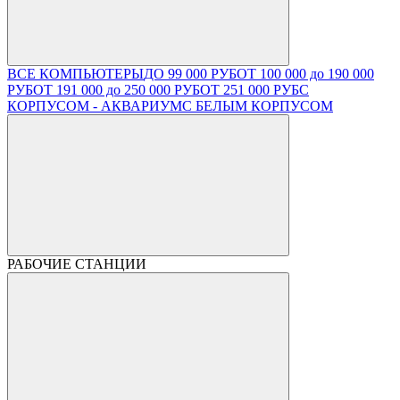
ВСЕ КОМПЬЮТЕРЫ
ДО 99 000 РУБ
ОТ 100 000 до 190 000
РУБ
ОТ 191 000 до 250 000 РУБ
ОТ 251 000 РУБ
С
КОРПУСОМ - АКВАРИУМ
С БЕЛЫМ КОРПУСОМ
РАБОЧИЕ СТАНЦИИ