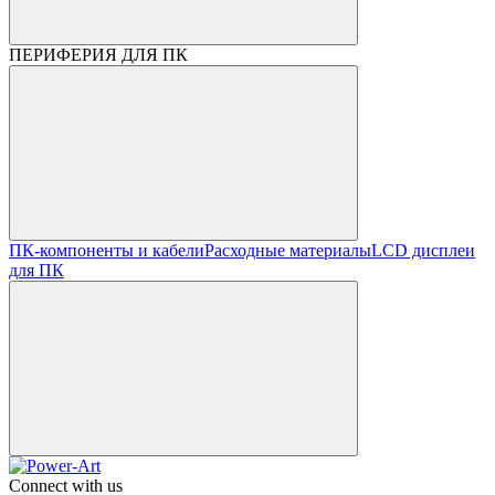
ПЕРИФЕРИЯ ДЛЯ ПК
ПК-компоненты и кабели
Расходные материалы
LCD дисплеи
для ПК
Connect with us