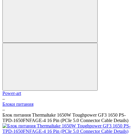
Power-art
–
Блоки питания
–
Блок питания Thermaltake 1650W Toughpower GF3 1650 PS-
TPD-1650FNFAGE-4 16 Pin (PCIe 5.0 Connector Cable Details)