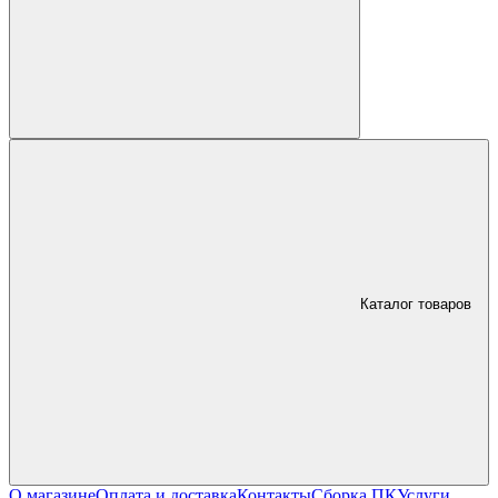
Каталог товаров
О магазине
Оплата и доставка
Контакты
Сборка ПК
Услуги