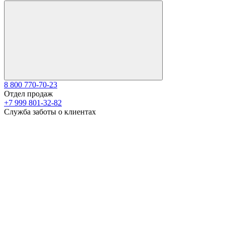
8 800 770-70-23
Отдел продаж
+7 999 801-32-82
Служба заботы о клиентах