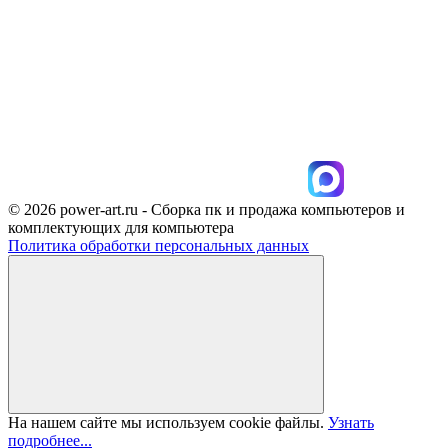
© 2026 power-art.ru - Сборка пк и продажа компьютеров и
комплектующих для компьютера
Политика обработки персональных данных
На нашем сайте мы используем cookie файлы.
Узнать
подробнее...