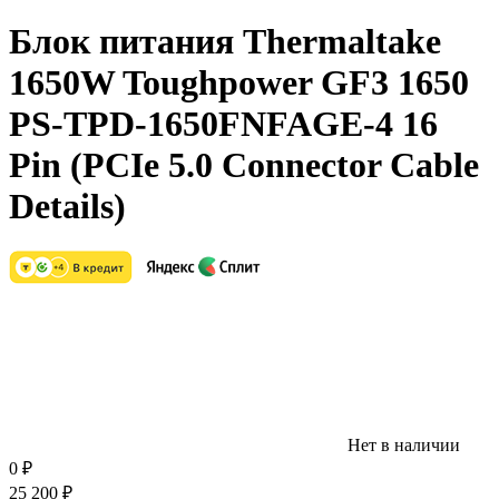
Блок питания Thermaltake
1650W Toughpower GF3 1650
PS-TPD-1650FNFAGE-4 16
Pin (PCIe 5.0 Connector Cable
Details)
Нет в наличии
0
₽
25 200
₽