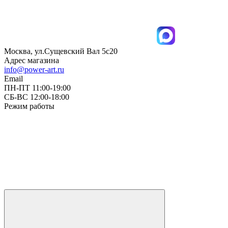
Москва, ул.Сущевский Вал 5с20
Адрес магазина
info@power-art.ru
Email
ПН-ПТ 11:00-19:00
СБ-ВС 12:00-18:00
Режим работы