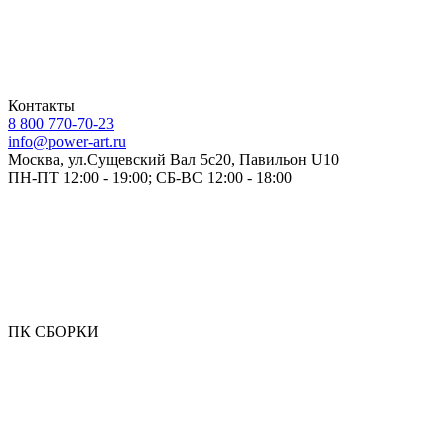
Контакты
8 800 770-70-23
info@power-art.ru
Москва, ул.Сущевский Вал 5с20, Павильон U10
ПН-ПТ 12:00 - 19:00; СБ-ВС 12:00 - 18:00
ПК СБОРКИ