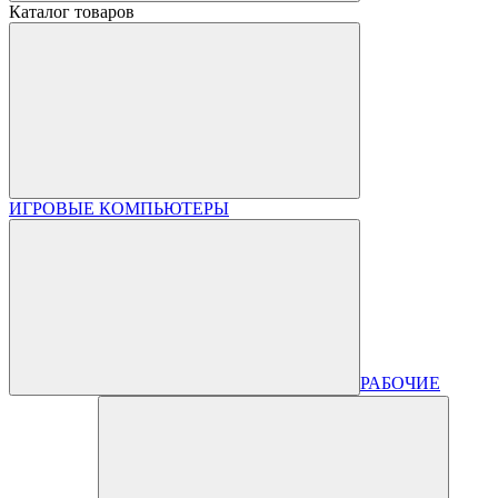
Каталог товаров
ИГРОВЫЕ КОМПЬЮТЕРЫ
РАБОЧИЕ