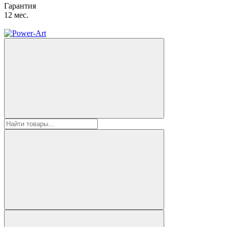
Гарантия
12 мес.