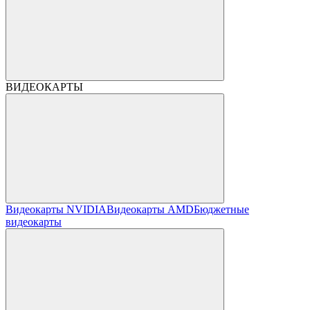
ВИДЕОКАРТЫ
Видеокарты NVIDIA
Видеокарты AMD
Бюджетные
видеокарты