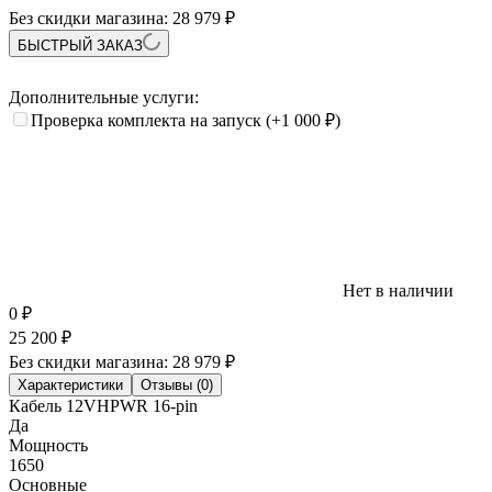
Без скидки магазина:
28 979 ₽
БЫСТРЫЙ ЗАКАЗ
Дополнительные услуги:
Проверка комплекта на запуск
(+1 000
₽
)
Нет в наличии
0
₽
25 200
₽
Без скидки магазина:
28 979 ₽
Характеристики
Отзывы (0)
Кабель 12VHPWR 16-pin
Да
Мощность
1650
Основные